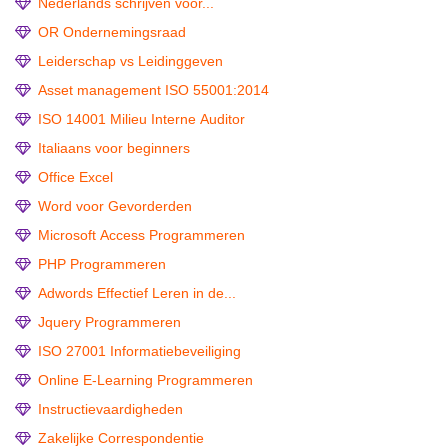
Nederlands schrijven voor...
OR Ondernemingsraad
Leiderschap vs Leidinggeven
Asset management ISO 55001:2014
ISO 14001 Milieu Interne Auditor
Italiaans voor beginners
Office Excel
Word voor Gevorderden
Microsoft Access Programmeren
PHP Programmeren
Adwords Effectief Leren in de...
Jquery Programmeren
ISO 27001 Informatiebeveiliging
Online E-Learning Programmeren
Instructievaardigheden
Zakelijke Correspondentie