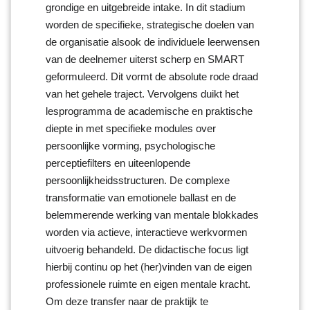
grondige en uitgebreide intake. In dit stadium
worden de specifieke, strategische doelen van
de organisatie alsook de individuele leerwensen
van de deelnemer uiterst scherp en SMART
geformuleerd. Dit vormt de absolute rode draad
van het gehele traject. Vervolgens duikt het
lesprogramma de academische en praktische
diepte in met specifieke modules over
persoonlijke vorming, psychologische
perceptiefilters en uiteenlopende
persoonlijkheidsstructuren. De complexe
transformatie van emotionele ballast en de
belemmerende werking van mentale blokkades
worden via actieve, interactieve werkvormen
uitvoerig behandeld. De didactische focus ligt
hierbij continu op het (her)vinden van de eigen
professionele ruimte en eigen mentale kracht.
Om deze transfer naar de praktijk te