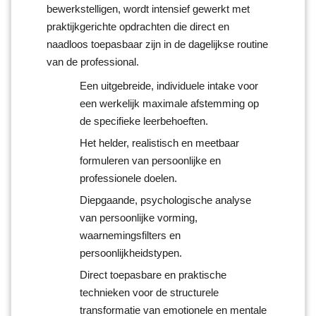
bewerkstelligen, wordt intensief gewerkt met
praktijkgerichte opdrachten die direct en
naadloos toepasbaar zijn in de dagelijkse routine
van de professional.
Een uitgebreide, individuele intake voor
een werkelijk maximale afstemming op
de specifieke leerbehoeften.
Het helder, realistisch en meetbaar
formuleren van persoonlijke en
professionele doelen.
Diepgaande, psychologische analyse
van persoonlijke vorming,
waarnemingsfilters en
persoonlijkheidstypen.
Direct toepasbare en praktische
technieken voor de structurele
transformatie van emotionele en mentale