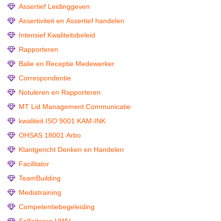
Assertief Leidinggeven
Assertiviteit en Assertief handelen
Intensief Kwaliteitsbeleid
Rapporteren
Balie en Receptie Medewerker
Correspondentie
Notuleren en Rapporteren
MT Lid Management Communicatie
kwaliteit ISO 9001 KAM-INK
OHSAS 18001 Arbo
Klantgericht Denken en Handelen
Facilitator
TeamBuilding
Mediatraining
Competentiebegeleiding