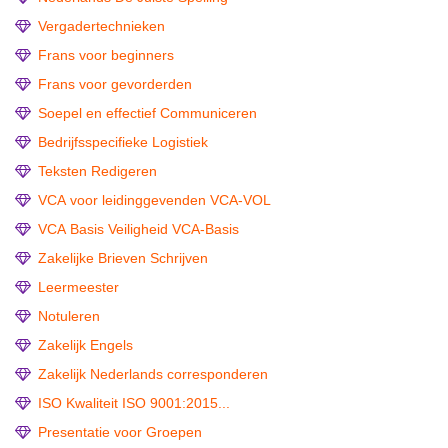
Vergadertechnieken
Frans voor beginners
Frans voor gevorderden
Soepel en effectief Communiceren
Bedrijfsspecifieke Logistiek
Teksten Redigeren
VCA voor leidinggevenden VCA-VOL
VCA Basis Veiligheid VCA-Basis
Zakelijke Brieven Schrijven
Leermeester
Notuleren
Zakelijk Engels
Zakelijk Nederlands corresponderen
ISO Kwaliteit ISO 9001:2015...
Presentatie voor Groepen