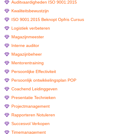
Auditvaardigheden ISO 9001:2015
Kwaliteitsbewustzijn
ISO 9001:2015 Beknopt Opfris Cursus
Logistiek verbeteren
Magazijnmeester
Interne auditor
Magazijnbeheer
Mentorentraining
Persoonlijke Effectiviteit
Persoonlijk ontwikkelingsplan POP
Coachend Leidinggeven
Presentatie Technieken
Projectmanagement
Rapporteren Notuleren
Succesvol Verkopen
Timemanagement