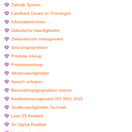
Zakelijk Spaans
Feedback Geven en Ontvangen
Informatiestromen -...
Didactische Vaardigheden
Ziekteverzuim management
Verzuimgesprekken
Prestatie Inkoop
Prestatieverkoop
Adviesvaardigheden
Speech schrijven
Beoordelingsgesprekken voeren
Kwaliteitsmanagement ISO 9001:2015
Studievaardigheden Techniek
Lean 5S Kwaliteit
Six Sigma Kwaliteit