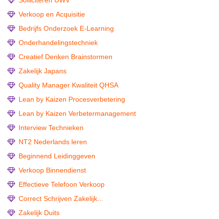
Solliciteren UWV
Verkoop en Acquisitie
Bedrijfs Onderzoek E-Learning
Onderhandelingstechniek
Creatief Denken Brainstormen
Zakelijk Japans
Quality Manager Kwaliteit QHSA
Lean by Kaizen Procesverbetering
Lean by Kaizen Verbetermanagement
Interview Technieken
NT2 Nederlands leren
Beginnend Leidinggeven
Verkoop Binnendienst
Effectieve Telefoon Verkoop
Correct Schrijven Zakelijk...
Zakelijk Duits