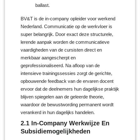
ballast.
BV&T is de in-company opleider voor werkend
Nederland. Communicatie op de werkvloer is
super belangrijk. Door exact deze structurele,
lerende aanpak worden de communicatieve
vaardigheden van de cursisten direct en
merkbaar aangescherpt en
geprofessionaliseerd. Na afloop van de
intensieve trainingssessies zorgt de gerichte,
opbouwende feedback van de ervaren docent
ervoor dat de deelnemers hun dagelijkse praktijk
blijven spiegelen aan de geleerde theorie,
waardoor de bewustwording permanent wordt
verankerd in hun dagelijks handelen.
2.1 In-Company Werkwijze En
Subsidiemogelijkheden