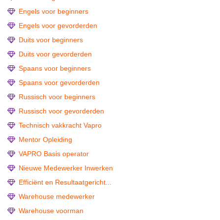
Engels voor beginners
Engels voor gevorderden
Duits voor beginners
Duits voor gevorderden
Spaans voor beginners
Spaans voor gevorderden
Russisch voor beginners
Russisch voor gevorderden
Technisch vakkracht Vapro
Mentor Opleiding
VAPRO Basis operator
Nieuwe Medewerker Inwerken
Efficiënt en Resultaatgericht...
Warehouse medewerker
Warehouse voorman