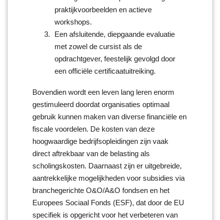
praktijkvoorbeelden en actieve
workshops.
Een afsluitende, diepgaande evaluatie
met zowel de cursist als de
opdrachtgever, feestelijk gevolgd door
een officiële certificaatuitreiking.
Bovendien wordt een leven lang leren enorm
gestimuleerd doordat organisaties optimaal
gebruik kunnen maken van diverse financiële en
fiscale voordelen. De kosten van deze
hoogwaardige bedrijfsopleidingen zijn vaak
direct aftrekbaar van de belasting als
scholingskosten. Daarnaast zijn er uitgebreide,
aantrekkelijke mogelijkheden voor subsidies via
branchegerichte O&O/A&O fondsen en het
Europees Sociaal Fonds (ESF), dat door de EU
specifiek is opgericht voor het verbeteren van