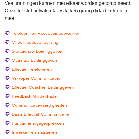
Veel trainingen kunnen met elkaar worden gecombineerd.
Onze lesstof ontwikkelaars kijken graag didactisch met u
mee.
Telefoon- en Receptiemedewerker
Onderhoudsbeheersing
Situationeel Leidinggeven
Optimaal Leidinggeven
Effectief Telefoneren
Verkoper Communicatie...
Effectief Coachen Leidinggeven
Feedback Middenkader
Communicatievaardigheden
Basis Effectief Communicatie
Functioneringsgesprekken
Inwerken en instrueren