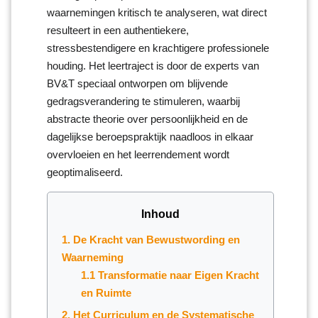
waarnemingen kritisch te analyseren, wat direct
resulteert in een authentiekere,
stressbestendigere en krachtigere professionele
houding. Het leertraject is door de experts van
BV&T speciaal ontworpen om blijvende
gedragsverandering te stimuleren, waarbij
abstracte theorie over persoonlijkheid en de
dagelijkse beroepspraktijk naadloos in elkaar
overvloeien en het leerrendement wordt
geoptimaliseerd.
Inhoud
1. De Kracht van Bewustwording en
Waarneming
1.1 Transformatie naar Eigen Kracht
en Ruimte
2. Het Curriculum en de Systematische