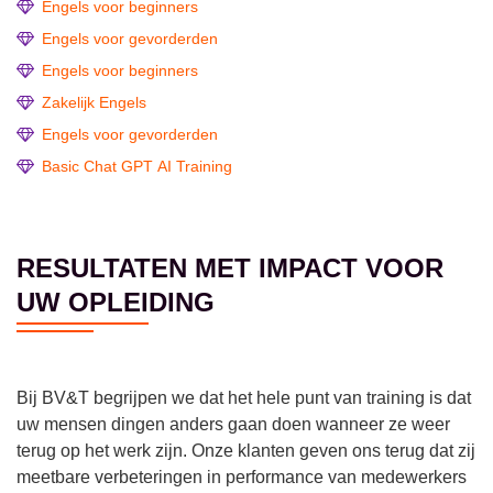
Engels voor beginners
Engels voor gevorderden
Engels voor beginners
Zakelijk Engels
Engels voor gevorderden
Basic Chat GPT AI Training
RESULTATEN MET IMPACT VOOR
UW OPLEIDING
Bij BV&T begrijpen we dat het hele punt van training is dat
uw mensen dingen anders gaan doen wanneer ze weer
terug op het werk zijn. Onze klanten geven ons terug dat zij
meetbare verbeteringen in performance van medewerkers