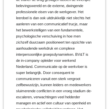
belevingswereld en de externe, dwingende
professionele eisen van de werkgever. Het
leerdoel is dan ook uitdrukkelijk niet slechts het
aanleren van een communicatief trucje, maar
het bewerkstelligen van een fundamentele,
psychologische verschuiving in hoe men
zichzelf duurzaam positioneert ten opzichte van
aanhoudende werkdruk en complexe
interpersoonlijke groepsdynamieken. BV&T is
de in-company opleider voor werkend
Nederland. Communicatie op de werkvloer is
super belangrijk. Door consequent te
communiceren vanuit een sterk vergroot
zelfbewustzijn, kunnen leiders en medewerkers
sluimerende conflicten in een vroeg stadium de-
escaleren, verwachtingen veel helderder
managen en actief een cultuur van openheid en