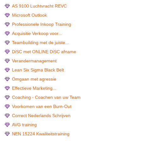
AS 9100 Luchtvracht REVC
Microsoft Outlook
Professionele Inkoop Training
Acquisitie Verkoop voor...
Teambuilding met de juiste...
DiSC met ONLINE DiSC afname
Verandermanagement
Lean Six Sigma Black Belt
Omgaan met agressie
Effectieve Marketing...
Coaching - Coachen van uw Team
Voorkomen van een Burn-Out
Correct Nederlands Schrijven
AVG training
NEN 15224 Kwaliteitstraining