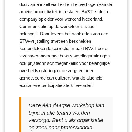
duurzame inzetbaarheid en het verhogen van de
arbeidsproductiviteit in lidstaten. BV&T is de in-
company opleider voor werkend Nederland.
Communicatie op de werkvloer is super
belangrijk. Door tevens het aanbieden van een
BTW-vrijstelling (met een bescheiden
kostendekkende correctie) maakt BV&T deze
levensveranderende bewustwordingstrainingen
ook prijstechnisch toegankelijk voor belangrijke
overheidsinstellingen, de zorgsector en
gemotiveerde particulieren, wat de algehele
educatieve participatie sterk bevordert.
Deze één daagse workshop kan
bijna in alle teams worden
verzorgd. Bent u als organisatie
op zoek naar professionele