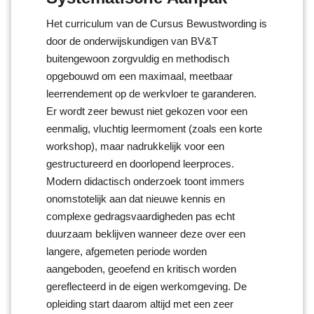
Het curriculum van de Cursus Bewustwording is
door de onderwijskundigen van BV&T
buitengewoon zorgvuldig en methodisch
opgebouwd om een maximaal, meetbaar
leerrendement op de werkvloer te garanderen.
Er wordt zeer bewust niet gekozen voor een
eenmalig, vluchtig leermoment (zoals een korte
workshop), maar nadrukkelijk voor een
gestructureerd en doorlopend leerproces.
Modern didactisch onderzoek toont immers
onomstotelijk aan dat nieuwe kennis en
complexe gedragsvaardigheden pas echt
duurzaam beklijven wanneer deze over een
langere, afgemeten periode worden
aangeboden, geoefend en kritisch worden
gereflecteerd in de eigen werkomgeving. De
opleiding start daarom altijd met een zeer