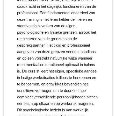
daadkracht in het dagelijks functioneren van de
professional. Een fundamenteel onderdeel van
deze training is het leren helder definiëren en
standvastig bewaken van de eigen
psychologische en fysieke grenzen, alsook het
respecteren van de grenzen van de
gesprekspartner. Het tijdig en professioneel
aangeven van deze grenzen verloopt naadloos
en op een volstrekt natuurlijke wijze wanneer
men mentaal en emotioneel optimaal in balans
is. De cursist leert het eigen, specifieke aandeel
in lastige werksituaties feilloos te herkennen en
te benoemen, en ontwikkelt bovendien het
sensitieve vermogen om te doorzien hoe
compleet verschillende persoonlijkheden binnen
een team op elkaar en op werkdruk reageren.
Dit psychologische inzicht is van werkelijk