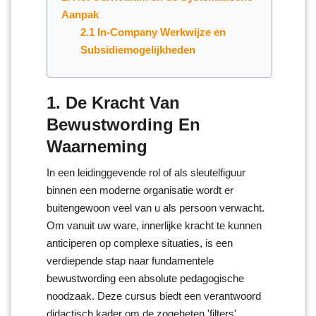
Aanpak
2.1 In-Company Werkwijze en
Subsidiemogelijkheden
1. De Kracht Van
Bewustwording En
Waarneming
In een leidinggevende rol of als sleutelfiguur
binnen een moderne organisatie wordt er
buitengewoon veel van u als persoon verwacht.
Om vanuit uw ware, innerlijke kracht te kunnen
anticiperen op complexe situaties, is een
verdiepende stap naar fundamentele
bewustwording een absolute pedagogische
noodzaak. Deze cursus biedt een verantwoord
didactisch kader om de zogeheten 'filters'