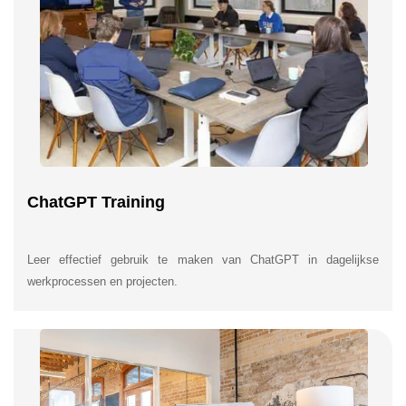
ChatGPT Training
Leer effectief gebruik te maken van ChatGPT in dagelijkse
werkprocessen en projecten.