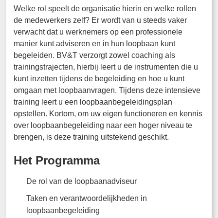
Welke rol speelt de organisatie hierin en welke rollen
de medewerkers zelf? Er wordt van u steeds vaker
verwacht dat u werknemers op een professionele
manier kunt adviseren en in hun loopbaan kunt
begeleiden. BV&T verzorgt zowel coaching als
trainingstrajecten, hierbij leert u de instrumenten die u
kunt inzetten tijdens de begeleiding en hoe u kunt
omgaan met loopbaanvragen. Tijdens deze intensieve
training leert u een loopbaanbegeleidingsplan
opstellen. Kortom, om uw eigen functioneren en kennis
over loopbaanbegeleiding naar een hoger niveau te
brengen, is deze training uitstekend geschikt.
Het Programma
De rol van de loopbaanadviseur
Taken en verantwoordelijkheden in
loopbaanbegeleiding