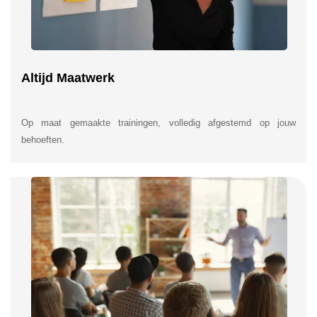
Altijd Maatwerk
Op maat gemaakte trainingen, volledig afgestemd op jouw
behoeften.