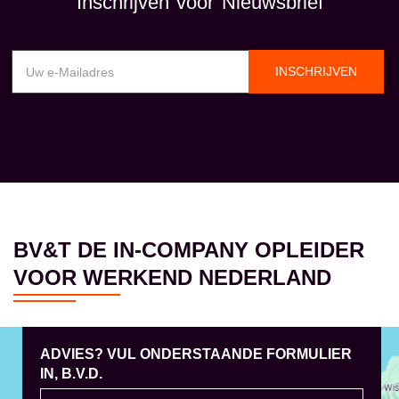
Inschrijven voor Nieuwsbrief
INSCHRIJVEN
BV&T DE IN-COMPANY OPLEIDER
VOOR WERKEND NEDERLAND
ADVIES? VUL ONDERSTAANDE FORMULIER
IN, B.V.D.