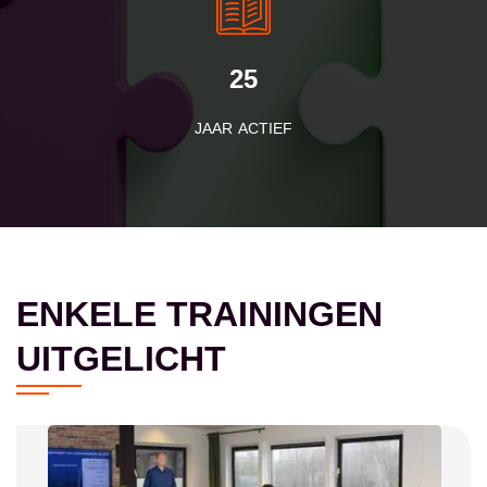
25
JAAR ACTIEF
ENKELE TRAININGEN
UITGELICHT