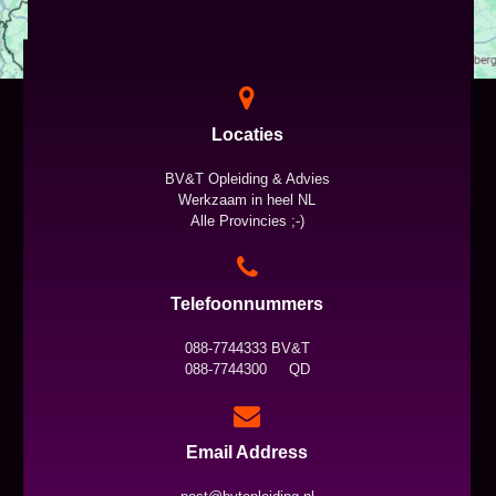
Locaties
BV&T Opleiding & Advies
Werkzaam in heel NL
Alle Provincies ;-)
Telefoonnummers
088-7744333 BV&T
088-7744300 QD
Email Address