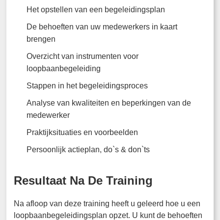
Het opstellen van een begeleidingsplan
De behoeften van uw medewerkers in kaart
brengen
Overzicht van instrumenten voor
loopbaanbegeleiding
Stappen in het begeleidingsproces
Analyse van kwaliteiten en beperkingen van de
medewerker
Praktijksituaties en voorbeelden
Persoonlijk actieplan, do`s & don`ts
Resultaat Na De Training
Na afloop van deze training heeft u geleerd hoe u een
loopbaanbegeleidingsplan opzet. U kunt de behoeften