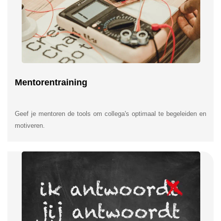
Mentorentraining
Geef je mentoren de tools om collega's optimaal te begeleiden en
motiveren.