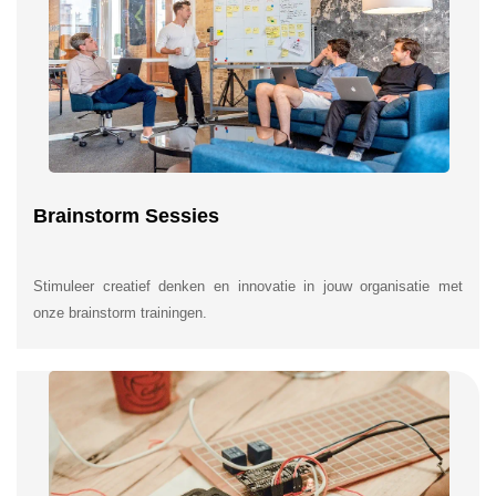
Brainstorm Sessies
Stimuleer creatief denken en innovatie in jouw organisatie met
onze brainstorm trainingen.