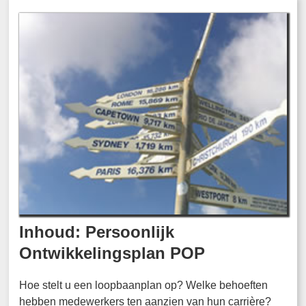
Inhoud: Persoonlijk
Ontwikkelingsplan POP
Hoe stelt u een loopbaanplan op? Welke behoeften
hebben medewerkers ten aanzien van hun carrière?