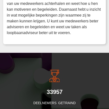
van uw medewerkers achterhalen en weet hoe u hen
kan motiveren en begeleiden. Daarnaast hebt u inzicht
in wat mogelijke beperkingen zijn waarmee zij te
maken kunnen krijgen. U kunt uw medewerkers beter
adviseren en begeleiden en weet uw taken als
loopbaanadviseur beter uit te voeren.
33957
DEELNEMERS GETRAIND