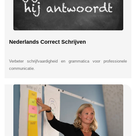
Nederlands Correct Schrijven
Verbeter schrijfvaardigheid en grammatica voor professionele
communicatie.