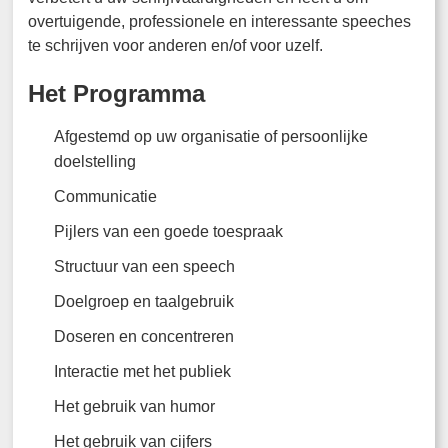
overtuigende, professionele en interessante speeches
te schrijven voor anderen en/of voor uzelf.
Het Programma
Afgestemd op uw organisatie of persoonlijke
doelstelling
Communicatie
Pijlers van een goede toespraak
Structuur van een speech
Doelgroep en taalgebruik
Doseren en concentreren
Interactie met het publiek
Het gebruik van humor
Het gebruik van cijfers