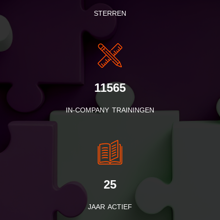
STERREN
11565
IN-COMPANY TRAININGEN
25
JAAR ACTIEF