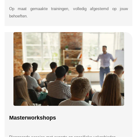
Op maat gemaakte trainingen, volledig afgestemd op jouw
behoeften.
Masterworkshops