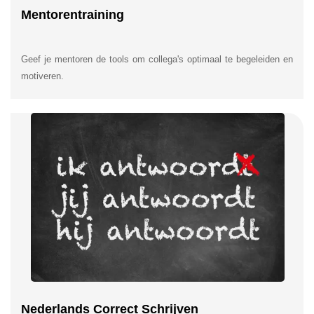
Mentorentraining
Geef je mentoren de tools om collega's optimaal te begeleiden en
motiveren.
Nederlands Correct Schrijven