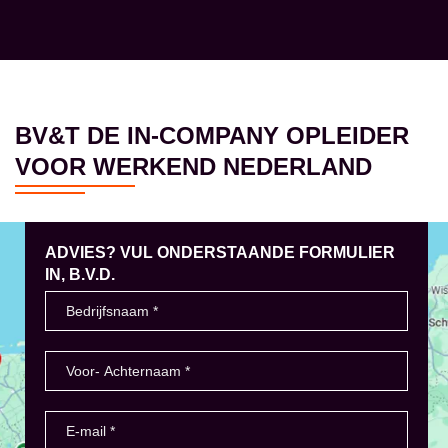
BV&T DE IN-COMPANY OPLEIDER
VOOR WERKEND NEDERLAND
ADVIES? VUL ONDERSTAANDE FORMULIER
IN, B.V.D.