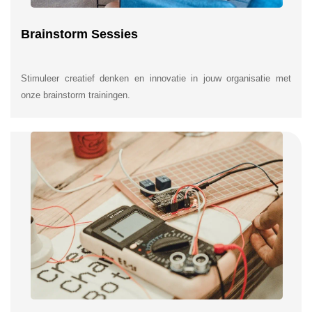
Brainstorm Sessies
Stimuleer creatief denken en innovatie in jouw organisatie met
onze brainstorm trainingen.