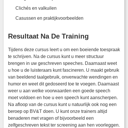
Clichés en valkuilen
Casussen en praktijkvoorbeelden
Resultaat Na De Training
Tijdens deze cursus leert u om een boeiende toespraak
te schrijven. Na de cursus kunt u meer structuur
brengen in uw geschreven speeches. Daarnaast weet
u hoe u de luisteraars kunt fascineren. U maakt gebruik
van beeldend taalgebruik, onverwachte wendingen en
humor en weet dit gedoseerd toe te voegen. Daarnaast
weer u aan welke voorwaarden een goede speech
moet voldoen en hoe u een speech kunt aanscherpen.
Na afloop van de cursus kunt u natuurlijk ook nog een
beroep op BV&T doen. U kunt onze trainers altijd
benaderen met vragen of bijvoorbeeld een
zelfgeschreven tekst ter screening aan hen voorleggen.