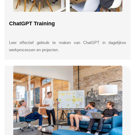
ChatGPT Training
Leer effectief gebruik te maken van ChatGPT in dagelijkse
werkprocessen en projecten.