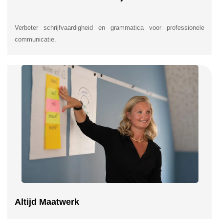
Verbeter schrijfvaardigheid en grammatica voor professionele
communicatie.
Altijd Maatwerk