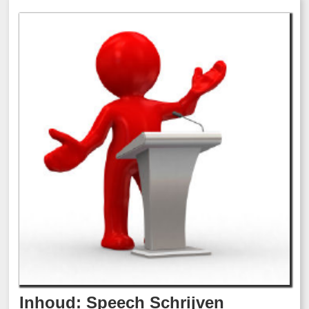
Inhoud: Speech Schrijven