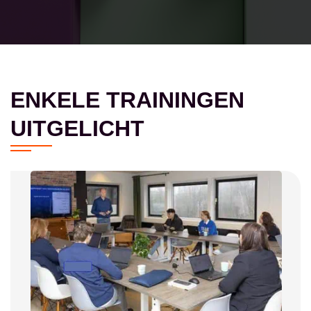
ENKELE TRAININGEN
UITGELICHT