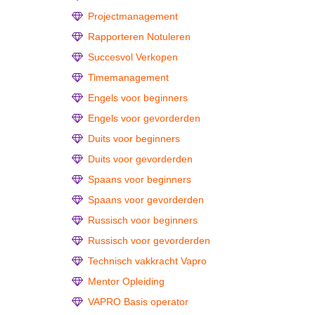
Projectmanagement
Rapporteren Notuleren
Succesvol Verkopen
Timemanagement
Engels voor beginners
Engels voor gevorderden
Duits voor beginners
Duits voor gevorderden
Spaans voor beginners
Spaans voor gevorderden
Russisch voor beginners
Russisch voor gevorderden
Technisch vakkracht Vapro
Mentor Opleiding
VAPRO Basis operator