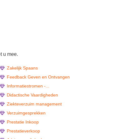
t u mee.
Zakelijk Spaans
Feedback Geven en Ontvangen
Informatiestromen -...
Didactische Vaardigheden
Ziekteverzuim management
Verzuimgesprekken
Prestatie Inkoop
Prestatieverkoop