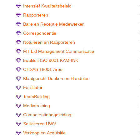
Intensief Kwaliteitsbeleid
Rapporteren
Balie en Receptie Medewerker
Correspondentie
Notuleren en Rapporteren
MT Lid Management Communicatie
kwaliteit ISO 9001 KAM-INK
OHSAS 18001 Arbo
Klantgericht Denken en Handelen
Facilitator
TeamBuilding
Mediatraining
Competentiebegeleiding
Solliciteren UWV
Verkoop en Acquisitie