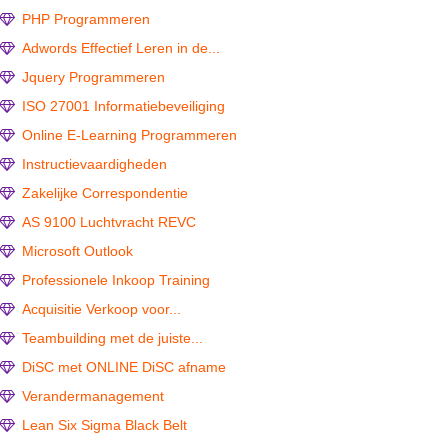
PHP Programmeren
Adwords Effectief Leren in de...
Jquery Programmeren
ISO 27001 Informatiebeveiliging
Online E-Learning Programmeren
Instructievaardigheden
Zakelijke Correspondentie
AS 9100 Luchtvracht REVC
Microsoft Outlook
Professionele Inkoop Training
Acquisitie Verkoop voor...
Teambuilding met de juiste...
DiSC met ONLINE DiSC afname
Verandermanagement
Lean Six Sigma Black Belt