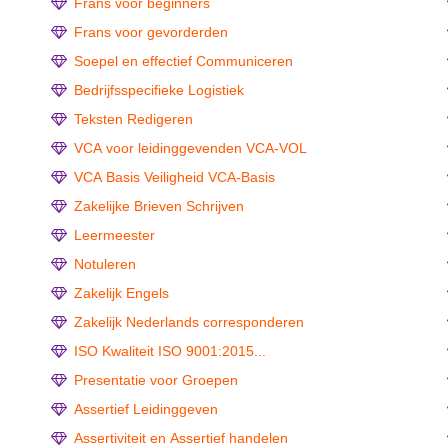
Frans voor beginners
Frans voor gevorderden
Soepel en effectief Communiceren
Bedrijfsspecifieke Logistiek
Teksten Redigeren
VCA voor leidinggevenden VCA-VOL
VCA Basis Veiligheid VCA-Basis
Zakelijke Brieven Schrijven
Leermeester
Notuleren
Zakelijk Engels
Zakelijk Nederlands corresponderen
ISO Kwaliteit ISO 9001:2015...
Presentatie voor Groepen
Assertief Leidinggeven
Assertiviteit en Assertief handelen