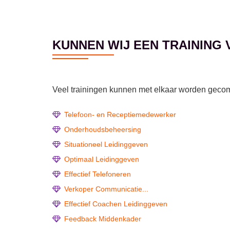
KUNNEN WIJ EEN TRAINING
Veel trainingen kunnen met elkaar worden gecomb
Telefoon- en Receptiemedewerker
Onderhoudsbeheersing
Situationeel Leidinggeven
Optimaal Leidinggeven
Effectief Telefoneren
Verkoper Communicatie...
Effectief Coachen Leidinggeven
Feedback Middenkader