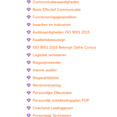
Communicatievaardigheden
Basis Effectief Communicatie
Functioneringsgesprekken
Inwerken en instrueren
Auditvaardigheden ISO 9001:2015
Kwaliteitsbewustzijn
ISO 9001:2015 Beknopt Opfris Cursus
Logistiek verbeteren
Magazijnmeester
Interne auditor
Magazijnbeheer
Mentorentraining
Persoonlijke Effectiviteit
Persoonlijk ontwikkelingsplan POP
Coachend Leidinggeven
Presentatie Technieken