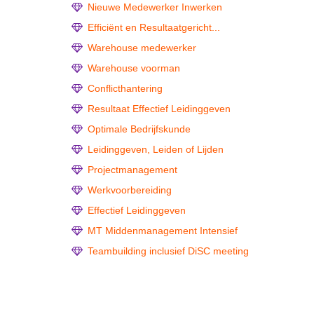
Nieuwe Medewerker Inwerken
Efficiënt en Resultaatgericht...
Warehouse medewerker
Warehouse voorman
Conflicthantering
Resultaat Effectief Leidinggeven
Optimale Bedrijfskunde
Leidinggeven, Leiden of Lijden
Projectmanagement
Werkvoorbereiding
Effectief Leidinggeven
MT Middenmanagement Intensief
Teambuilding inclusief DiSC meeting