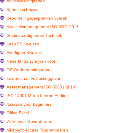
Adviesvaardigheden
Speech schrijven
Beoordelingsgesprekken voeren
Kwaliteitsmanagement ISO 9001:2015
Studievaardigheden Techniek
Lean 5S Kwaliteit
Six Sigma Kwaliteit
Nederlands schrijven voor...
OR Ondernemingsraad
Leiderschap vs Leidinggeven
Asset management ISO 55001:2014
ISO 14001 Milieu Interne Auditor
Italiaans voor beginners
Office Excel
Word voor Gevorderden
Microsoft Access Programmeren