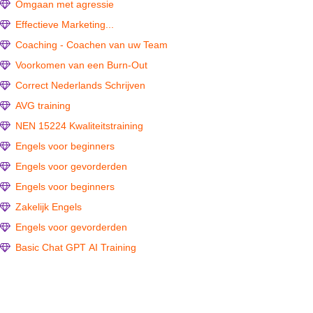
Omgaan met agressie
Effectieve Marketing...
Coaching - Coachen van uw Team
Voorkomen van een Burn-Out
Correct Nederlands Schrijven
AVG training
NEN 15224 Kwaliteitstraining
Engels voor beginners
Engels voor gevorderden
Engels voor beginners
Zakelijk Engels
Engels voor gevorderden
Basic Chat GPT AI Training