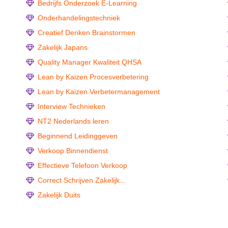
Bedrijfs Onderzoek E-Learning
Onderhandelingstechniek
Creatief Denken Brainstormen
Zakelijk Japans
Quality Manager Kwaliteit QHSA
Lean by Kaizen Procesverbetering
Lean by Kaizen Verbetermanagement
Interview Technieken
NT2 Nederlands leren
Beginnend Leidinggeven
Verkoop Binnendienst
Effectieve Telefoon Verkoop
Correct Schrijven Zakelijk...
Zakelijk Duits