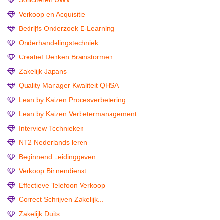
Solliciteren UWV
Verkoop en Acquisitie
Bedrijfs Onderzoek E-Learning
Onderhandelingstechniek
Creatief Denken Brainstormen
Zakelijk Japans
Quality Manager Kwaliteit QHSA
Lean by Kaizen Procesverbetering
Lean by Kaizen Verbetermanagement
Interview Technieken
NT2 Nederlands leren
Beginnend Leidinggeven
Verkoop Binnendienst
Effectieve Telefoon Verkoop
Correct Schrijven Zakelijk...
Zakelijk Duits