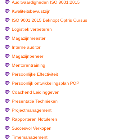
Auditvaardigheden ISO 9001:2015
Kwaliteitsbewustzijn
ISO 9001:2015 Beknopt Opfris Cursus
Logistiek verbeteren
Magazijnmeester
Interne auditor
Magazijnbeheer
Mentorentraining
Persoonlijke Effectiviteit
Persoonlijk ontwikkelingsplan POP
Coachend Leidinggeven
Presentatie Technieken
Projectmanagement
Rapporteren Notuleren
Succesvol Verkopen
Timemanagement