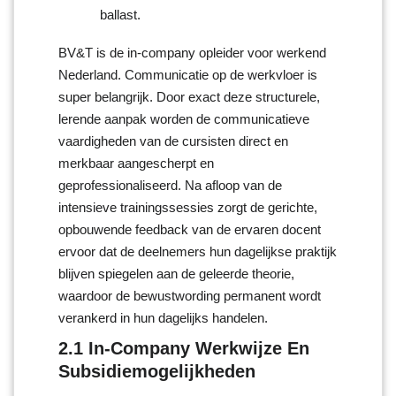
ballast.
BV&T is de in-company opleider voor werkend
Nederland. Communicatie op de werkvloer is
super belangrijk. Door exact deze structurele,
lerende aanpak worden de communicatieve
vaardigheden van de cursisten direct en
merkbaar aangescherpt en
geprofessionaliseerd. Na afloop van de
intensieve trainingssessies zorgt de gerichte,
opbouwende feedback van de ervaren docent
ervoor dat de deelnemers hun dagelijkse praktijk
blijven spiegelen aan de geleerde theorie,
waardoor de bewustwording permanent wordt
verankerd in hun dagelijks handelen.
2.1 In-Company Werkwijze En
Subsidiemogelijkheden