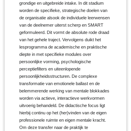
grondige en uitgebreide intake. In dit stadium
worden de specifieke, strategische doelen van
de organisatie alsook de individuele leerwensen
van de deelnemer uiterst scherp en SMART
geformuleerd. Dit vormt de absolute rode draad
van het gehele traject. Vervolgens duikt het
lesprogramma de academische en praktische
diepte in met specifieke modules over
persoonlijke vorming, psychologische
perceptiefilters en uiteenlopende
persoonlijkheidsstructuren. De complexe
transformatie van emotionele ballast en de
belemmerende werking van mentale blokkades
worden via actieve, interactieve werkvormen
uitvoerig behandeld. De didactische focus ligt
hierbij continu op het (her)vinden van de eigen
professionele ruimte en eigen mentale kracht.
Om deze transfer naar de praktijk te