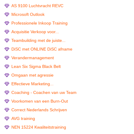
AS 9100 Luchtvracht REVC
Microsoft Outlook
Professionele Inkoop Training
Acquisitie Verkoop voor...
Teambuilding met de juiste...
DiSC met ONLINE DiSC afname
Verandermanagement
Lean Six Sigma Black Belt
Omgaan met agressie
Effectieve Marketing...
Coaching - Coachen van uw Team
Voorkomen van een Burn-Out
Correct Nederlands Schrijven
AVG training
NEN 15224 Kwaliteitstraining