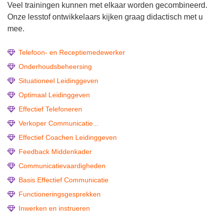
Veel trainingen kunnen met elkaar worden gecombineerd.
Onze lesstof ontwikkelaars kijken graag didactisch met u
mee.
Telefoon- en Receptiemedewerker
Onderhoudsbeheersing
Situationeel Leidinggeven
Optimaal Leidinggeven
Effectief Telefoneren
Verkoper Communicatie...
Effectief Coachen Leidinggeven
Feedback Middenkader
Communicatievaardigheden
Basis Effectief Communicatie
Functioneringsgesprekken
Inwerken en instrueren