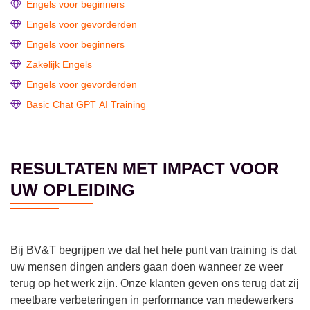
Engels voor beginners
Engels voor gevorderden
Engels voor beginners
Zakelijk Engels
Engels voor gevorderden
Basic Chat GPT AI Training
RESULTATEN MET IMPACT VOOR
UW OPLEIDING
Bij BV&T begrijpen we dat het hele punt van training is dat
uw mensen dingen anders gaan doen wanneer ze weer
terug op het werk zijn. Onze klanten geven ons terug dat zij
meetbare verbeteringen in performance van medewerkers