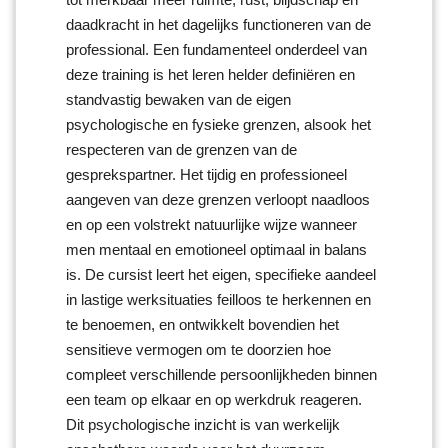
daadkracht in het dagelijks functioneren van de
professional. Een fundamenteel onderdeel van
deze training is het leren helder definiëren en
standvastig bewaken van de eigen
psychologische en fysieke grenzen, alsook het
respecteren van de grenzen van de
gesprekspartner. Het tijdig en professioneel
aangeven van deze grenzen verloopt naadloos
en op een volstrekt natuurlijke wijze wanneer
men mentaal en emotioneel optimaal in balans
is. De cursist leert het eigen, specifieke aandeel
in lastige werksituaties feilloos te herkennen en
te benoemen, en ontwikkelt bovendien het
sensitieve vermogen om te doorzien hoe
compleet verschillende persoonlijkheden binnen
een team op elkaar en op werkdruk reageren.
Dit psychologische inzicht is van werkelijk