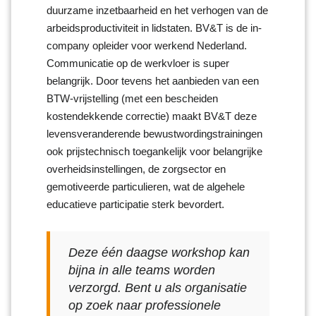
duurzame inzetbaarheid en het verhogen van de
arbeidsproductiviteit in lidstaten. BV&T is de in-
company opleider voor werkend Nederland.
Communicatie op de werkvloer is super
belangrijk. Door tevens het aanbieden van een
BTW-vrijstelling (met een bescheiden
kostendekkende correctie) maakt BV&T deze
levensveranderende bewustwordingstrainingen
ook prijstechnisch toegankelijk voor belangrijke
overheidsinstellingen, de zorgsector en
gemotiveerde particulieren, wat de algehele
educatieve participatie sterk bevordert.
Deze één daagse workshop kan
bijna in alle teams worden
verzorgd. Bent u als organisatie
op zoek naar professionele