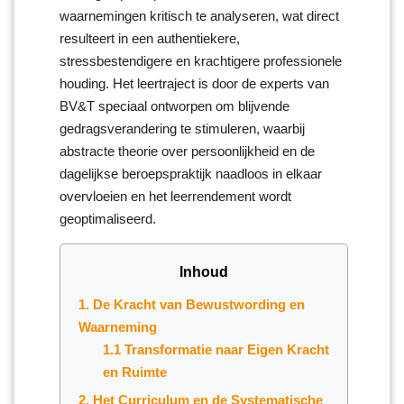
waarnemingen kritisch te analyseren, wat direct
resulteert in een authentiekere,
stressbestendigere en krachtigere professionele
houding. Het leertraject is door de experts van
BV&T speciaal ontworpen om blijvende
gedragsverandering te stimuleren, waarbij
abstracte theorie over persoonlijkheid en de
dagelijkse beroepspraktijk naadloos in elkaar
overvloeien en het leerrendement wordt
geoptimaliseerd.
Inhoud
1. De Kracht van Bewustwording en
Waarneming
1.1 Transformatie naar Eigen Kracht
en Ruimte
2. Het Curriculum en de Systematische