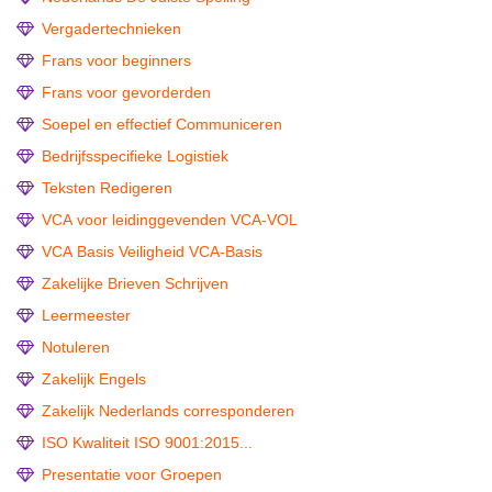
Vergadertechnieken
Frans voor beginners
Frans voor gevorderden
Soepel en effectief Communiceren
Bedrijfsspecifieke Logistiek
Teksten Redigeren
VCA voor leidinggevenden VCA-VOL
VCA Basis Veiligheid VCA-Basis
Zakelijke Brieven Schrijven
Leermeester
Notuleren
Zakelijk Engels
Zakelijk Nederlands corresponderen
ISO Kwaliteit ISO 9001:2015...
Presentatie voor Groepen