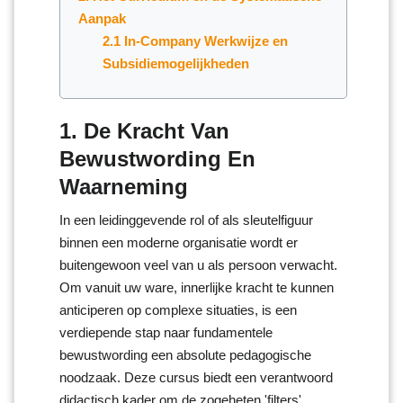
Aanpak
2.1 In-Company Werkwijze en
Subsidiemogelijkheden
1. De Kracht Van
Bewustwording En
Waarneming
In een leidinggevende rol of als sleutelfiguur
binnen een moderne organisatie wordt er
buitengewoon veel van u als persoon verwacht.
Om vanuit uw ware, innerlijke kracht te kunnen
anticiperen op complexe situaties, is een
verdiepende stap naar fundamentele
bewustwording een absolute pedagogische
noodzaak. Deze cursus biedt een verantwoord
didactisch kader om de zogeheten 'filters'