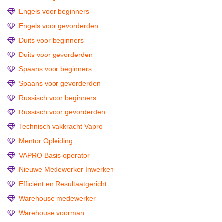
Engels voor beginners
Engels voor gevorderden
Duits voor beginners
Duits voor gevorderden
Spaans voor beginners
Spaans voor gevorderden
Russisch voor beginners
Russisch voor gevorderden
Technisch vakkracht Vapro
Mentor Opleiding
VAPRO Basis operator
Nieuwe Medewerker Inwerken
Efficiënt en Resultaatgericht...
Warehouse medewerker
Warehouse voorman