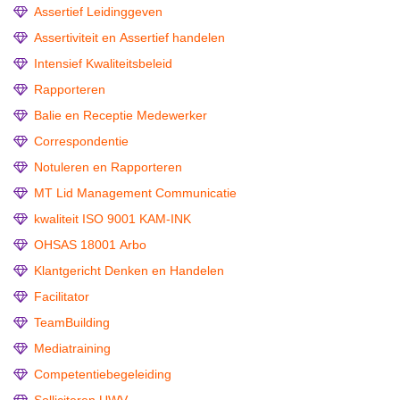
Assertief Leidinggeven
Assertiviteit en Assertief handelen
Intensief Kwaliteitsbeleid
Rapporteren
Balie en Receptie Medewerker
Correspondentie
Notuleren en Rapporteren
MT Lid Management Communicatie
kwaliteit ISO 9001 KAM-INK
OHSAS 18001 Arbo
Klantgericht Denken en Handelen
Facilitator
TeamBuilding
Mediatraining
Competentiebegeleiding