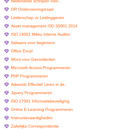
Nederlands schrijven voor...
OR Ondernemingsraad
Leiderschap vs Leidinggeven
Asset management ISO 55001:2014
ISO 14001 Milieu Interne Auditor
Italiaans voor beginners
Office Excel
Word voor Gevorderden
Microsoft Access Programmeren
PHP Programmeren
Adwords Effectief Leren in de...
Jquery Programmeren
ISO 27001 Informatiebeveiliging
Online E-Learning Programmeren
Instructievaardigheden
Zakelijke Correspondentie