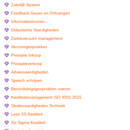
Zakelijk Spaans
Feedback Geven en Ontvangen
Informatiestromen -...
Didactische Vaardigheden
Ziekteverzuim management
Verzuimgesprekken
Prestatie Inkoop
Prestatieverkoop
Adviesvaardigheden
Speech schrijven
Beoordelingsgesprekken voeren
Kwaliteitsmanagement ISO 9001:2015
Studievaardigheden Techniek
Lean 5S Kwaliteit
Six Sigma Kwaliteit