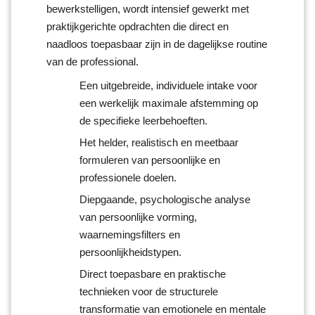
bewerkstelligen, wordt intensief gewerkt met
praktijkgerichte opdrachten die direct en
naadloos toepasbaar zijn in de dagelijkse routine
van de professional.
Een uitgebreide, individuele intake voor
een werkelijk maximale afstemming op
de specifieke leerbehoeften.
Het helder, realistisch en meetbaar
formuleren van persoonlijke en
professionele doelen.
Diepgaande, psychologische analyse
van persoonlijke vorming,
waarnemingsfilters en
persoonlijkheidstypen.
Direct toepasbare en praktische
technieken voor de structurele
transformatie van emotionele en mentale