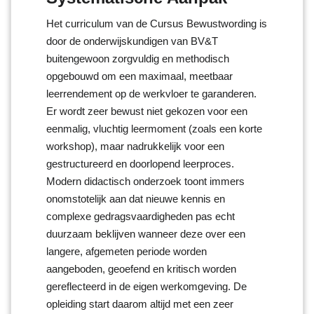
Het curriculum van de Cursus Bewustwording is
door de onderwijskundigen van BV&T
buitengewoon zorgvuldig en methodisch
opgebouwd om een maximaal, meetbaar
leerrendement op de werkvloer te garanderen.
Er wordt zeer bewust niet gekozen voor een
eenmalig, vluchtig leermoment (zoals een korte
workshop), maar nadrukkelijk voor een
gestructureerd en doorlopend leerproces.
Modern didactisch onderzoek toont immers
onomstotelijk aan dat nieuwe kennis en
complexe gedragsvaardigheden pas echt
duurzaam beklijven wanneer deze over een
langere, afgemeten periode worden
aangeboden, geoefend en kritisch worden
gereflecteerd in de eigen werkomgeving. De
opleiding start daarom altijd met een zeer