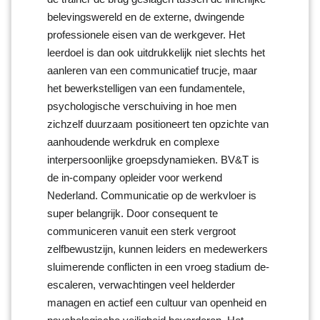
belevingswereld en de externe, dwingende
professionele eisen van de werkgever. Het
leerdoel is dan ook uitdrukkelijk niet slechts het
aanleren van een communicatief trucje, maar
het bewerkstelligen van een fundamentele,
psychologische verschuiving in hoe men
zichzelf duurzaam positioneert ten opzichte van
aanhoudende werkdruk en complexe
interpersoonlijke groepsdynamieken. BV&T is
de in-company opleider voor werkend
Nederland. Communicatie op de werkvloer is
super belangrijk. Door consequent te
communiceren vanuit een sterk vergroot
zelfbewustzijn, kunnen leiders en medewerkers
sluimerende conflicten in een vroeg stadium de-
escaleren, verwachtingen veel helderder
managen en actief een cultuur van openheid en