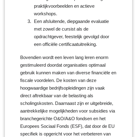
praktijkvoorbeelden en actieve
workshops.
Een afsluitende, diepgaande evaluatie
met zowel de cursist als de
opdrachtgever, feestelijk gevolgd door
een officiële certificaatuitreiking.
Bovendien wordt een leven lang leren enorm
gestimuleerd doordat organisaties optimaal
gebruik kunnen maken van diverse financiële en
fiscale voordelen. De kosten van deze
hoogwaardige bedrijfsopleidingen zijn vaak
direct aftrekbaar van de belasting als
scholingskosten. Daarnaast zijn er uitgebreide,
aantrekkelijke mogelijkheden voor subsidies via
branchegerichte O&O/A&O fondsen en het
Europees Sociaal Fonds (ESF), dat door de EU
specifiek is opgericht voor het verbeteren van