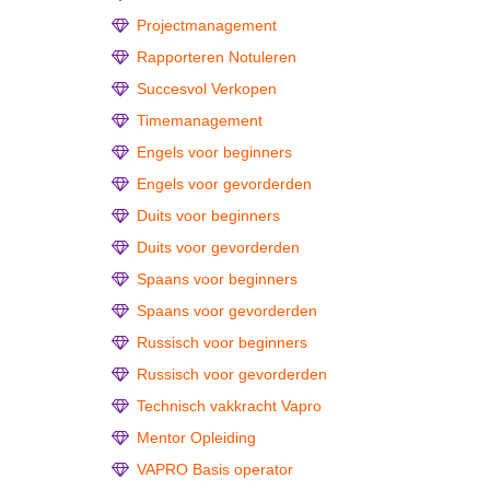
Projectmanagement
Rapporteren Notuleren
Succesvol Verkopen
Timemanagement
Engels voor beginners
Engels voor gevorderden
Duits voor beginners
Duits voor gevorderden
Spaans voor beginners
Spaans voor gevorderden
Russisch voor beginners
Russisch voor gevorderden
Technisch vakkracht Vapro
Mentor Opleiding
VAPRO Basis operator