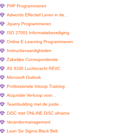
PHP Programmeren
Adwords Effectief Leren in de...
Jquery Programmeren
ISO 27001 Informatiebeveiliging
Online E-Learning Programmeren
Instructievaardigheden
Zakelijke Correspondentie
AS 9100 Luchtvracht REVC
Microsoft Outlook
Professionele Inkoop Training
Acquisitie Verkoop voor...
Teambuilding met de juiste...
DiSC met ONLINE DiSC afname
Verandermanagement
Lean Six Sigma Black Belt