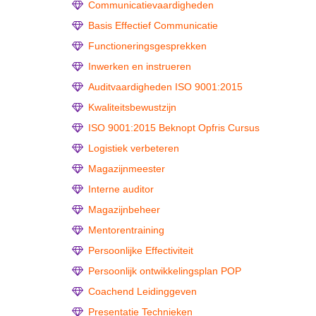
Communicatievaardigheden
Basis Effectief Communicatie
Functioneringsgesprekken
Inwerken en instrueren
Auditvaardigheden ISO 9001:2015
Kwaliteitsbewustzijn
ISO 9001:2015 Beknopt Opfris Cursus
Logistiek verbeteren
Magazijnmeester
Interne auditor
Magazijnbeheer
Mentorentraining
Persoonlijke Effectiviteit
Persoonlijk ontwikkelingsplan POP
Coachend Leidinggeven
Presentatie Technieken