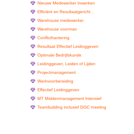
Nieuwe Medewerker Inwerken
Efficiënt en Resultaatgericht...
Warehouse medewerker
Warehouse voorman
Conflicthantering
Resultaat Effectief Leidinggeven
Optimale Bedrijfskunde
Leidinggeven, Leiden of Lijden
Projectmanagement
Werkvoorbereiding
Effectief Leidinggeven
MT Middenmanagement Intensief
Teambuilding inclusief DiSC meeting