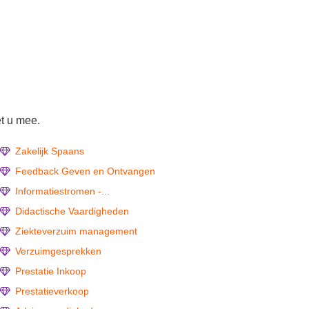
t u mee.
Zakelijk Spaans
Feedback Geven en Ontvangen
Informatiestromen -...
Didactische Vaardigheden
Ziekteverzuim management
Verzuimgesprekken
Prestatie Inkoop
Prestatieverkoop