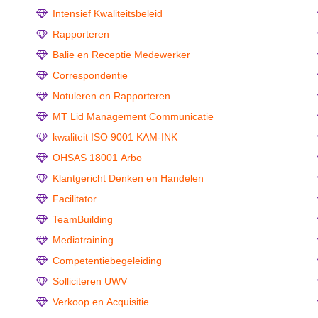
Intensief Kwaliteitsbeleid
Rapporteren
Balie en Receptie Medewerker
Correspondentie
Notuleren en Rapporteren
MT Lid Management Communicatie
kwaliteit ISO 9001 KAM-INK
OHSAS 18001 Arbo
Klantgericht Denken en Handelen
Facilitator
TeamBuilding
Mediatraining
Competentiebegeleiding
Solliciteren UWV
Verkoop en Acquisitie