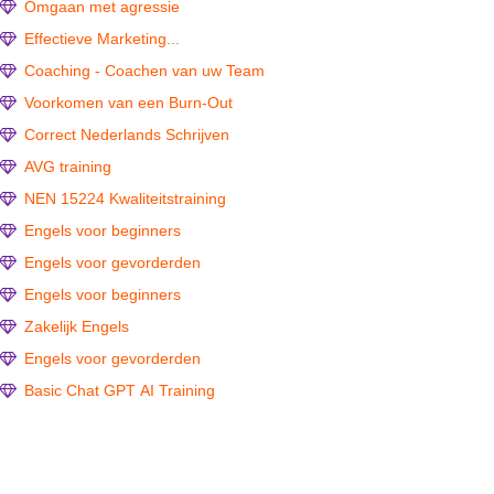
Omgaan met agressie
Effectieve Marketing...
Coaching - Coachen van uw Team
Voorkomen van een Burn-Out
Correct Nederlands Schrijven
AVG training
NEN 15224 Kwaliteitstraining
Engels voor beginners
Engels voor gevorderden
Engels voor beginners
Zakelijk Engels
Engels voor gevorderden
Basic Chat GPT AI Training