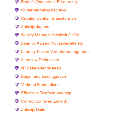
Bedrijfs Onderzoek E-Learning
Onderhandelingstechniek
Creatief Denken Brainstormen
Zakelijk Japans
Quality Manager Kwaliteit QHSA
Lean by Kaizen Procesverbetering
Lean by Kaizen Verbetermanagement
Interview Technieken
NT2 Nederlands leren
Beginnend Leidinggeven
Verkoop Binnendienst
Effectieve Telefoon Verkoop
Correct Schrijven Zakelijk...
Zakelijk Duits