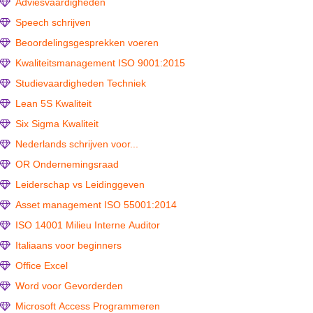
Adviesvaardigheden
Speech schrijven
Beoordelingsgesprekken voeren
Kwaliteitsmanagement ISO 9001:2015
Studievaardigheden Techniek
Lean 5S Kwaliteit
Six Sigma Kwaliteit
Nederlands schrijven voor...
OR Ondernemingsraad
Leiderschap vs Leidinggeven
Asset management ISO 55001:2014
ISO 14001 Milieu Interne Auditor
Italiaans voor beginners
Office Excel
Word voor Gevorderden
Microsoft Access Programmeren