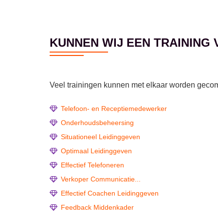
KUNNEN WIJ EEN TRAINING
Veel trainingen kunnen met elkaar worden gecomb
Telefoon- en Receptiemedewerker
Onderhoudsbeheersing
Situationeel Leidinggeven
Optimaal Leidinggeven
Effectief Telefoneren
Verkoper Communicatie...
Effectief Coachen Leidinggeven
Feedback Middenkader