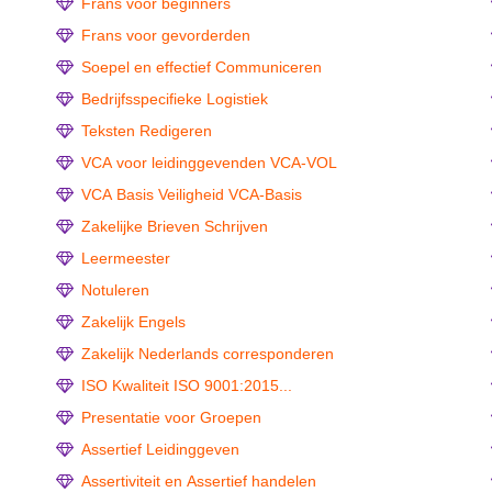
Frans voor beginners
Frans voor gevorderden
Soepel en effectief Communiceren
Bedrijfsspecifieke Logistiek
Teksten Redigeren
VCA voor leidinggevenden VCA-VOL
VCA Basis Veiligheid VCA-Basis
Zakelijke Brieven Schrijven
Leermeester
Notuleren
Zakelijk Engels
Zakelijk Nederlands corresponderen
ISO Kwaliteit ISO 9001:2015...
Presentatie voor Groepen
Assertief Leidinggeven
Assertiviteit en Assertief handelen