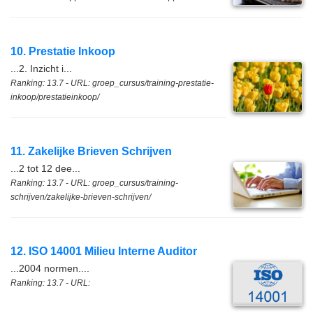
10. Prestatie Inkoop
...2. Inzicht i...
Ranking: 13.7 - URL: groep_cursus/training-prestatie-
inkoop/prestatieinkoop/
11. Zakelijke Brieven Schrijven
...2 tot 12 dee...
Ranking: 13.7 - URL: groep_cursus/training-
schrijven/zakelijke-brieven-schrijven/
12. ISO 14001 Milieu Interne Auditor
...2004 normen....
Ranking: 13.7 - URL: