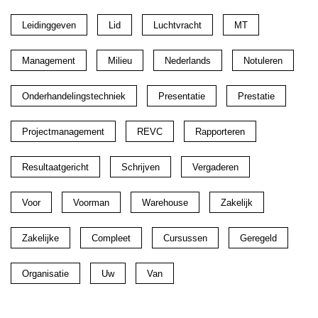
Leidinggeven
Lid
Luchtvracht
MT
Management
Milieu
Nederlands
Notuleren
Onderhandelingstechniek
Presentatie
Prestatie
Projectmanagement
REVC
Rapporteren
Resultaatgericht
Schrijven
Vergaderen
Voor
Voorman
Warehouse
Zakelijk
Zakelijke
Compleet
Cursussen
Geregeld
Organisatie
Uw
Van