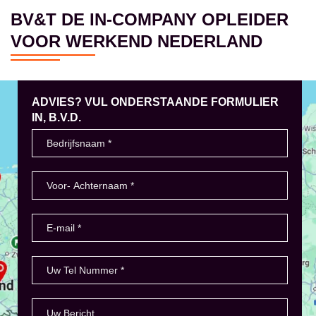
BV&T DE IN-COMPANY OPLEIDER
VOOR WERKEND NEDERLAND
ADVIES? VUL ONDERSTAANDE FORMULIER
IN, B.V.D.