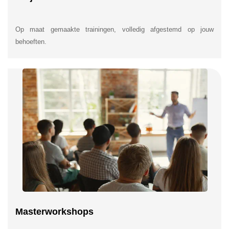
Op maat gemaakte trainingen, volledig afgestemd op jouw
behoeften.
Masterworkshops