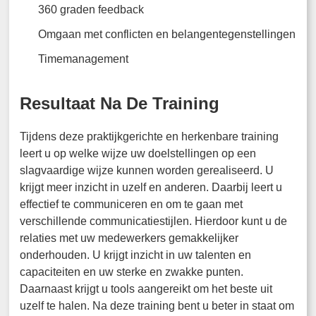
360 graden feedback
Omgaan met conflicten en belangentegenstellingen
Timemanagement
Resultaat Na De Training
Tijdens deze praktijkgerichte en herkenbare training
leert u op welke wijze uw doelstellingen op een
slagvaardige wijze kunnen worden gerealiseerd. U
krijgt meer inzicht in uzelf en anderen. Daarbij leert u
effectief te communiceren en om te gaan met
verschillende communicatiestijlen. Hierdoor kunt u de
relaties met uw medewerkers gemakkelijker
onderhouden. U krijgt inzicht in uw talenten en
capaciteiten en uw sterke en zwakke punten.
Daarnaast krijgt u tools aangereikt om het beste uit
uzelf te halen. Na deze training bent u beter in staat om