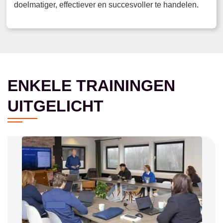
doelmatiger, effectiever en succesvoller te handelen.
ENKELE TRAININGEN
UITGELICHT