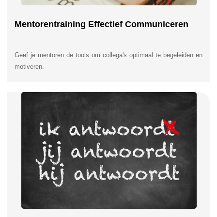
Mentorentraining Effectief Communiceren
Geef je mentoren de tools om collega's optimaal te begeleiden en
motiveren.