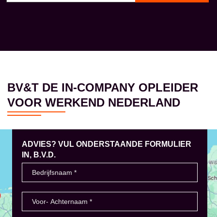
BV&T DE IN-COMPANY OPLEIDER
VOOR WERKEND NEDERLAND
ADVIES? VUL ONDERSTAANDE FORMULIER
IN, B.V.D.