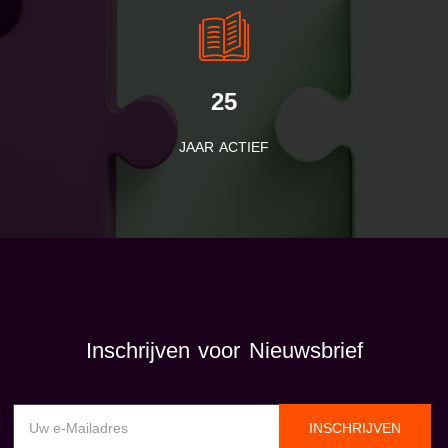
25
JAAR ACTIEF
Inschrijven voor Nieuwsbrief
INSCHRIJVEN