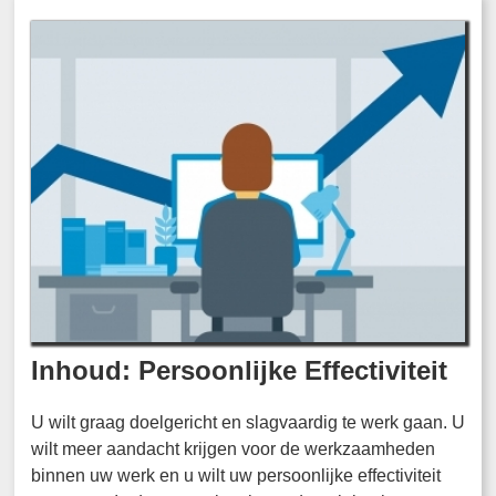
Inhoud: Persoonlijke Effectiviteit
U wilt graag doelgericht en slagvaardig te werk gaan. U
wilt meer aandacht krijgen voor de werkzaamheden
binnen uw werk en u wilt uw persoonlijke effectiviteit