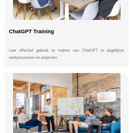
ChatGPT Training
Leer effectief gebruik te maken van ChatGPT in dagelijkse
werkprocessen en projecten.