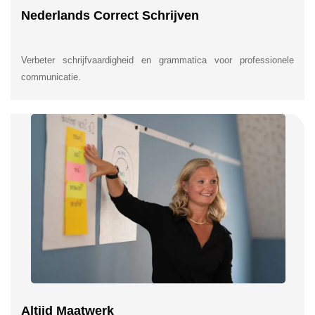
Nederlands Correct Schrijven
Verbeter schrijfvaardigheid en grammatica voor professionele
communicatie.
Altijd Maatwerk