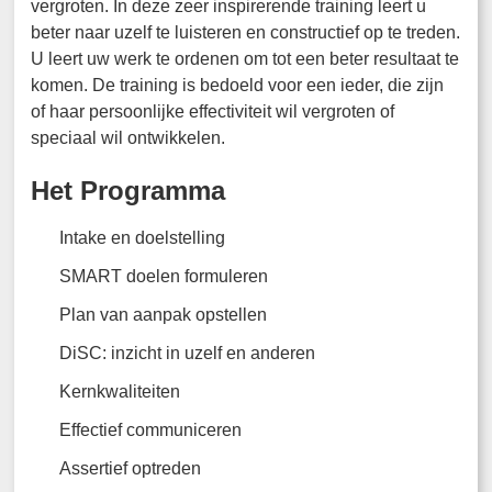
vergroten. In deze zeer inspirerende training leert u
beter naar uzelf te luisteren en constructief op te treden.
U leert uw werk te ordenen om tot een beter resultaat te
komen. De training is bedoeld voor een ieder, die zijn
of haar persoonlijke effectiviteit wil vergroten of
speciaal wil ontwikkelen.
Het Programma
Intake en doelstelling
SMART doelen formuleren
Plan van aanpak opstellen
DiSC: inzicht in uzelf en anderen
Kernkwaliteiten
Effectief communiceren
Assertief optreden