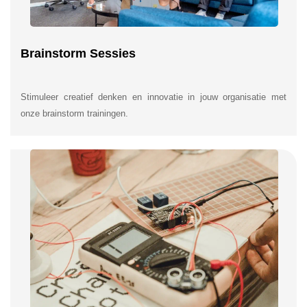
Brainstorm Sessies
Stimuleer creatief denken en innovatie in jouw organisatie met
onze brainstorm trainingen.