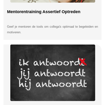
Mentorentraining Assertief Optreden
Geef je mentoren de tools om collega's optimaal te begeleiden en
motiveren.