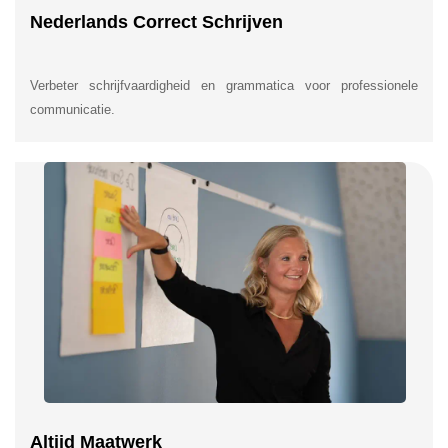
Nederlands Correct Schrijven
Verbeter schrijfvaardigheid en grammatica voor professionele
communicatie.
Altijd Maatwerk