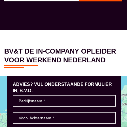
BV&T DE IN-COMPANY OPLEIDER
VOOR WERKEND NEDERLAND
ADVIES? VUL ONDERSTAANDE FORMULIER
IN, B.V.D.