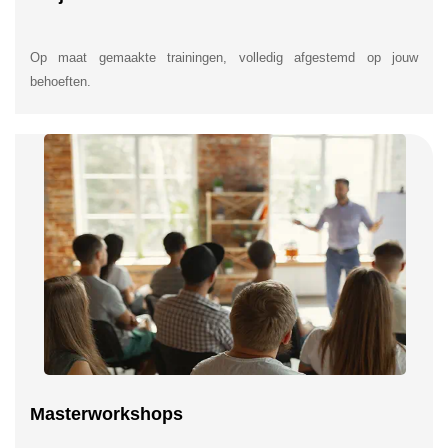
Op maat gemaakte trainingen, volledig afgestemd op jouw
behoeften.
Masterworkshops