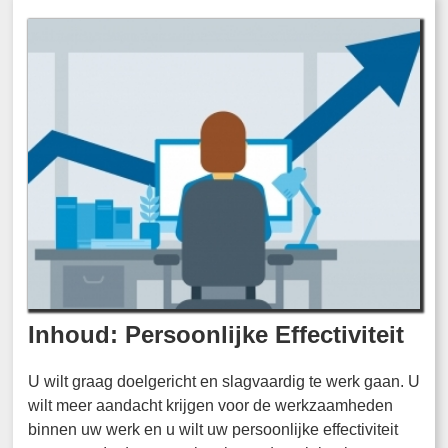
Inhoud: Persoonlijke Effectiviteit
U wilt graag doelgericht en slagvaardig te werk gaan. U
wilt meer aandacht krijgen voor de werkzaamheden
binnen uw werk en u wilt uw persoonlijke effectiviteit