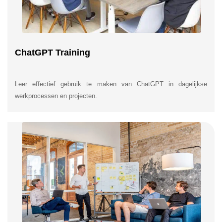
ChatGPT Training
Leer effectief gebruik te maken van ChatGPT in dagelijkse
werkprocessen en projecten.