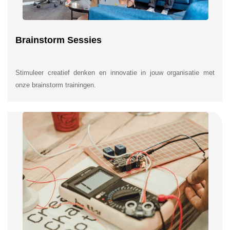
Brainstorm Sessies
Stimuleer creatief denken en innovatie in jouw organisatie met
onze brainstorm trainingen.