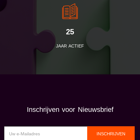
25
JAAR ACTIEF
Inschrijven voor Nieuwsbrief
INSCHRIJVEN