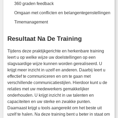
360 graden feedback
Omgaan met conflicten en belangentegenstellingen
Timemanagement
Resultaat Na De Training
Tijdens deze praktijkgerichte en herkenbare training
leert u op welke wijze uw doelstellingen op een
slagvaardige wijze kunnen worden gerealiseerd. U
krijgt meer inzicht in uzelf en anderen. Daarbij leert u
effectief te communiceren en om te gaan met
verschillende communicatiestijlen. Hierdoor kunt u de
relaties met uw medewerkers gemakkelijker
onderhouden. U krijgt inzicht in uw talenten en
capaciteiten en uw sterke en zwakke punten.
Daarnaast krijgt u tools aangereikt om het beste uit
uzelf te halen. Na deze training bent u beter in staat om