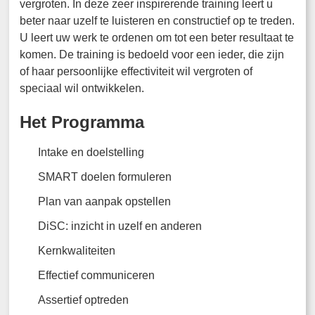
vergroten. In deze zeer inspirerende training leert u
beter naar uzelf te luisteren en constructief op te treden.
U leert uw werk te ordenen om tot een beter resultaat te
komen. De training is bedoeld voor een ieder, die zijn
of haar persoonlijke effectiviteit wil vergroten of
speciaal wil ontwikkelen.
Het Programma
Intake en doelstelling
SMART doelen formuleren
Plan van aanpak opstellen
DiSC: inzicht in uzelf en anderen
Kernkwaliteiten
Effectief communiceren
Assertief optreden