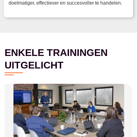
doelmatiger, effectiever en succesvoller te handelen.
ENKELE TRAININGEN
UITGELICHT