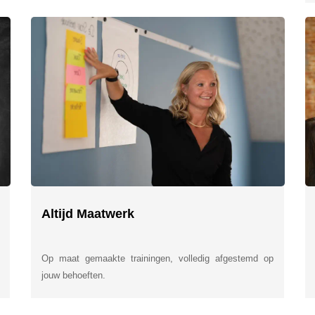
Altijd Maatwerk
Op maat gemaakte trainingen, volledig afgestemd op
jouw behoeften.