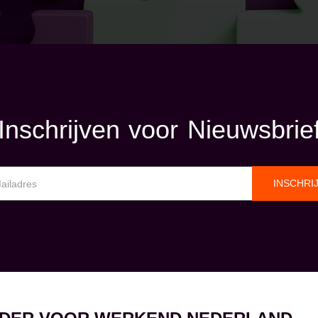
Inschrijven voor Nieuwsbrie
INSCHRI