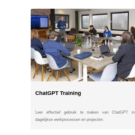
ChatGPT Training
Leer effectief gebruik te maken van ChatGPT in
dagelijkse werkprocessen en projecten.