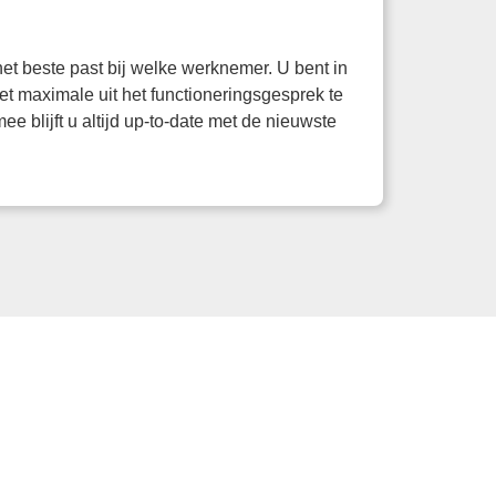
et beste past bij welke werknemer. U bent in
t maximale uit het functioneringsgesprek te
 blijft u altijd up-to-date met de nieuwste