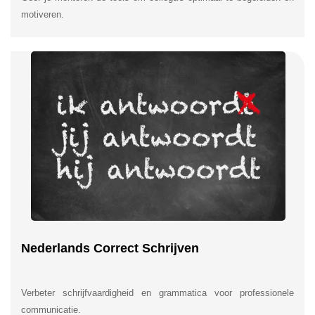
motiveren.
Nederlands Correct Schrijven
Verbeter schrijfvaardigheid en grammatica voor professionele
communicatie.