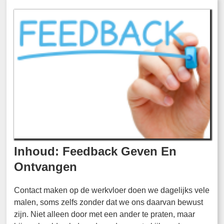
Inhoud: Feedback Geven En
Ontvangen
Contact maken op de werkvloer doen we dagelijks vele
malen, soms zelfs zonder dat we ons daarvan bewust
zijn. Niet alleen door met een ander te praten, maar