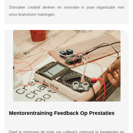
Stimuleer creatief denken en innovatie in jouw organisatie met
onze brainstorm trainingen.
Mentorentraining Feedback Op Prestaties
Geef je mentoren de tools om collega's optimaal te begeleiden en