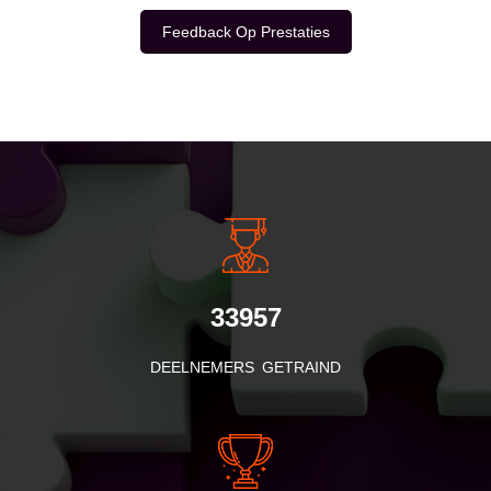
Feedback Op Prestaties
INSIDE INFORMATIE
33957
DEELNEMERS GETRAIND