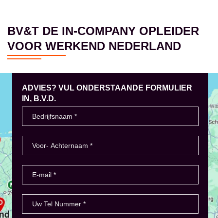
BV&T DE IN-COMPANY OPLEIDER
VOOR WERKEND NEDERLAND
ADVIES? VUL ONDERSTAANDE FORMULIER
IN, B.V.D.