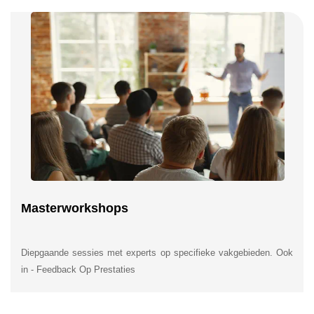
Masterworkshops
Diepgaande sessies met experts op specifieke vakgebieden. Ook
in - Feedback Op Prestaties