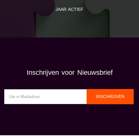
JAAR ACTIEF
Inschrijven voor Nieuwsbrief
INSCHRIJVEN