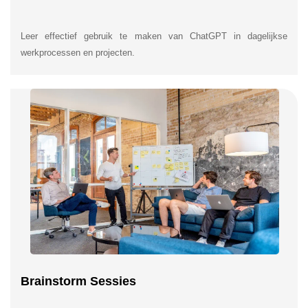
Leer effectief gebruik te maken van ChatGPT in dagelijkse
werkprocessen en projecten.
Brainstorm Sessies