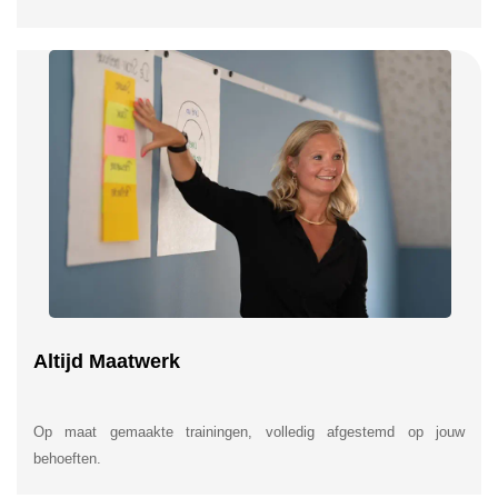
Altijd Maatwerk
Op maat gemaakte trainingen, volledig afgestemd op jouw
behoeften.