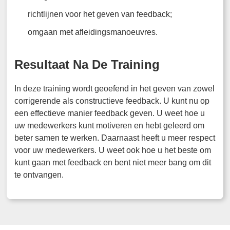
richtlijnen voor het geven van feedback;
omgaan met afleidingsmanoeuvres.
Resultaat Na De Training
In deze training wordt geoefend in het geven van zowel
corrigerende als constructieve feedback. U kunt nu op
een effectieve manier feedback geven. U weet hoe u
uw medewerkers kunt motiveren en hebt geleerd om
beter samen te werken. Daarnaast heeft u meer respect
voor uw medewerkers. U weet ook hoe u het beste om
kunt gaan met feedback en bent niet meer bang om dit
te ontvangen.