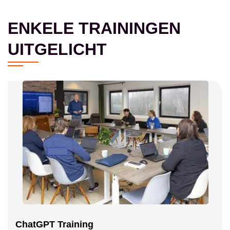
ENKELE TRAININGEN
UITGELICHT
ChatGPT Training