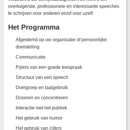
overtuigende, professionele en interessante speeches
te schrijven voor anderen en/of voor uzelf.
Het Programma
Afgestemd op uw organisatie of persoonlijke
doelstelling
Communicatie
Pijlers van een goede toespraak
Structuur van een speech
Doelgroep en taalgebruik
Doseren en concentreren
Interactie met het publiek
Het gebruik van humor
Het gebruik van cijfers