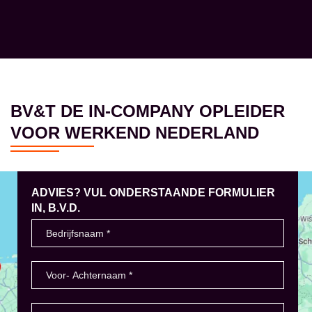
BV&T DE IN-COMPANY OPLEIDER
VOOR WERKEND NEDERLAND
ADVIES? VUL ONDERSTAANDE FORMULIER
IN, B.V.D.