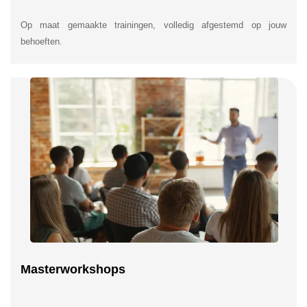
Op maat gemaakte trainingen, volledig afgestemd op jouw
behoeften.
Masterworkshops