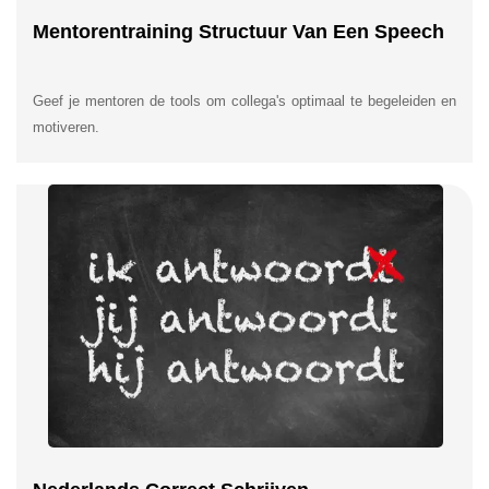
Mentorentraining Structuur Van Een Speech
Geef je mentoren de tools om collega's optimaal te begeleiden en
motiveren.