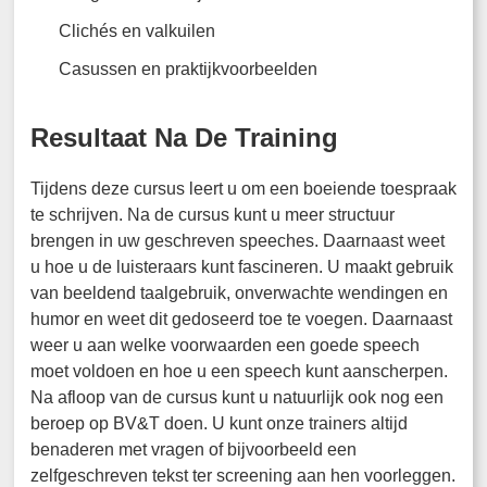
Clichés en valkuilen
Casussen en praktijkvoorbeelden
Resultaat Na De Training
Tijdens deze cursus leert u om een boeiende toespraak
te schrijven. Na de cursus kunt u meer structuur
brengen in uw geschreven speeches. Daarnaast weet
u hoe u de luisteraars kunt fascineren. U maakt gebruik
van beeldend taalgebruik, onverwachte wendingen en
humor en weet dit gedoseerd toe te voegen. Daarnaast
weer u aan welke voorwaarden een goede speech
moet voldoen en hoe u een speech kunt aanscherpen.
Na afloop van de cursus kunt u natuurlijk ook nog een
beroep op BV&T doen. U kunt onze trainers altijd
benaderen met vragen of bijvoorbeeld een
zelfgeschreven tekst ter screening aan hen voorleggen.