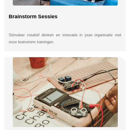
Brainstorm Sessies
Stimuleer creatief denken en innovatie in jouw organisatie met
onze brainstorm trainingen.