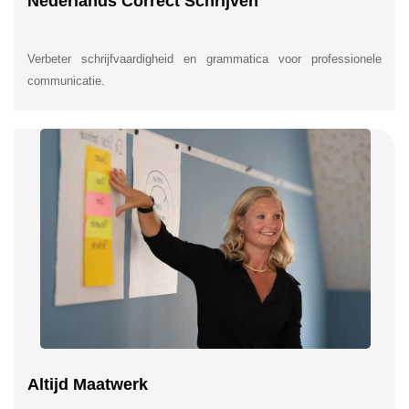
Nederlands Correct Schrijven
Verbeter schrijfvaardigheid en grammatica voor professionele
communicatie.
Altijd Maatwerk