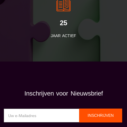
25
JAAR ACTIEF
Inschrijven voor Nieuwsbrief
INSCHRIJVEN