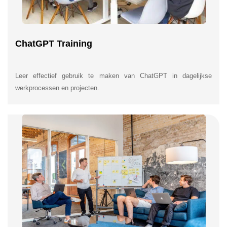
ChatGPT Training
Leer effectief gebruik te maken van ChatGPT in dagelijkse
werkprocessen en projecten.