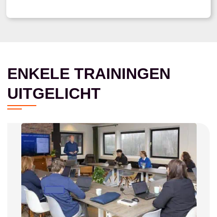
ENKELE TRAININGEN
UITGELICHT