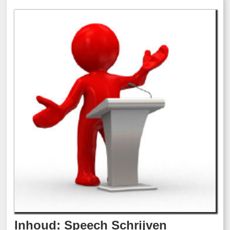
Inhoud: Speech Schrijven