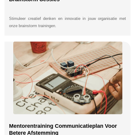
Stimuleer creatief denken en innovatie in jouw organisatie met
onze brainstorm trainingen.
Mentorentraining Communicatieplan Voor
Betere Afstemming