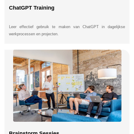
ChatGPT Training
Leer effectief gebruik te maken van ChatGPT in dagelijkse
werkprocessen en projecten.
Brainstorm Sessies