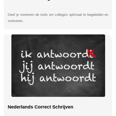
Geef je mentoren de tools om collega's optimaal te begeleiden en
motiveren.
Nederlands Correct Schrijven