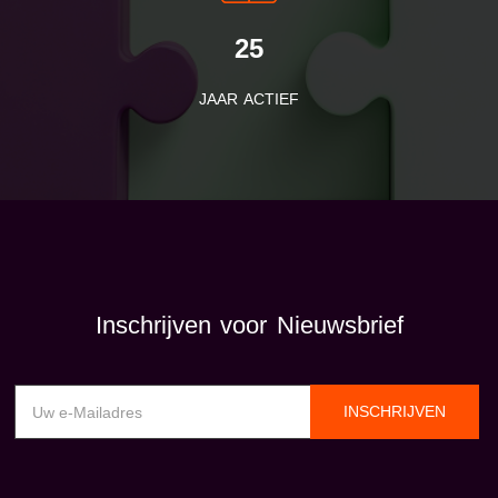
25
JAAR ACTIEF
Inschrijven voor Nieuwsbrief
INSCHRIJVEN