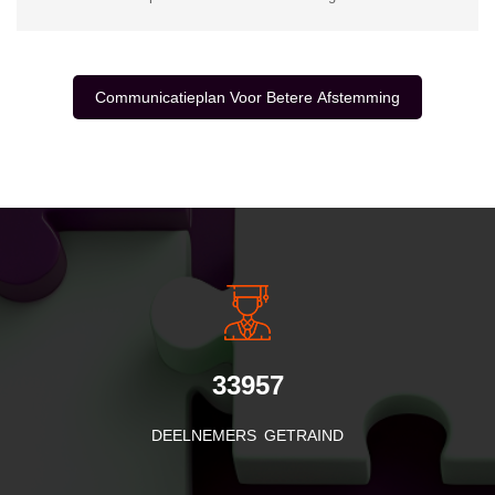
Communicatieplan Voor Betere Afstemming
INSIDE INFORMATIE
33957
DEELNEMERS GETRAIND