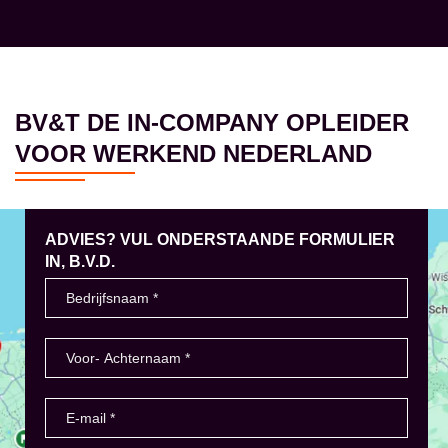
BV&T DE IN-COMPANY OPLEIDER
VOOR WERKEND NEDERLAND
ADVIES? VUL ONDERSTAANDE FORMULIER
IN, B.V.D.