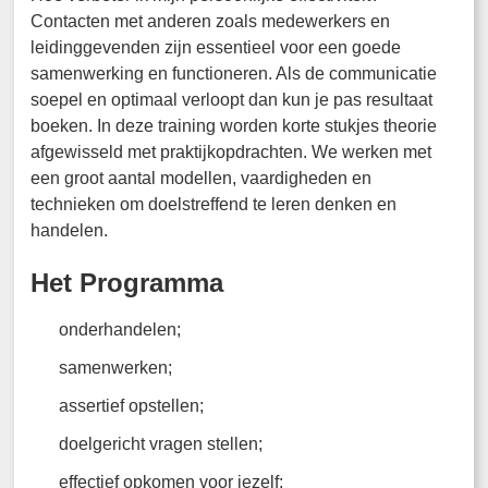
Contacten met anderen zoals medewerkers en
leidinggevenden zijn essentieel voor een goede
samenwerking en functioneren. Als de communicatie
soepel en optimaal verloopt dan kun je pas resultaat
boeken. In deze training worden korte stukjes theorie
afgewisseld met praktijkopdrachten. We werken met
een groot aantal modellen, vaardigheden en
technieken om doelstreffend te leren denken en
handelen.
Het Programma
onderhandelen;
samenwerken;
assertief opstellen;
doelgericht vragen stellen;
effectief opkomen voor jezelf;