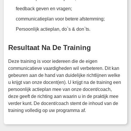
feedback geven en vragen;
communicatieplan voor betere afstemming;
Persoonlijk actieplan, do`s & don`ts.
Resultaat Na De Training
Deze training is voor iedereen die de eigen
communicatieve vaardigheden wil verbeteren. Dit kan
gebeuren aan de hand van duidelijke richtlijnen welke
u krijgt van onze docent(en). U krijgt na de training een
persoonlijk actieplan mee van onze docent/coach,
deze geeft de richting aan waarin u in de praktijk mee
verder kunt. De docent/coach stemt de inhoud van de
training volledig op uw programma af.