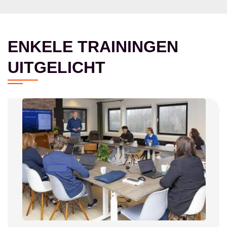
ENKELE TRAININGEN
UITGELICHT