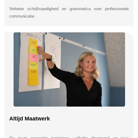
Verbeter schrijfvaardigheid en grammatica voor professionele
communicatie.
Altijd Maatwerk