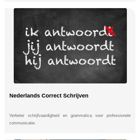
Nederlands Correct Schrijven
Verbeter schrijfvaardigheid en grammatica voor professionele
communicatie.