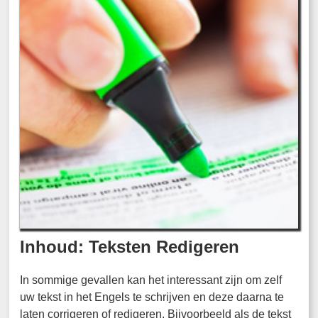
Inhoud: Teksten Redigeren
In sommige gevallen kan het interessant zijn om zelf
uw tekst in het Engels te schrijven en deze daarna te
laten corrigeren of redigeren. Bijvoorbeeld als de tekst