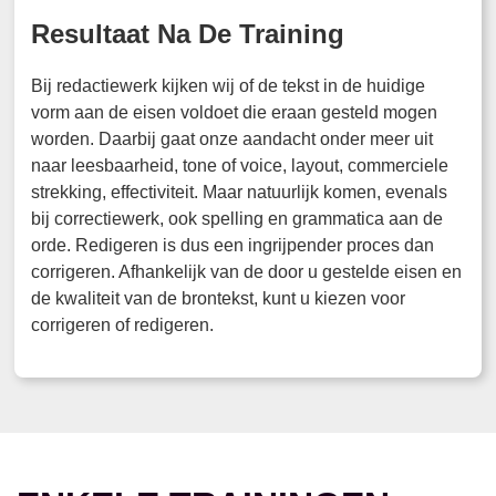
Resultaat Na De Training
Bij redactiewerk kijken wij of de tekst in de huidige
vorm aan de eisen voldoet die eraan gesteld mogen
worden. Daarbij gaat onze aandacht onder meer uit
naar leesbaarheid, tone of voice, layout, commerciele
strekking, effectiviteit. Maar natuurlijk komen, evenals
bij correctiewerk, ook spelling en grammatica aan de
orde. Redigeren is dus een ingrijpender proces dan
corrigeren. Afhankelijk van de door u gestelde eisen en
de kwaliteit van de brontekst, kunt u kiezen voor
corrigeren of redigeren.