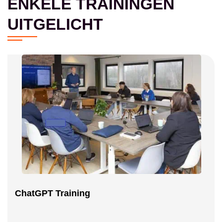
ENKELE TRAININGEN
UITGELICHT
ChatGPT Training