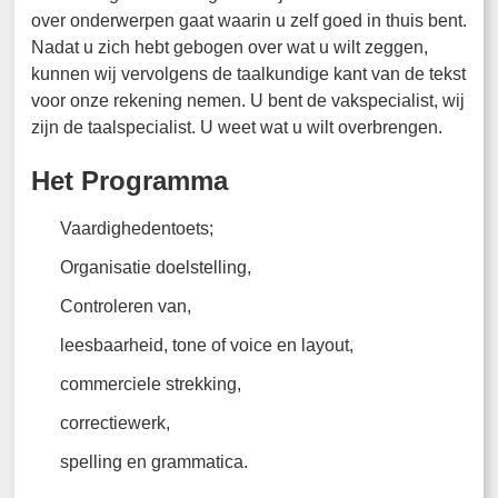
over onderwerpen gaat waarin u zelf goed in thuis bent.
Nadat u zich hebt gebogen over wat u wilt zeggen,
kunnen wij vervolgens de taalkundige kant van de tekst
voor onze rekening nemen. U bent de vakspecialist, wij
zijn de taalspecialist. U weet wat u wilt overbrengen.
Het Programma
Vaardighedentoets;
Organisatie doelstelling,
Controleren van,
leesbaarheid, tone of voice en layout,
commerciele strekking,
correctiewerk,
spelling en grammatica.