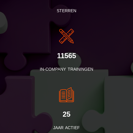
STERREN
11565
IN-COMPANY TRAININGEN
25
JAAR ACTIEF