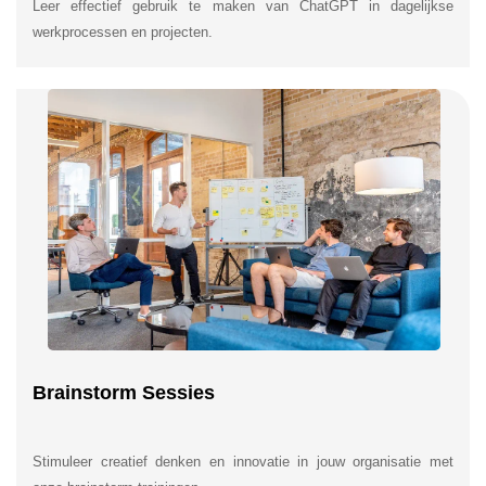
Leer effectief gebruik te maken van ChatGPT in dagelijkse
werkprocessen en projecten.
Brainstorm Sessies
Stimuleer creatief denken en innovatie in jouw organisatie met