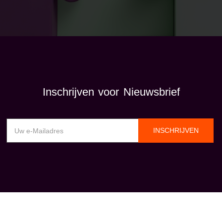
Inschrijven voor Nieuwsbrief
INSCHRIJVEN