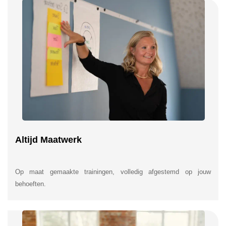
Altijd Maatwerk
Op maat gemaakte trainingen, volledig afgestemd op jouw
behoeften.