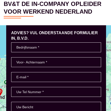
BV&T DE IN-COMPANY OPLEIDER
VOOR WERKEND NEDERLAND
ADVIES? VUL ONDERSTAANDE FORMULIER
IN, B.V.D.