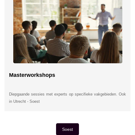
Masterworkshops
Diepgaande sessies met experts op specifieke vakgebieden. Ook
in Utrecht - Soest
Soest