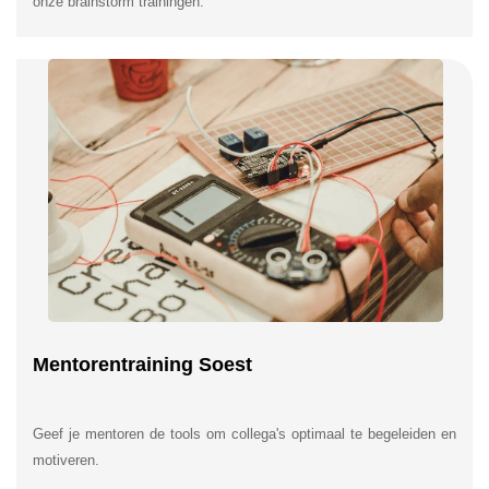
onze brainstorm trainingen.
Mentorentraining Soest
Geef je mentoren de tools om collega's optimaal te begeleiden en
motiveren.