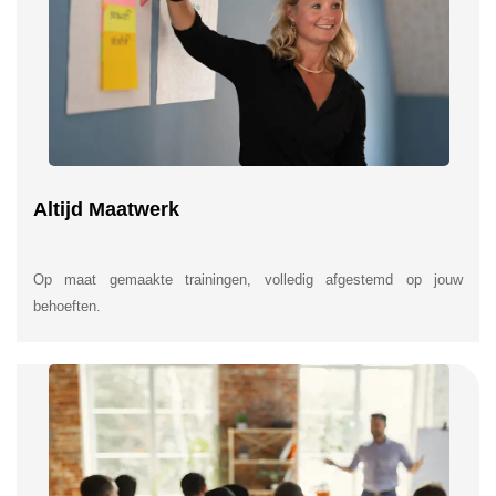
Altijd Maatwerk
Op maat gemaakte trainingen, volledig afgestemd op jouw
behoeften.