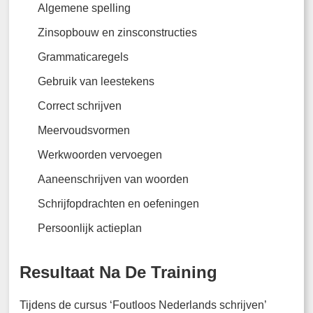
Algemene spelling
Zinsopbouw en zinsconstructies
Grammaticaregels
Gebruik van leestekens
Correct schrijven
Meervoudsvormen
Werkwoorden vervoegen
Aaneenschrijven van woorden
Schrijfopdrachten en oefeningen
Persoonlijk actieplan
Resultaat Na De Training
Tijdens de cursus ‘Foutloos Nederlands schrijven’