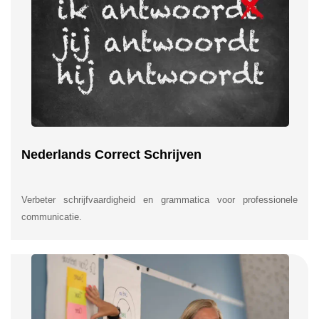
Nederlands Correct Schrijven
Verbeter schrijfvaardigheid en grammatica voor professionele
communicatie.