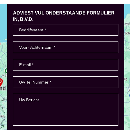
ADVIES? VUL ONDERSTAANDE FORMULIER
IN, B.V.D.