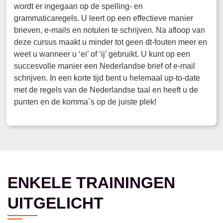
wordt er ingegaan op de spelling- en
grammaticaregels. U leert op een effectieve manier
brieven, e-mails en notulen te schrijven. Na afloop van
deze cursus maakt u minder tot geen dt-fouten meer en
weet u wanneer u ‘ei’ of ‘ij’ gebruikt. U kunt op een
succesvolle manier een Nederlandse brief of e-mail
schrijven. In een korte tijd bent u helemaal up-to-date
met de regels van de Nederlandse taal en heeft u de
punten en de komma`s op de juiste plek!
ENKELE TRAININGEN
UITGELICHT