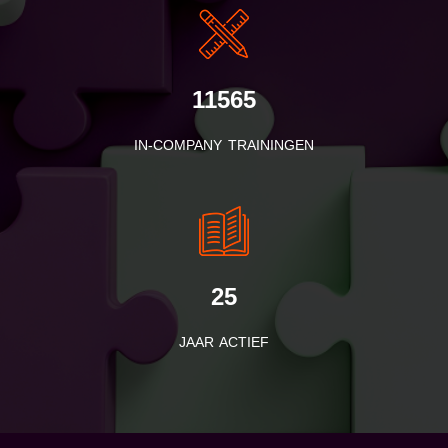
11565
IN-COMPANY TRAININGEN
25
JAAR ACTIEF