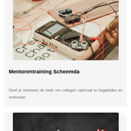
Mentorentraining Scheemda
Geef je mentoren de tools om collega's optimaal te begeleiden en
motiveren.