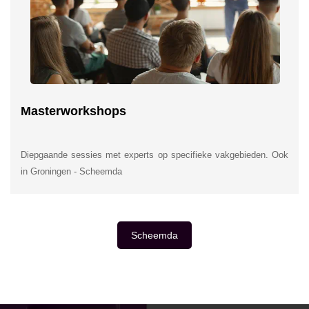
Masterworkshops
Diepgaande sessies met experts op specifieke vakgebieden. Ook
in Groningen - Scheemda
Scheemda