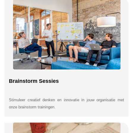
Brainstorm Sessies
Stimuleer creatief denken en innovatie in jouw organisatie met
onze brainstorm trainingen.