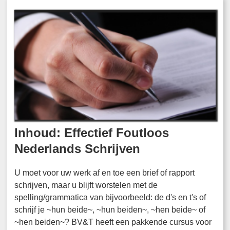
Inhoud: Effectief Foutloos
Nederlands Schrijven
U moet voor uw werk af en toe een brief of rapport
schrijven, maar u blijft worstelen met de
spelling/grammatica van bijvoorbeeld: de d's en t's of
schrijf je ~hun beide~, ~hun beiden~, ~hen beide~ of
~hen beiden~? BV&T heeft een pakkende cursus voor