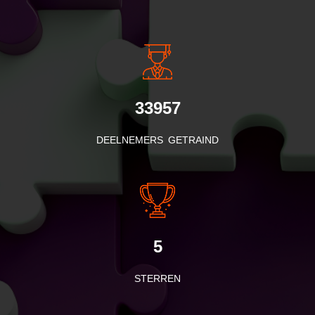
INSIDE INFORMATIE
33957
DEELNEMERS GETRAIND
5
STERREN