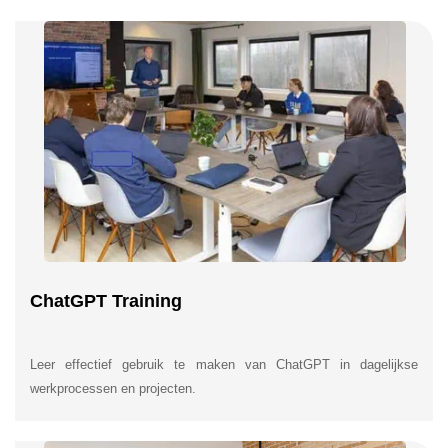
ChatGPT Training
Leer effectief gebruik te maken van ChatGPT in dagelijkse
werkprocessen en projecten.