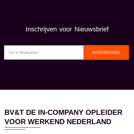
Inschrijven voor Nieuwsbrief
INSCHRIJVEN
BV&T DE IN-COMPANY OPLEIDER
VOOR WERKEND NEDERLAND