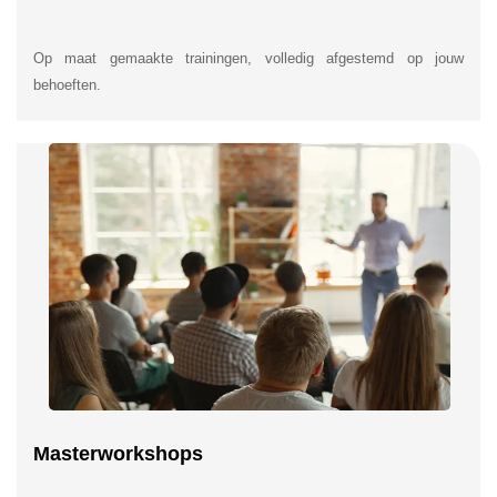
Op maat gemaakte trainingen, volledig afgestemd op jouw
behoeften.
Masterworkshops