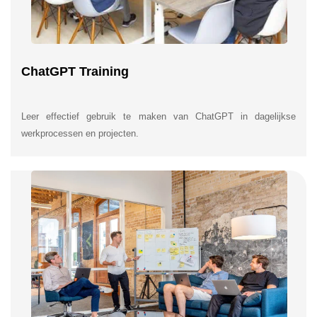
ChatGPT Training
Leer effectief gebruik te maken van ChatGPT in dagelijkse
werkprocessen en projecten.