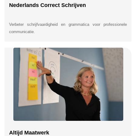
Nederlands Correct Schrijven
Verbeter schrijfvaardigheid en grammatica voor professionele
communicatie.
Altijd Maatwerk