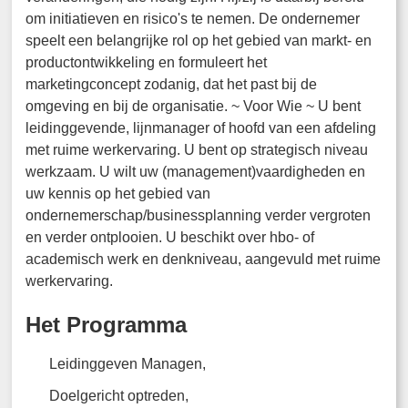
om initiatieven en risico's te nemen. De ondernemer
speelt een belangrijke rol op het gebied van markt- en
productontwikkeling en formuleert het
marketingconcept zodanig, dat het past bij de
omgeving en bij de organisatie. ~ Voor Wie ~ U bent
leidinggevende, lijnmanager of hoofd van een afdeling
met ruime werkervaring. U bent op strategisch niveau
werkzaam. U wilt uw (management)vaardigheden en
uw kennis op het gebied van
ondernemerschap/businessplanning verder vergroten
en verder ontplooien. U beschikt over hbo- of
academisch werk en denkniveau, aangevuld met ruime
werkervaring.
Het Programma
Leidinggeven Managen,
Doelgericht optreden,