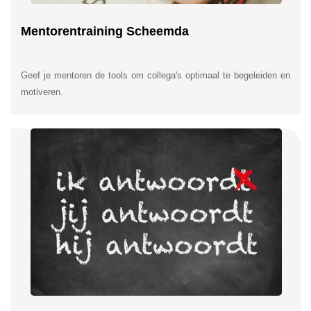
Mentorentraining Scheemda
Geef je mentoren de tools om collega's optimaal te begeleiden en
motiveren.