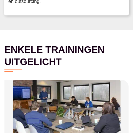
en outsourcing.
ENKELE TRAININGEN
UITGELICHT