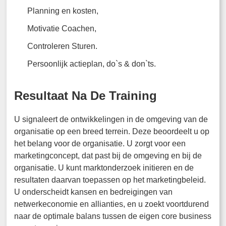
Planning en kosten,
Motivatie Coachen,
Controleren Sturen.
Persoonlijk actieplan, do`s & don`ts.
Resultaat Na De Training
U signaleert de ontwikkelingen in de omgeving van de
organisatie op een breed terrein. Deze beoordeelt u op
het belang voor de organisatie. U zorgt voor een
marketingconcept, dat past bij de omgeving en bij de
organisatie. U kunt marktonderzoek initieren en de
resultaten daarvan toepassen op het marketingbeleid.
U onderscheidt kansen en bedreigingen van
netwerkeconomie en allianties, en u zoekt voortdurend
naar de optimale balans tussen de eigen core business