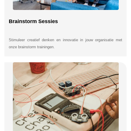
Brainstorm Sessies
Stimuleer creatief denken en innovatie in jouw organisatie met
onze brainstorm trainingen.