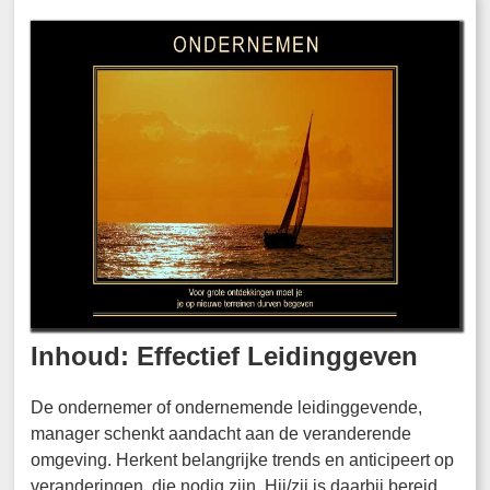
Inhoud: Effectief Leidinggeven
De ondernemer of ondernemende leidinggevende,
manager schenkt aandacht aan de veranderende
omgeving. Herkent belangrijke trends en anticipeert op
veranderingen, die nodig zijn. Hij/zij is daarbij bereid