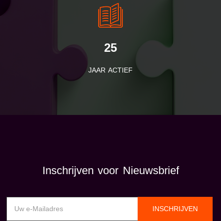
25
JAAR ACTIEF
Inschrijven voor Nieuwsbrief
INSCHRIJVEN