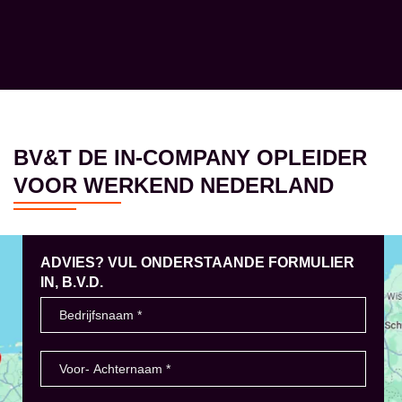
BV&T DE IN-COMPANY OPLEIDER
VOOR WERKEND NEDERLAND
ADVIES? VUL ONDERSTAANDE FORMULIER
IN, B.V.D.