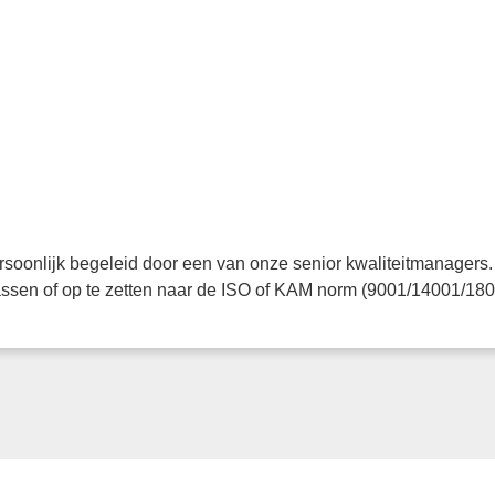
persoonlijk begeleid door een van onze senior kwaliteitmanagers.
assen of op te zetten naar de ISO of KAM norm (9001/14001/180