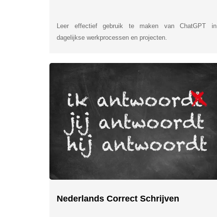
Leer effectief gebruik te maken van ChatGPT in
dagelijkse werkprocessen en projecten.
Nederlands Correct Schrijven