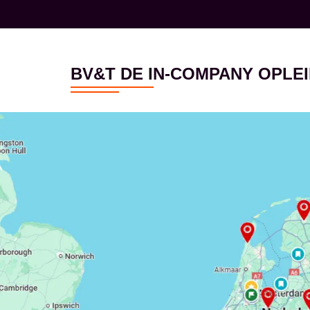
BV&T DE IN-COMPANY OPL