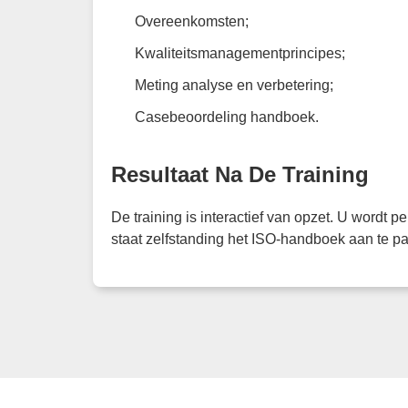
Overeenkomsten;
Kwaliteitsmanagementprincipes;
Meting analyse en verbetering;
Casebeoordeling handboek.
Resultaat Na De Training
De training is interactief van opzet. U wordt 
staat zelfstanding het ISO-handboek aan te p