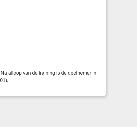
 Na afloop van de training is de deelnemer in
01).