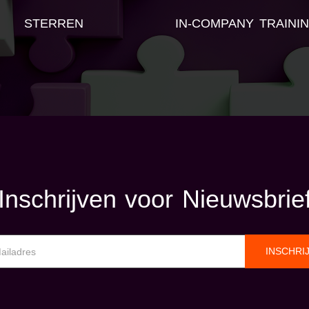
STERREN
IN-COMPANY TRAINI
Inschrijven voor Nieuwsbrie
INSCHRI