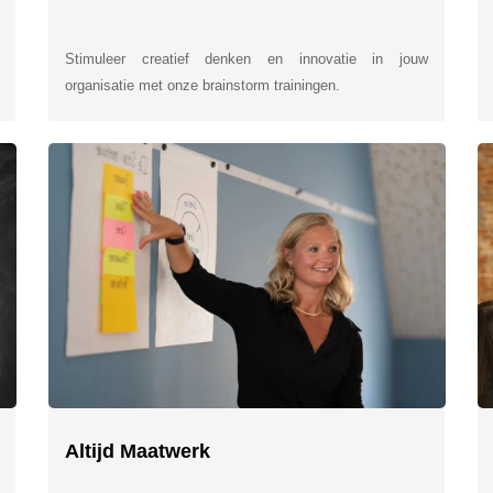
Stimuleer creatief denken en innovatie in jouw
organisatie met onze brainstorm trainingen.
Altijd Maatwerk