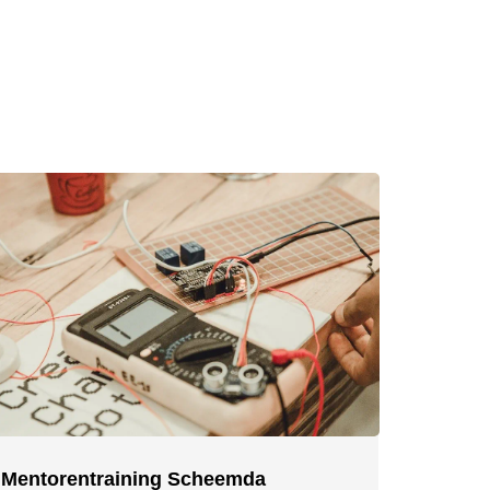
Mentorentraining Scheemda