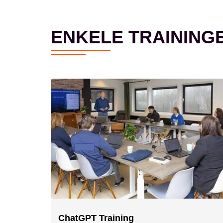
ENKELE TRAINING
ChatGPT Training