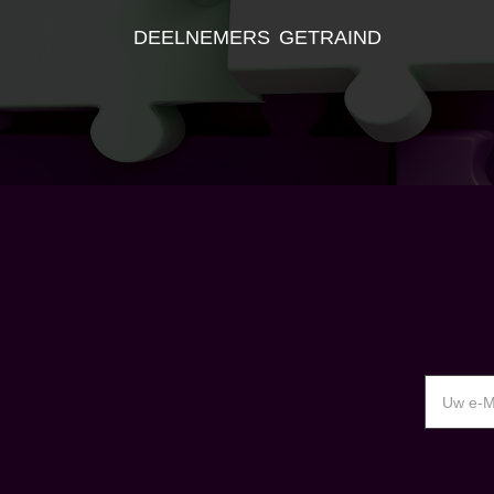
DEELNEMERS GETRAIND