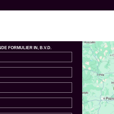
E FORMULIER IN, B.V.D.