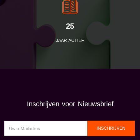
25
JAAR ACTIEF
Inschrijven voor Nieuwsbrief
INSCHRIJVEN