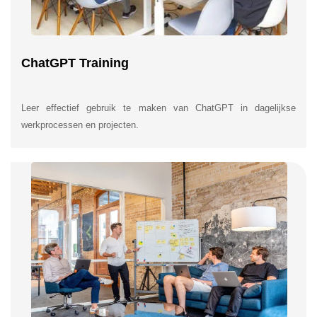
ChatGPT Training
Leer effectief gebruik te maken van ChatGPT in dagelijkse
werkprocessen en projecten.