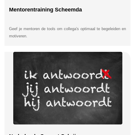
Mentorentraining Scheemda
Geef je mentoren de tools om collega's optimaal te begeleiden en
motiveren.