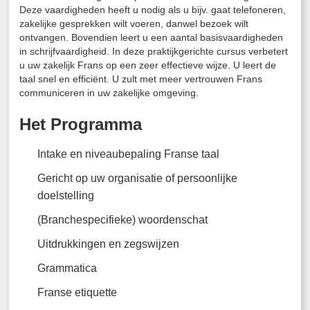
Deze vaardigheden heeft u nodig als u bijv. gaat telefoneren,
zakelijke gesprekken wilt voeren, danwel bezoek wilt
ontvangen. Bovendien leert u een aantal basisvaardigheden
in schrijfvaardigheid. In deze praktijkgerichte cursus verbetert
u uw zakelijk Frans op een zeer effectieve wijze. U leert de
taal snel en efficiënt. U zult met meer vertrouwen Frans
communiceren in uw zakelijke omgeving.
Het Programma
Intake en niveaubepaling Franse taal
Gericht op uw organisatie of persoonlijke
doelstelling
(Branchespecifieke) woordenschat
Uitdrukkingen en zegswijzen
Grammatica
Franse etiquette