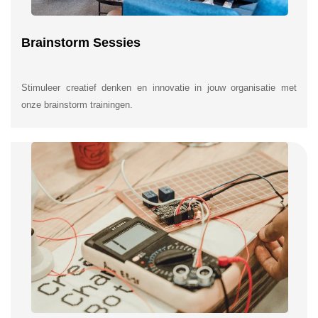
Brainstorm Sessies
Stimuleer creatief denken en innovatie in jouw organisatie met
onze brainstorm trainingen.