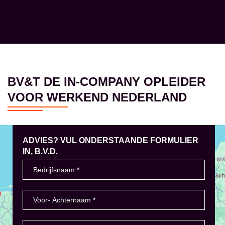
BV&T DE IN-COMPANY OPLEIDER
VOOR WERKEND NEDERLAND
ADVIES? VUL ONDERSTAANDE FORMULIER
IN, B.V.D.