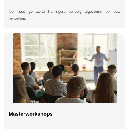
Op maat gemaakte trainingen, volledig afgestemd op jouw
behoeften.
Masterworkshops