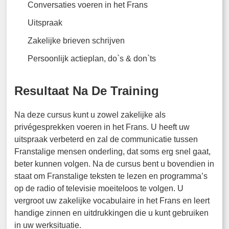
Conversaties voeren in het Frans
Uitspraak
Zakelijke brieven schrijven
Persoonlijk actieplan, do`s & don`ts
Resultaat Na De Training
Na deze cursus kunt u zowel zakelijke als
privégesprekken voeren in het Frans. U heeft uw
uitspraak verbeterd en zal de communicatie tussen
Franstalige mensen onderling, dat soms erg snel gaat,
beter kunnen volgen. Na de cursus bent u bovendien in
staat om Franstalige teksten te lezen en programma’s
op de radio of televisie moeiteloos te volgen. U
vergroot uw zakelijke vocabulaire in het Frans en leert
handige zinnen en uitdrukkingen die u kunt gebruiken
in uw werksituatie.