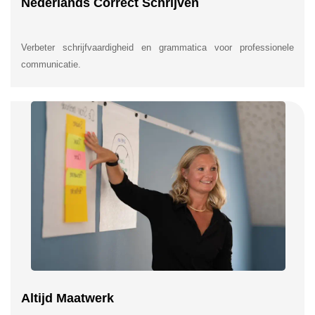
Nederlands Correct Schrijven
Verbeter schrijfvaardigheid en grammatica voor professionele
communicatie.
Altijd Maatwerk