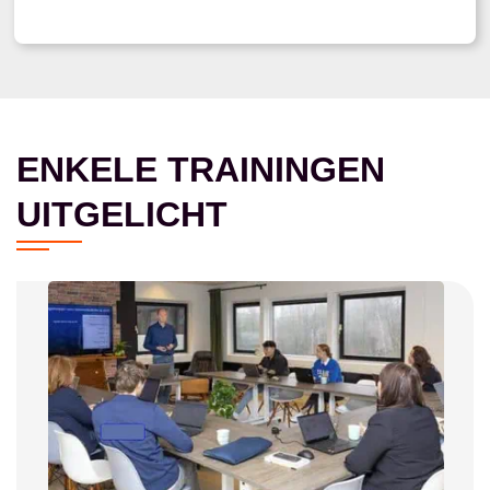
ENKELE TRAININGEN
UITGELICHT