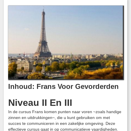
Inhoud: Frans Voor Gevorderden
Niveau II En III
In de cursus Frans komen punten naar voren ~zoals handige
zinnen en uitdrukkingen~, die u kunt gebruiken om met
succes te communiceren in een zakelijke omgeving. Deze
effectieve cursus gaat in op communicatieve vaardigheden.