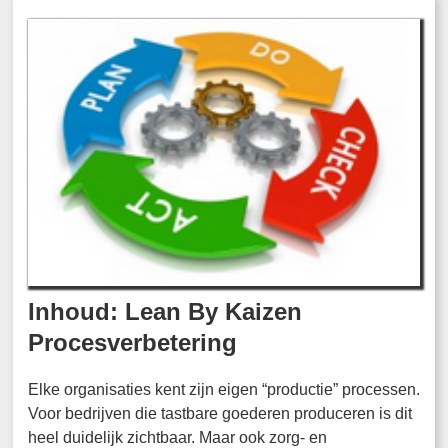
Inhoud: Lean By Kaizen
Procesverbetering
Elke organisaties kent zijn eigen “productie” processen.
Voor bedrijven die tastbare goederen produceren is dit
heel duidelijk zichtbaar. Maar ook zorg- en