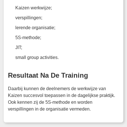
Kaizen werkwijze;
verspillingen;
lerende organisatie;
5S-methode;
JIT;
small group activities.
Resultaat Na De Training
Daarbij kunnen de deelnemers de werkwijze van
Kaizen succesvol toepassen in de dagelijkse praktijk.
Ook kennen zij de 5S-methode en worden
verspillingen in de organisatie vermeden.