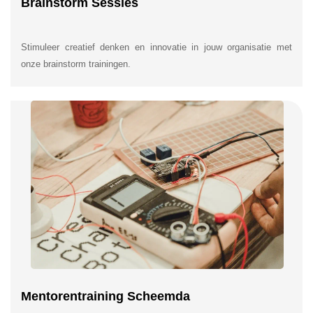
Brainstorm Sessies
Stimuleer creatief denken en innovatie in jouw organisatie met
onze brainstorm trainingen.
Mentorentraining Scheemda