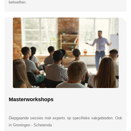
behoeften.
Masterworkshops
Diepgaande sessies met experts op specifieke vakgebieden. Ook
in Groningen - Scheemda