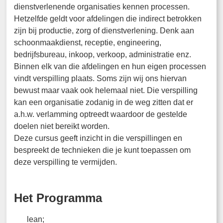
dienstverlenende organisaties kennen processen.
Hetzelfde geldt voor afdelingen die indirect betrokken
zijn bij productie, zorg of dienstverlening. Denk aan
schoonmaakdienst, receptie, engineering,
bedrijfsbureau, inkoop, verkoop, administratie enz.
Binnen elk van die afdelingen en hun eigen processen
vindt verspilling plaats. Soms zijn wij ons hiervan
bewust maar vaak ook helemaal niet. Die verspilling
kan een organisatie zodanig in de weg zitten dat er
a.h.w. verlamming optreedt waardoor de gestelde
doelen niet bereikt worden.
Deze cursus geeft inzicht in die verspillingen en
bespreekt de technieken die je kunt toepassen om
deze verspilling te vermijden.
Het Programma
lean;