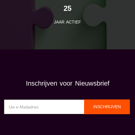
25
JAAR ACTIEF
Inschrijven voor Nieuwsbrief
INSCHRIJVEN