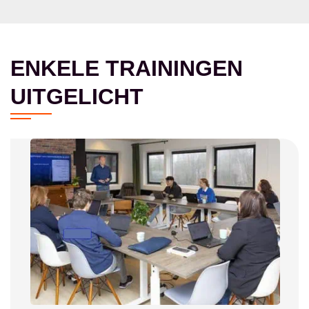
ENKELE TRAININGEN
UITGELICHT