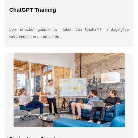
ChatGPT Training
Leer effectief gebruik te maken van ChatGPT in dagelijkse
werkprocessen en projecten.