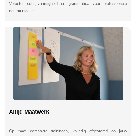
Verbeter schrijfvaardigheid en grammatica voor professionele
communicatie.
Altijd Maatwerk
Op maat gemaakte trainingen, volledig afgestemd op jouw