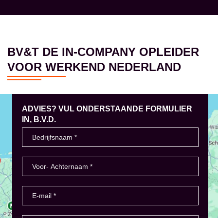
BV&T DE IN-COMPANY OPLEIDER
VOOR WERKEND NEDERLAND
ADVIES? VUL ONDERSTAANDE FORMULIER
IN, B.V.D.