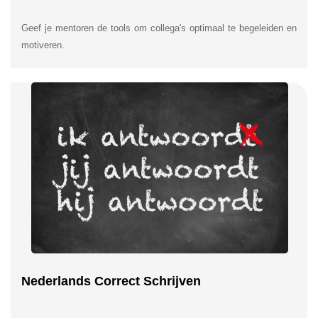
Geef je mentoren de tools om collega's optimaal te begeleiden en
motiveren.
Nederlands Correct Schrijven