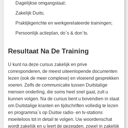
Dagelijkse omgangstaal;
Zakelijk Duits;
Praktijkgerichte en werkgerelateerde trainingen;
Persoonlijk actieplan, do`s & don`ts.
Resultaat Na De Training
U kunt na deze cursus zakelijk en prive
corresponderen, de meest uiteenlopende documenten
lezen (ook de meer complexe) en vloeiend gesprekken
voeren. Zelfs de communicatie tussen Duitstalige
mensen onderling, die soms heel snel gaat, zult u
kunnen volgen. Na de cursus bent u bovendien in staat
om Duitstalige kranten en tijdschriften volledig te lezen
en programma`s op Duitse radio- en tv-stations
moeiteloos tot in detail te volgen. Uw woordenschat
wordt zakelijk en u leert de gezegden, zowel in zakelijk