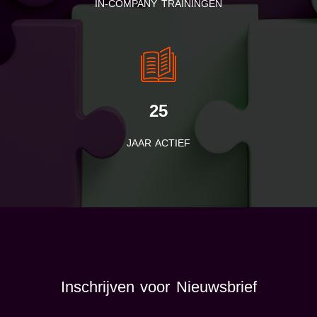
IN-COMPANY TRAININGEN
25
JAAR ACTIEF
Inschrijven voor Nieuwsbrief