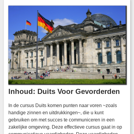
Inhoud: Duits Voor Gevorderden
In de cursus Duits komen punten naar voren ~zoals
handige zinnen en uitdrukkingen~, die u kunt
gebruiken om met succes te communiceren in een
zakelijke omgeving. Deze effectieve cursus gaat in op