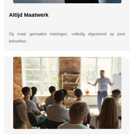
Altijd Maatwerk
Op maat gemaakte trainingen, volledig afgestemd op jouw
behoeften.