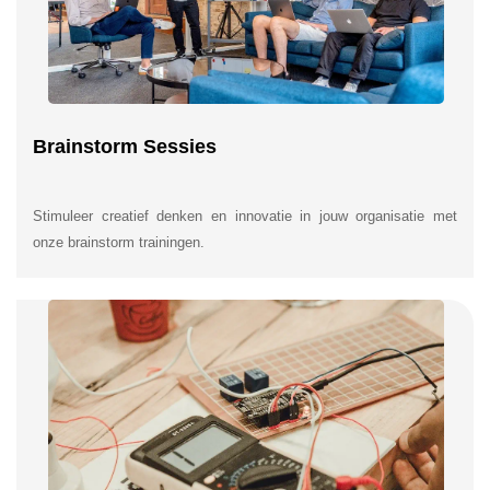
Brainstorm Sessies
Stimuleer creatief denken en innovatie in jouw organisatie met
onze brainstorm trainingen.