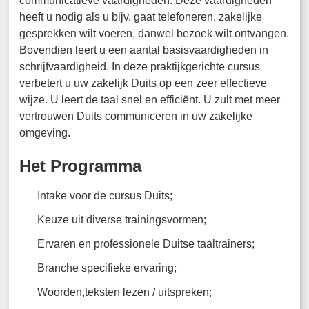
communicatieve vaardigheden. Deze vaardigheden
heeft u nodig als u bijv. gaat telefoneren, zakelijke
gesprekken wilt voeren, danwel bezoek wilt ontvangen.
Bovendien leert u een aantal basisvaardigheden in
schrijfvaardigheid. In deze praktijkgerichte cursus
verbetert u uw zakelijk Duits op een zeer effectieve
wijze. U leert de taal snel en efficiënt. U zult met meer
vertrouwen Duits communiceren in uw zakelijke
omgeving.
Het Programma
Intake voor de cursus Duits;
Keuze uit diverse trainingsvormen;
Ervaren en professionele Duitse taaltrainers;
Branche specifieke ervaring;
Woorden,teksten lezen / uitspreken;