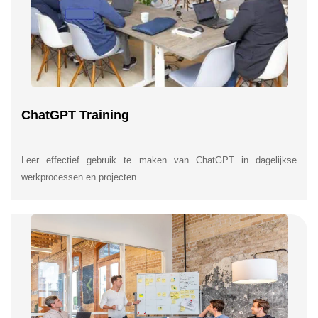
ChatGPT Training
Leer effectief gebruik te maken van ChatGPT in dagelijkse
werkprocessen en projecten.