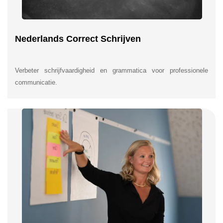
Nederlands Correct Schrijven
Verbeter schrijfvaardigheid en grammatica voor professionele
communicatie.