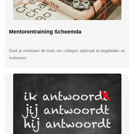
Mentorentraining Scheemda
Geef je mentoren de tools om collega's optimaal te begeleiden en
motiveren.