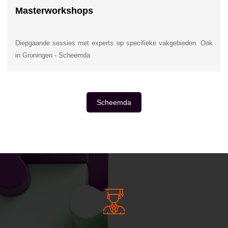
Masterworkshops
Diepgaande sessies met experts op specifieke vakgebieden. Ook
in Groningen - Scheemda
Scheemda
INSIDE INFORMATIE