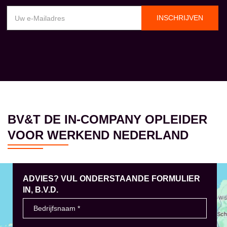
INSCHRIJVEN
BV&T DE IN-COMPANY OPLEIDER
VOOR WERKEND NEDERLAND
ADVIES? VUL ONDERSTAANDE FORMULIER
IN, B.V.D.