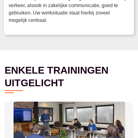
verkeer, alsook in zakelijke communicatie, goed te
gebruiken. Uw werksituatie staat hierbij zoveel
mogelijk centraal.
ENKELE TRAININGEN
UITGELICHT