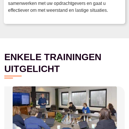
samenwerken met uw opdrachtgevers en gaat u
effectiever om met weerstand en lastige situaties.
ENKELE TRAININGEN
UITGELICHT