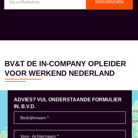
INSCHRIJVEN
BV&T DE IN-COMPANY OPLEIDER
VOOR WERKEND NEDERLAND
ADVIES? VUL ONDERSTAANDE FORMULIER
IN, B.V.D.