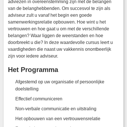
adviezen in overeenstemming zijn met de belangen
van de belanghebbenden. Om succesvol te zijn als
adviseur zult u vanaf het begin een goede
samenwerkingsrelatie opbouwen. Hoe wint u het
vertrouwen en hoe gaat u om met de verschillende
belangen? Waar liggen de weerstanden en hoe
doorbreekt u die? In deze waardevolle cursus leert u
vaardigheden die naast uw vakkennis onontbeerlijk
zijn voor iedere adviseur.
Het Programma
Afgestemd op uw organisatie of persoonlijke
doelstelling
Effectief communiceren
Non-verbale communicatie en uitstraling
Het opbouwen van een vertrouwensrelatie