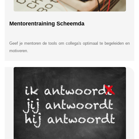
Mentorentraining Scheemda
Geef je mentoren de tools om collega's optimaal te begeleiden en
motiveren.