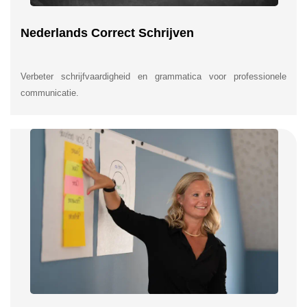
Nederlands Correct Schrijven
Verbeter schrijfvaardigheid en grammatica voor professionele
communicatie.