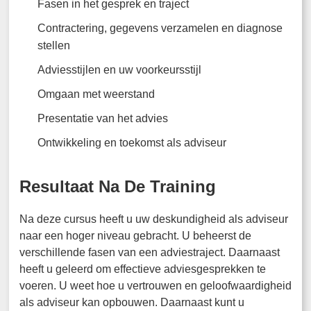
Fasen in het gesprek en traject
Contractering, gegevens verzamelen en diagnose
stellen
Adviesstijlen en uw voorkeursstijl
Omgaan met weerstand
Presentatie van het advies
Ontwikkeling en toekomst als adviseur
Resultaat Na De Training
Na deze cursus heeft u uw deskundigheid als adviseur
naar een hoger niveau gebracht. U beheerst de
verschillende fasen van een adviestraject. Daarnaast
heeft u geleerd om effectieve adviesgesprekken te
voeren. U weet hoe u vertrouwen en geloofwaardigheid
als adviseur kan opbouwen. Daarnaast kunt u