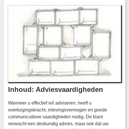
Inhoud: Adviesvaardigheden
Wanneer u effectief wil adviseren, heeft u
overtuigingskracht, inlevingsvermogen en goede
communicatieve vaardigheden nodig. De klant
verwacht een deskundig advies, maar ook dat uw