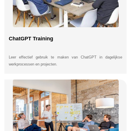
ChatGPT Training
Leer effectief gebruik te maken van ChatGPT in dagelijkse
werkprocessen en projecten.