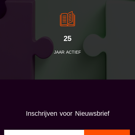
25
JAAR ACTIEF
Inschrijven voor Nieuwsbrief