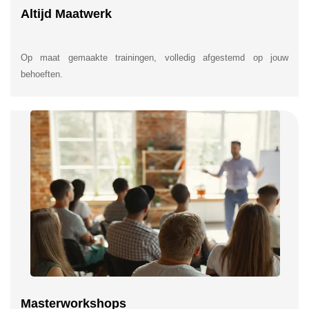
Altijd Maatwerk
Op maat gemaakte trainingen, volledig afgestemd op jouw
behoeften.
Masterworkshops