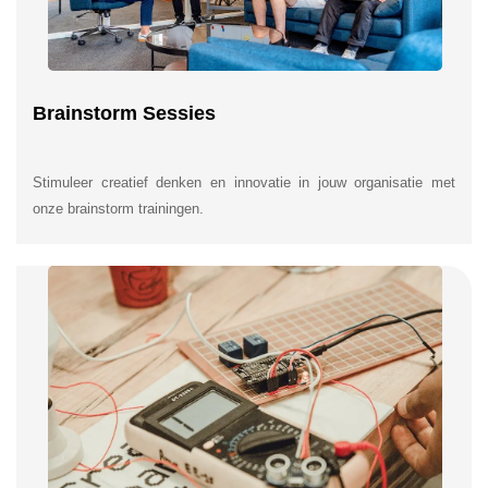
Brainstorm Sessies
Stimuleer creatief denken en innovatie in jouw organisatie met
onze brainstorm trainingen.