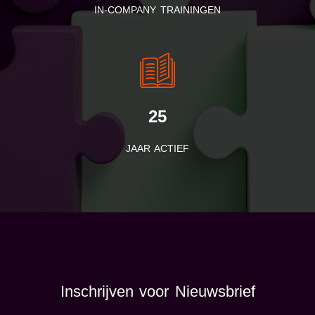
IN-COMPANY TRAININGEN
25
JAAR ACTIEF
Inschrijven voor Nieuwsbrief