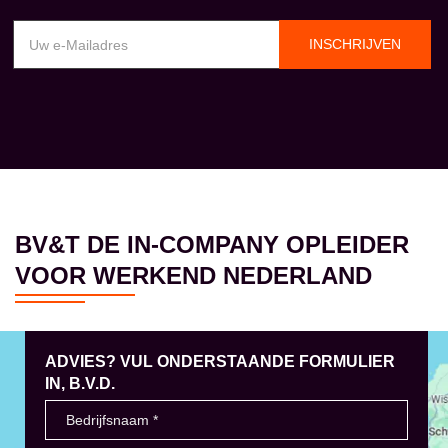
INSCHRIJVEN
BV&T DE IN-COMPANY OPLEIDER
VOOR WERKEND NEDERLAND
ADVIES? VUL ONDERSTAANDE FORMULIER
IN, B.V.D.