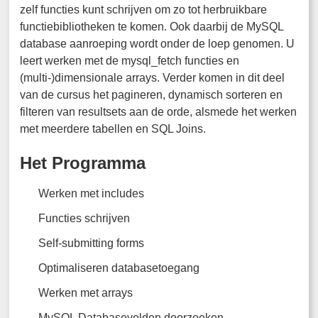
zelf functies kunt schrijven om zo tot herbruikbare
functiebibliotheken te komen. Ook daarbij de MySQL
database aanroeping wordt onder de loep genomen. U
leert werken met de mysql_fetch functies en
(multi-)dimensionale arrays. Verder komen in dit deel
van de cursus het pagineren, dynamisch sorteren en
filteren van resultsets aan de orde, alsmede het werken
met meerdere tabellen en SQL Joins.
Het Programma
Werken met includes
Functies schrijven
Self-submitting forms
Optimaliseren databasetoegang
Werken met arrays
MySQL Databasevelden doorzoeken