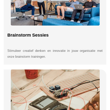
Brainstorm Sessies
Stimuleer creatief denken en innovatie in jouw organisatie met
onze brainstorm trainingen.