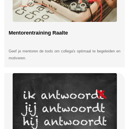
Mentorentraining Raalte
Geef je mentoren de tools om collega's optimaal te begeleiden en
motiveren.