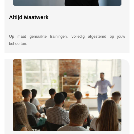
Altijd Maatwerk
Op maat gemaakte trainingen, volledig afgestemd op jouw
behoeften.