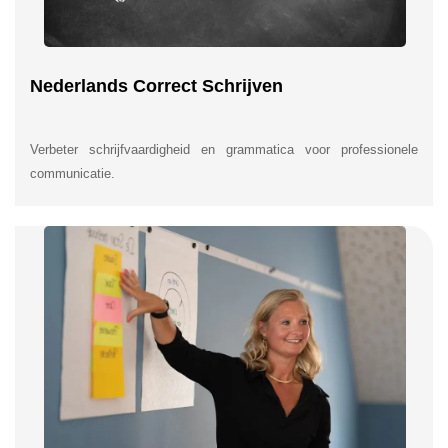
Nederlands Correct Schrijven
Verbeter schrijfvaardigheid en grammatica voor professionele
communicatie.