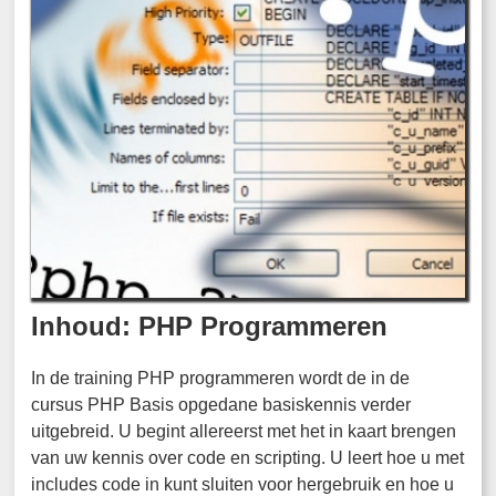
Inhoud: PHP Programmeren
In de training PHP programmeren wordt de in de
cursus PHP Basis opgedane basiskennis verder
uitgebreid. U begint allereerst met het in kaart brengen
van uw kennis over code en scripting. U leert hoe u met
includes code in kunt sluiten voor hergebruik en hoe u