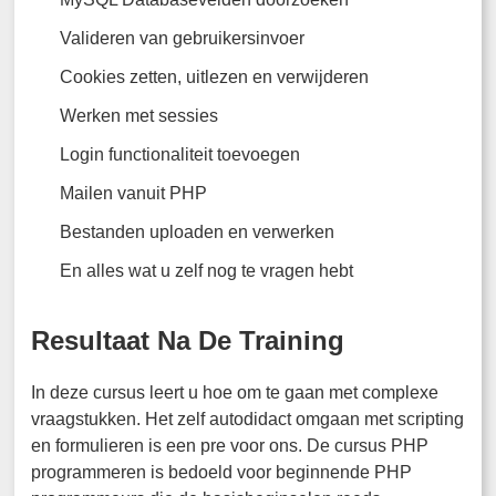
Valideren van gebruikersinvoer
Cookies zetten, uitlezen en verwijderen
Werken met sessies
Login functionaliteit toevoegen
Mailen vanuit PHP
Bestanden uploaden en verwerken
En alles wat u zelf nog te vragen hebt
Resultaat Na De Training
In deze cursus leert u hoe om te gaan met complexe
vraagstukken. Het zelf autodidact omgaan met scripting
en formulieren is een pre voor ons. De cursus PHP
programmeren is bedoeld voor beginnende PHP