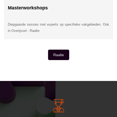
Masterworkshops
Diepgaande sessies met experts op specifieke vakgebieden. Ook
in Overijssel - Raalte
Raalte
INSIDE INFORMATIE