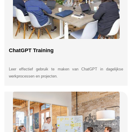
ChatGPT Training
Leer effectief gebruik te maken van ChatGPT in dagelijkse
werkprocessen en projecten.