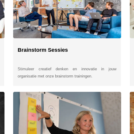
Brainstorm Sessies
Stimuleer creatief denken en innovatie in jouw
organisatie met onze brainstorm trainingen.