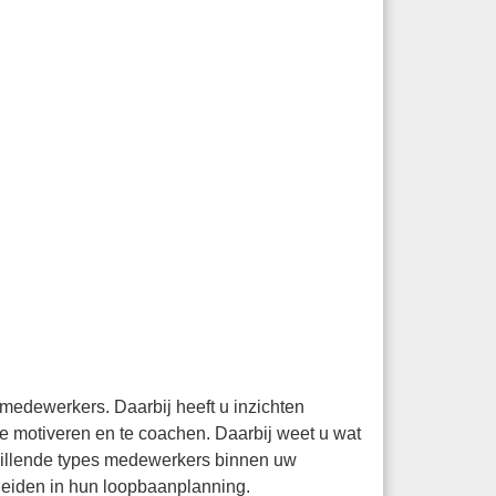
 medewerkers. Daarbij heeft u inzichten
e motiveren en te coachen. Daarbij weet u wat
chillende types medewerkers binnen uw
leiden in hun loopbaanplanning.