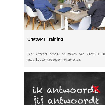
ChatGPT Training
Leer effectief gebruik te maken van ChatGPT in
dagelijkse werkprocessen en projecten.