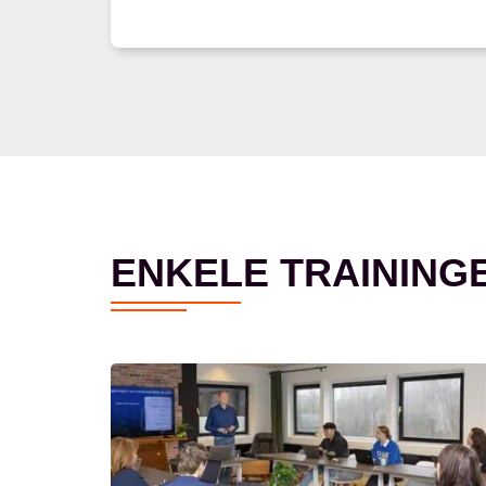
ENKELE TRAINING