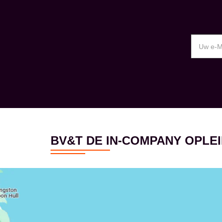
BV&T DE IN-COMPANY OPL