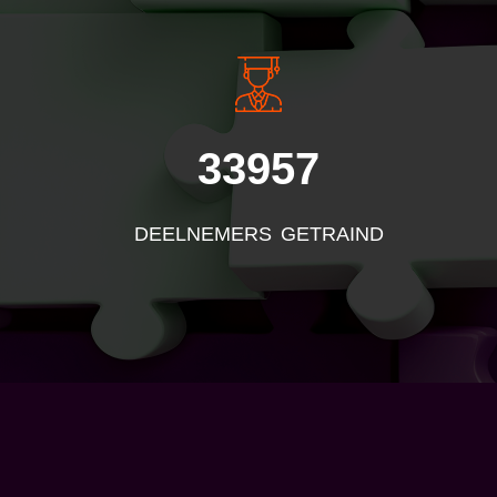
33957
DEELNEMERS GETRAIND