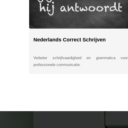
Nederlands Correct Schrijven
Verbeter schrijfvaardigheid en grammatica voor
professionele communicatie.
INSIDE INFORMATI