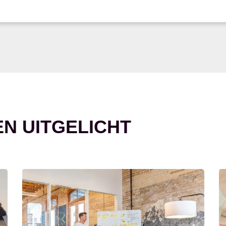
EN UITGELICHT