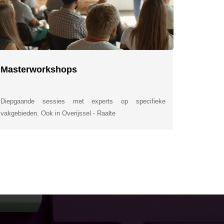
Masterworkshops
Diepgaande sessies met experts op specifieke
vakgebieden. Ook in Overijssel - Raalte