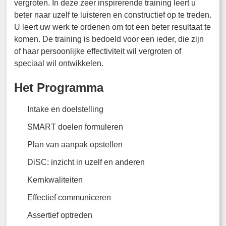
vergroten. In deze zeer inspirerende training leert u
beter naar uzelf te luisteren en constructief op te treden.
U leert uw werk te ordenen om tot een beter resultaat te
komen. De training is bedoeld voor een ieder, die zijn
of haar persoonlijke effectiviteit wil vergroten of
speciaal wil ontwikkelen.
Het Programma
Intake en doelstelling
SMART doelen formuleren
Plan van aanpak opstellen
DiSC: inzicht in uzelf en anderen
Kernkwaliteiten
Effectief communiceren
Assertief optreden