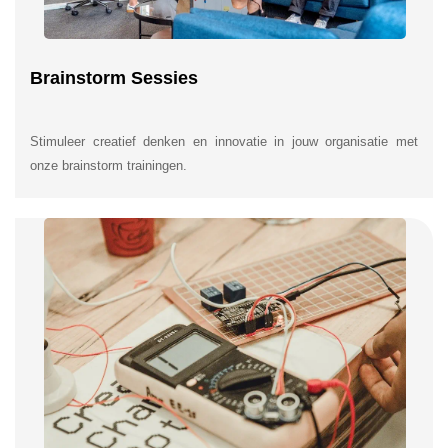
Brainstorm Sessies
Stimuleer creatief denken en innovatie in jouw organisatie met
onze brainstorm trainingen.