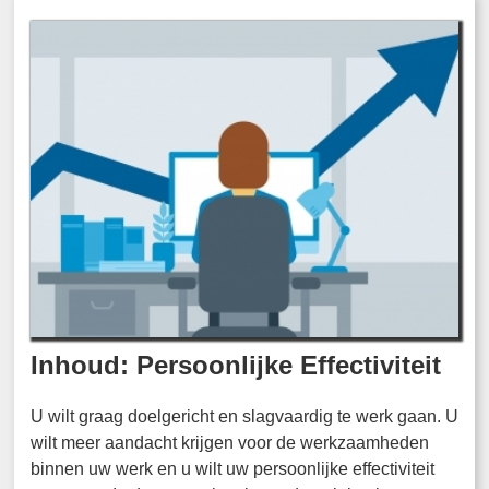
Inhoud: Persoonlijke Effectiviteit
U wilt graag doelgericht en slagvaardig te werk gaan. U
wilt meer aandacht krijgen voor de werkzaamheden
binnen uw werk en u wilt uw persoonlijke effectiviteit