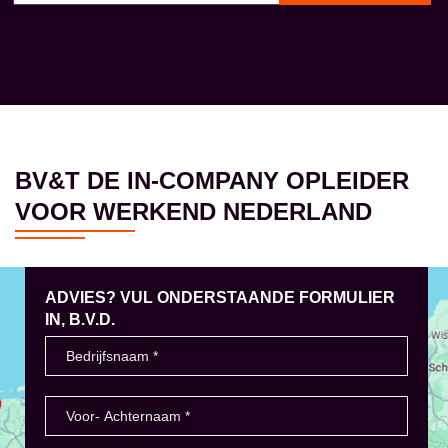
BV&T DE IN-COMPANY OPLEIDER
VOOR WERKEND NEDERLAND
ADVIES? VUL ONDERSTAANDE FORMULIER
IN, B.V.D.