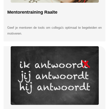
Mentorentraining Raalte
Geef je mentoren de tools om collega's optimaal te begeleiden en
motiveren.