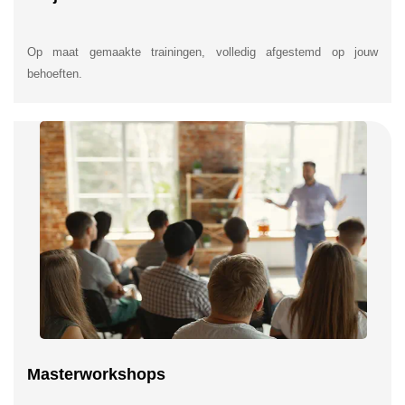
Op maat gemaakte trainingen, volledig afgestemd op jouw
behoeften.
Masterworkshops