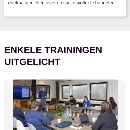
doelmatiger, effectiever en succesvoller te handelen.
ENKELE TRAININGEN
UITGELICHT