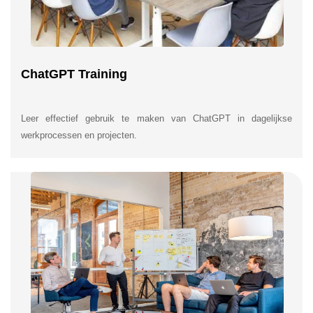
ChatGPT Training
Leer effectief gebruik te maken van ChatGPT in dagelijkse
werkprocessen en projecten.