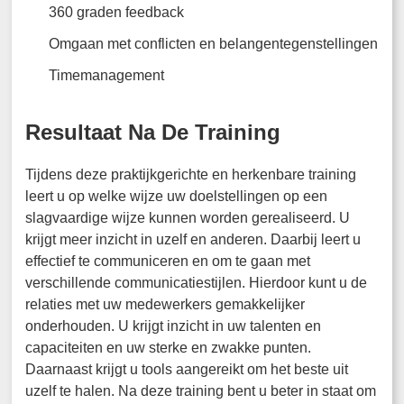
360 graden feedback
Omgaan met conflicten en belangentegenstellingen
Timemanagement
Resultaat Na De Training
Tijdens deze praktijkgerichte en herkenbare training
leert u op welke wijze uw doelstellingen op een
slagvaardige wijze kunnen worden gerealiseerd. U
krijgt meer inzicht in uzelf en anderen. Daarbij leert u
effectief te communiceren en om te gaan met
verschillende communicatiestijlen. Hierdoor kunt u de
relaties met uw medewerkers gemakkelijker
onderhouden. U krijgt inzicht in uw talenten en
capaciteiten en uw sterke en zwakke punten.
Daarnaast krijgt u tools aangereikt om het beste uit
uzelf te halen. Na deze training bent u beter in staat om