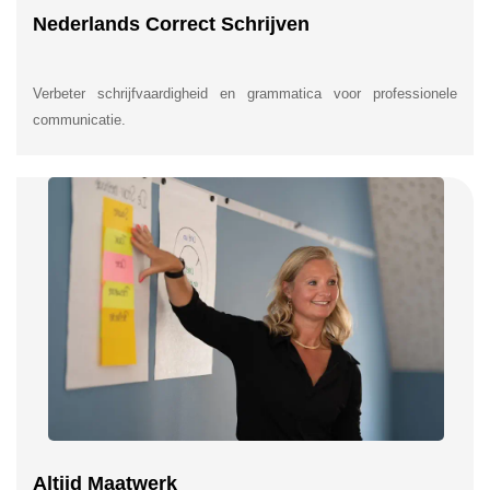
Nederlands Correct Schrijven
Verbeter schrijfvaardigheid en grammatica voor professionele
communicatie.
Altijd Maatwerk