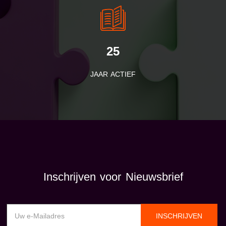
25
JAAR ACTIEF
Inschrijven voor Nieuwsbrief
INSCHRIJVEN