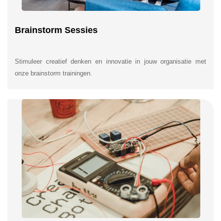
Brainstorm Sessies
Stimuleer creatief denken en innovatie in jouw organisatie met
onze brainstorm trainingen.