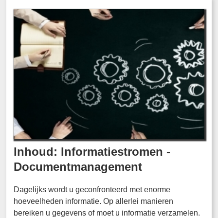
Inhoud: Informatiestromen -
Documentmanagement
Dagelijks wordt u geconfronteerd met enorme
hoeveelheden informatie. Op allerlei manieren
bereiken u gegevens of moet u informatie verzamelen.