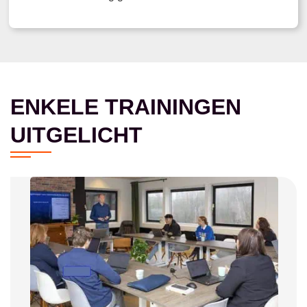
ENKELE TRAININGEN
UITGELICHT