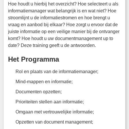
Hoe houdt u hierbij het overzicht? Hoe selecteert u als
informatiemanager wat belangrijk is en wat niet? Hoe
stroomlijnt u de informatiestromen en hoe brengt u
vraag en aanbod bij elkaar? Hoe zorgt u ervoor dat de
juiste informatie op een veilige manier bij de ontvanger
komt? Hoe houdt u uw documentmanagement up to
date? Deze training geeft u de antwoorden.
Het Programma
Rol en plaats van de informatiemanager;
Mind-mappen en informatie;
Documenten opzetten;
Prioriteiten stellen aan informatie;
Omgaan met vertrouwelijke informatie;
Opzetten van document management;