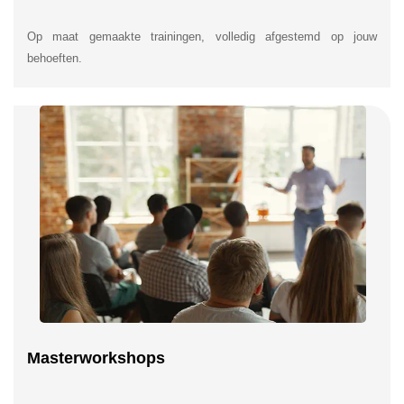
Op maat gemaakte trainingen, volledig afgestemd op jouw
behoeften.
Masterworkshops