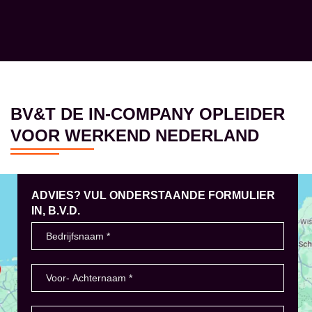
BV&T DE IN-COMPANY OPLEIDER
VOOR WERKEND NEDERLAND
ADVIES? VUL ONDERSTAANDE FORMULIER
IN, B.V.D.