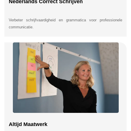
Nederlands Correct Schrijven
Verbeter schrijfvaardigheid en grammatica voor professionele
communicatie.
Altijd Maatwerk