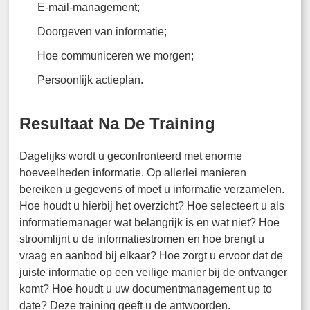
E-mail-management;
Doorgeven van informatie;
Hoe communiceren we morgen;
Persoonlijk actieplan.
Resultaat Na De Training
Dagelijks wordt u geconfronteerd met enorme
hoeveelheden informatie. Op allerlei manieren
bereiken u gegevens of moet u informatie verzamelen.
Hoe houdt u hierbij het overzicht? Hoe selecteert u als
informatiemanager wat belangrijk is en wat niet? Hoe
stroomlijnt u de informatiestromen en hoe brengt u
vraag en aanbod bij elkaar? Hoe zorgt u ervoor dat de
juiste informatie op een veilige manier bij de ontvanger
komt? Hoe houdt u uw documentmanagement up to
date? Deze training geeft u de antwoorden.