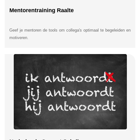
Mentorentraining Raalte
Geef je mentoren de tools om collega's optimaal te begeleiden en
motiveren.