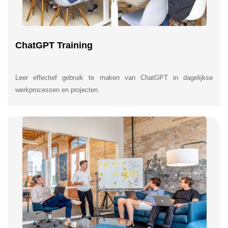
ChatGPT Training
Leer effectief gebruik te maken van ChatGPT in dagelijkse
werkprocessen en projecten.