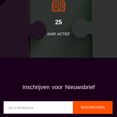
25
JAAR ACTIEF
Inschrijven voor Nieuwsbrief
INSCHRIJVEN