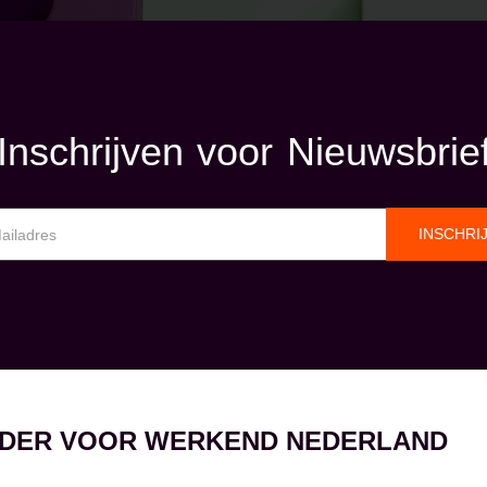
Inschrijven voor Nieuwsbrie
INSCHRI
EIDER VOOR WERKEND NEDERLAND