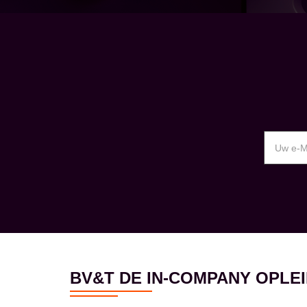
BV&T DE IN-COMPANY OPL