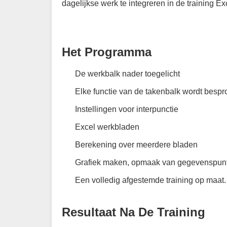
dagelijkse werk te integreren in de training Ex
Het Programma
De werkbalk nader toegelicht
Elke functie van de takenbalk wordt bespr
Instellingen voor interpunctie
Excel werkbladen
Berekening over meerdere bladen
Grafiek maken, opmaak van gegevenspun
Een volledig afgestemde training op maat.
Resultaat Na De Training