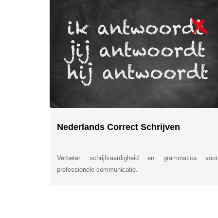
Nederlands Correct Schrijven
Verbeter schrijfvaardigheid en grammatica voor
professionele communicatie.