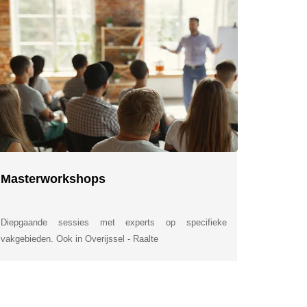
Masterworkshops
Diepgaande sessies met experts op specifieke
vakgebieden. Ook in Overijssel - Raalte