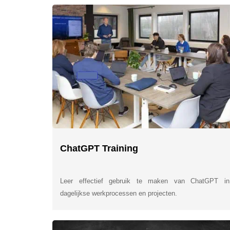
ChatGPT Training
Leer effectief gebruik te maken van ChatGPT in
dagelijkse werkprocessen en projecten.