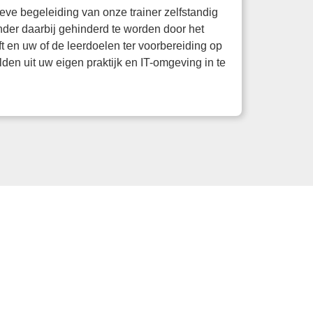
ve begeleiding van onze trainer zelfstandig
der daarbij gehinderd te worden door het
t en uw of de leerdoelen ter voorbereiding op
en uit uw eigen praktijk en IT-omgeving in te