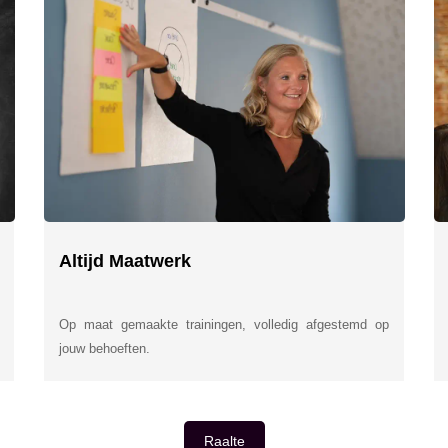
Altijd Maatwerk
Op maat gemaakte trainingen, volledig afgestemd op
jouw behoeften.
Raalte