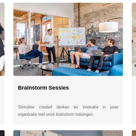
Brainstorm Sessies
Stimuleer creatief denken en innovatie in jouw
organisatie met onze brainstorm trainingen.