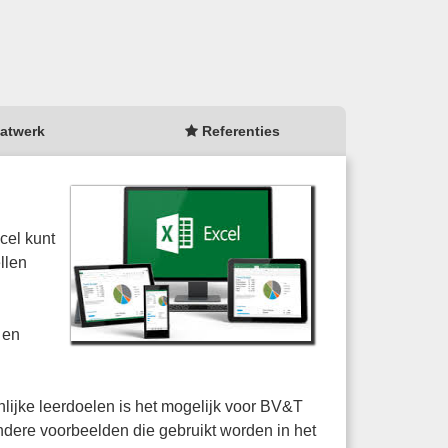
atwerk
Referenties
cel kunt
llen
 en
lijke leerdoelen is het mogelijk voor BV&T
ndere voorbeelden die gebruikt worden in het