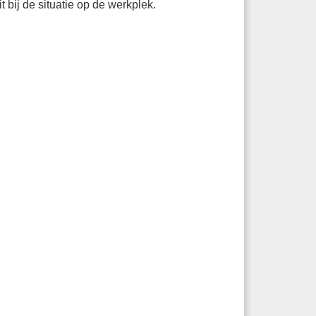
t bij de situatie op de werkplek.