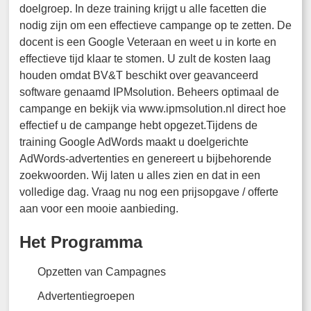
doelgroep. In deze training krijgt u alle facetten die
nodig zijn om een effectieve campange op te zetten. De
docent is een Google Veteraan en weet u in korte en
effectieve tijd klaar te stomen. U zult de kosten laag
houden omdat BV&T beschikt over geavanceerd
software genaamd IPMsolution. Beheers optimaal de
campange en bekijk via www.ipmsolution.nl direct hoe
effectief u de campange hebt opgezet.Tijdens de
training Google AdWords maakt u doelgerichte
AdWords-advertenties en genereert u bijbehorende
zoekwoorden. Wij laten u alles zien en dat in een
volledige dag. Vraag nu nog een prijsopgave / offerte
aan voor een mooie aanbieding.
Het Programma
Opzetten van Campagnes
Advertentiegroepen