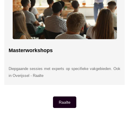
Masterworkshops
Diepgaande sessies met experts op specifieke vakgebieden. Ook
in Overijssel - Raalte
Raalte