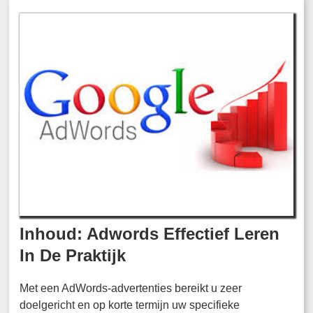
Inhoud: Adwords Effectief Leren
In De Praktijk
Met een AdWords-advertenties bereikt u zeer
doelgericht en op korte termijn uw specifieke