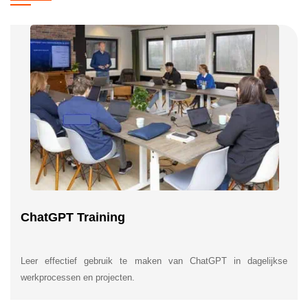
ChatGPT Training
Leer effectief gebruik te maken van ChatGPT in dagelijkse
werkprocessen en projecten.