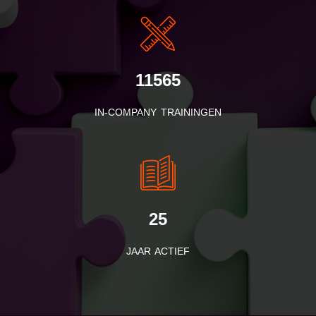
11565
IN-COMPANY TRAININGEN
25
JAAR ACTIEF