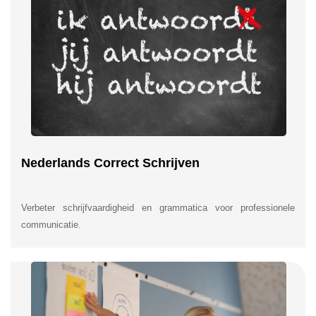
Nederlands Correct Schrijven
Verbeter schrijfvaardigheid en grammatica voor professionele
communicatie.