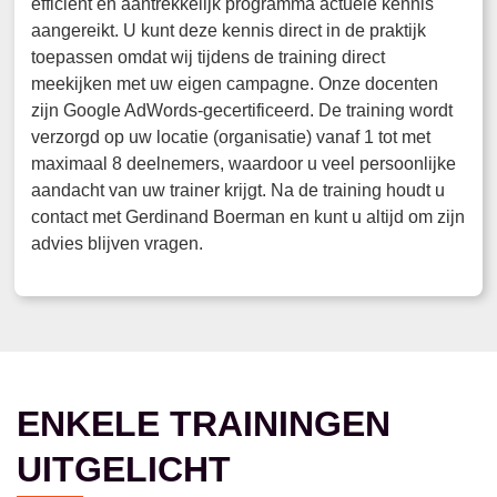
efficient en aantrekkelijk programma actuele kennis
aangereikt. U kunt deze kennis direct in de praktijk
toepassen omdat wij tijdens de training direct
meekijken met uw eigen campagne. Onze docenten
zijn Google AdWords-gecertificeerd. De training wordt
verzorgd op uw locatie (organisatie) vanaf 1 tot met
maximaal 8 deelnemers, waardoor u veel persoonlijke
aandacht van uw trainer krijgt. Na de training houdt u
contact met Gerdinand Boerman en kunt u altijd om zijn
advies blijven vragen.
ENKELE TRAININGEN
UITGELICHT