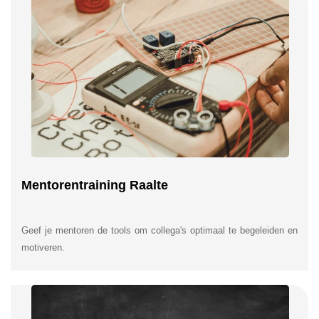
Mentorentraining Raalte
Geef je mentoren de tools om collega's optimaal te begeleiden en
motiveren.