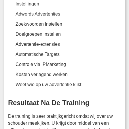
Instellingen
Adwords Advertenties
Zoekwoorden Instellen
Doelgroepen Instellen
Advertentie-extensies
Automatische Targets
Controle via IPMarketing
Kosten verlagend werken
Weet wie op uw advertentie klikt
Resultaat Na De Training
De training is zeer praktijkgericht omdat wij over uw
schouder meekijken. U krijgt door middel van een