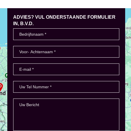
ADVIES? VUL ONDERSTAANDE FORMULIER
IN, B.V.D.