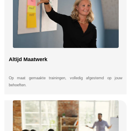
Altijd Maatwerk
Op maat gemaakte trainingen, volledig afgestemd op jouw
behoeften.