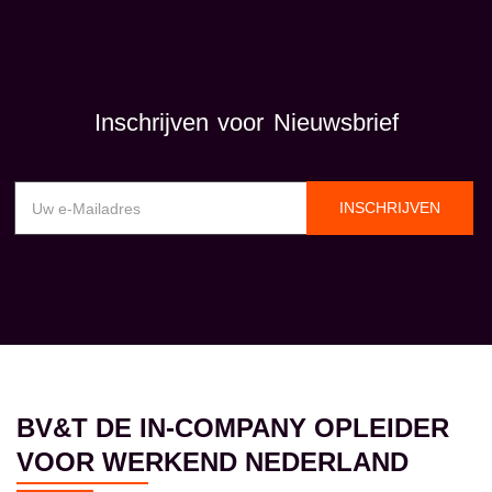
Inschrijven voor Nieuwsbrief
INSCHRIJVEN
BV&T DE IN-COMPANY OPLEIDER
VOOR WERKEND NEDERLAND