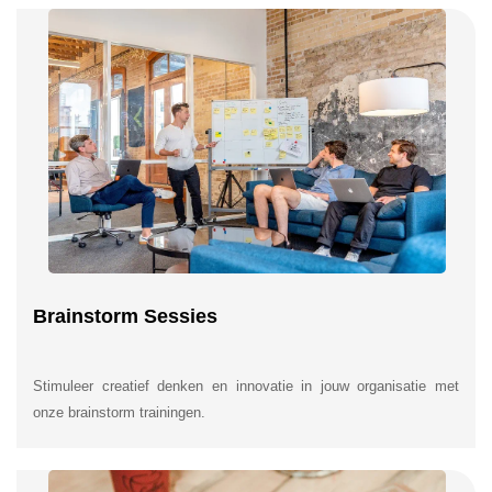
Brainstorm Sessies
Stimuleer creatief denken en innovatie in jouw organisatie met
onze brainstorm trainingen.