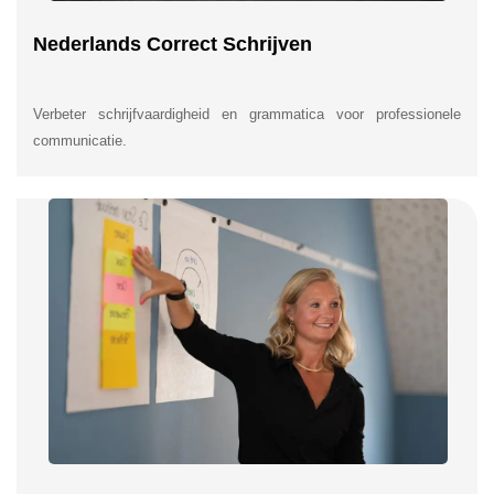
Nederlands Correct Schrijven
Verbeter schrijfvaardigheid en grammatica voor professionele
communicatie.