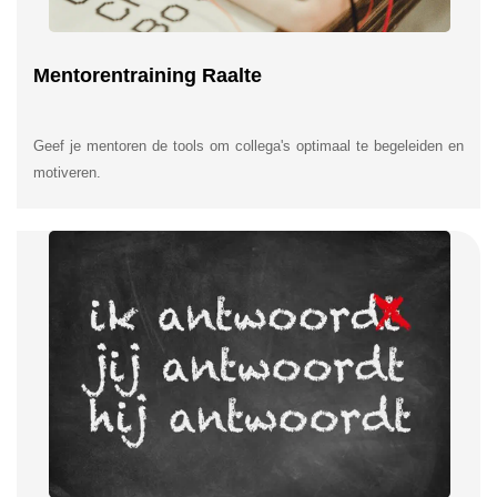
Mentorentraining Raalte
Geef je mentoren de tools om collega's optimaal te begeleiden en
motiveren.