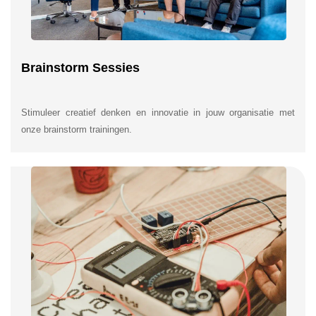
Brainstorm Sessies
Stimuleer creatief denken en innovatie in jouw organisatie met
onze brainstorm trainingen.