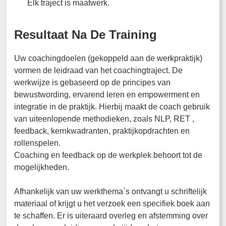
Elk traject is maatwerk.
Resultaat Na De Training
Uw coachingdoelen (gekoppeld aan de werkpraktijk)
vormen de leidraad van het coachingtraject. De
werkwijze is gebaseerd op de principes van
bewustwording, ervarend leren en empowerment en
integratie in de praktijk. Hierbij maakt de coach gebruik
van uiteenlopende methodieken, zoals NLP, RET ,
feedback, kernkwadranten, praktijkopdrachten en
rollenspelen.
Coaching en feedback op de werkplek behoort tot de
mogelijkheden.
Afhankelijk van uw werkthema`s ontvangt u schriftelijk
materiaal of krijgt u het verzoek een specifiek boek aan
te schaffen. Er is uiteraard overleg en afstemming over