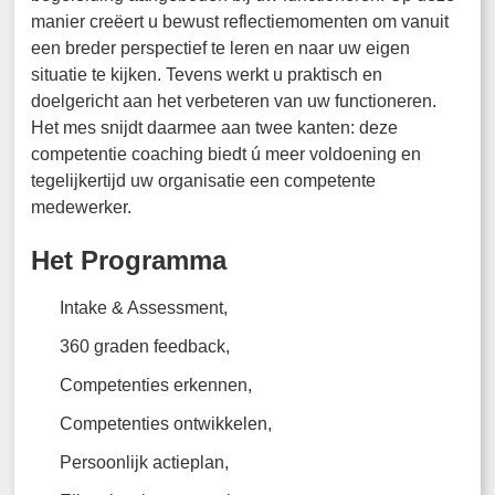
manier creëert u bewust reflectiemomenten om vanuit
een breder perspectief te leren en naar uw eigen
situatie te kijken. Tevens werkt u praktisch en
doelgericht aan het verbeteren van uw functioneren.
Het mes snijdt daarmee aan twee kanten: deze
competentie coaching biedt ú meer voldoening en
tegelijkertijd uw organisatie een competente
medewerker.
Het Programma
Intake & Assessment,
360 graden feedback,
Competenties erkennen,
Competenties ontwikkelen,
Persoonlijk actieplan,