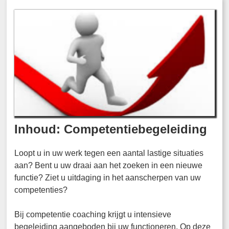
Inhoud: Competentiebegeleiding
Loopt u in uw werk tegen een aantal lastige situaties
aan? Bent u uw draai aan het zoeken in een nieuwe
functie? Ziet u uitdaging in het aanscherpen van uw
competenties?
Bij competentie coaching krijgt u intensieve
begeleiding aangeboden bij uw functioneren. Op deze