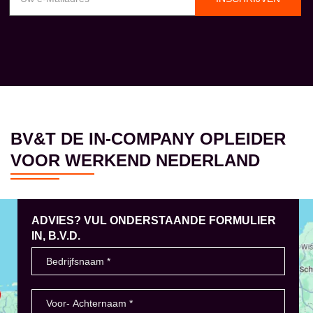
BV&T DE IN-COMPANY OPLEIDER
VOOR WERKEND NEDERLAND
ADVIES? VUL ONDERSTAANDE FORMULIER
IN, B.V.D.