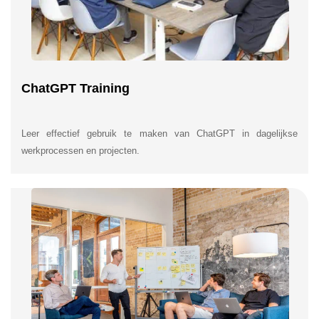
ChatGPT Training
Leer effectief gebruik te maken van ChatGPT in dagelijkse
werkprocessen en projecten.