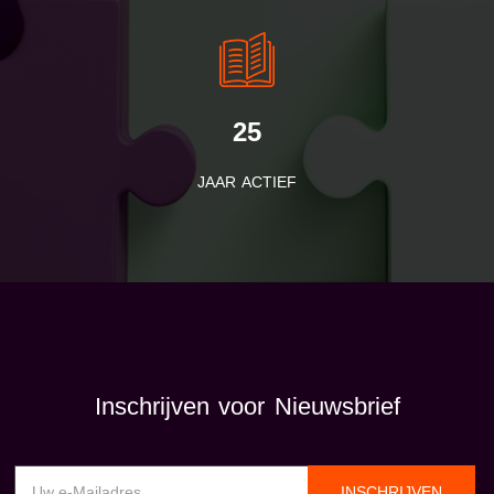
25
JAAR ACTIEF
Inschrijven voor Nieuwsbrief
INSCHRIJVEN