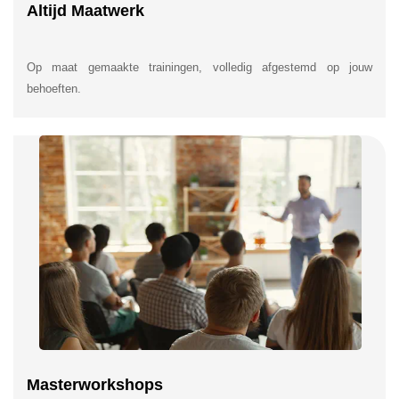
Altijd Maatwerk
Op maat gemaakte trainingen, volledig afgestemd op jouw
behoeften.
Masterworkshops