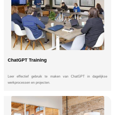
ChatGPT Training
Leer effectief gebruik te maken van ChatGPT in dagelijkse
werkprocessen en projecten.