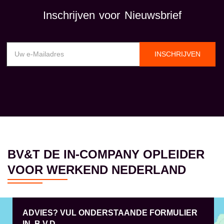
Inschrijven voor Nieuwsbrief
INSCHRIJVEN
BV&T DE IN-COMPANY OPLEIDER
VOOR WERKEND NEDERLAND
ADVIES? VUL ONDERSTAANDE FORMULIER
IN, B.V.D.