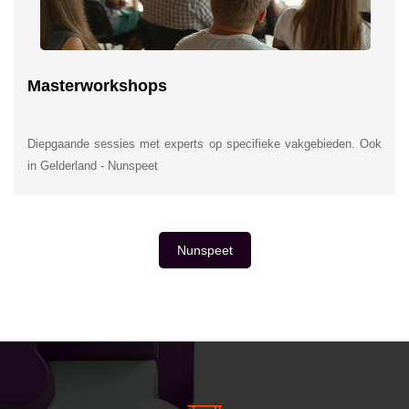
Masterworkshops
Diepgaande sessies met experts op specifieke vakgebieden. Ook
in Gelderland - Nunspeet
Nunspeet
INSIDE INFORMATIE