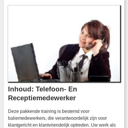
Inhoud: Telefoon- En
Receptiemedewerker
Deze pakkende training is bestemd voor
baliemedewerkers, die verantwoordelijk zijn voor
klantgericht en klantvriendelijk optreden. Uw werk als