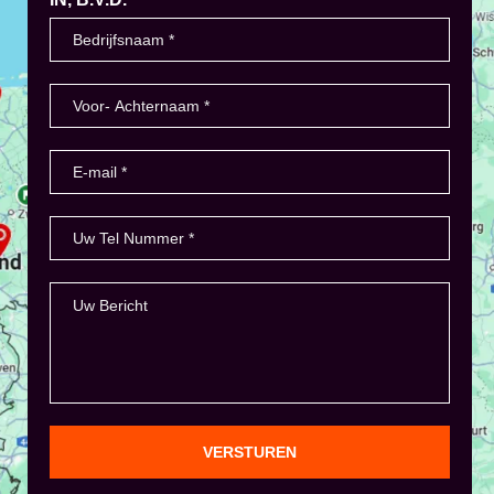
VERSTUREN