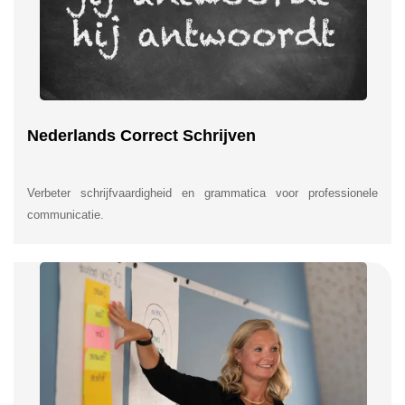
Nederlands Correct Schrijven
Verbeter schrijfvaardigheid en grammatica voor professionele
communicatie.