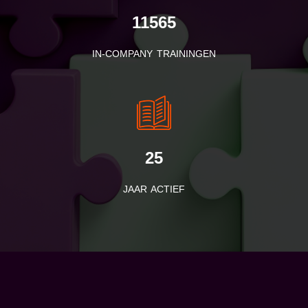
11565
IN-COMPANY TRAININGEN
25
JAAR ACTIEF