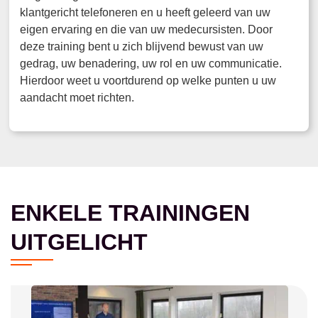
klantgericht telefoneren en u heeft geleerd van uw
eigen ervaring en die van uw medecursisten. Door
deze training bent u zich blijvend bewust van uw
gedrag, uw benadering, uw rol en uw communicatie.
Hierdoor weet u voortdurend op welke punten u uw
aandacht moet richten.
ENKELE TRAININGEN
UITGELICHT