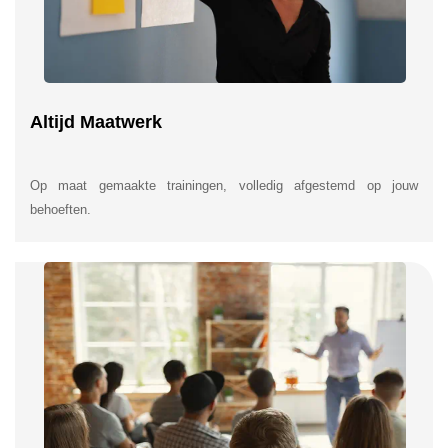
Altijd Maatwerk
Op maat gemaakte trainingen, volledig afgestemd op jouw
behoeften.