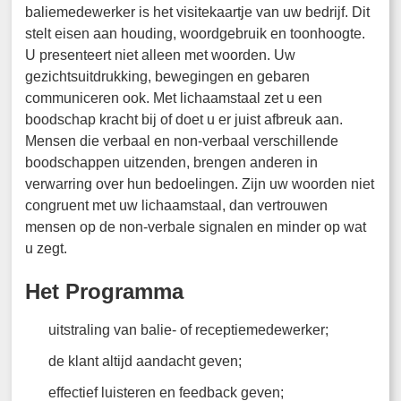
baliemedewerker is het visitekaartje van uw bedrijf. Dit
stelt eisen aan houding, woordgebruik en toonhoogte.
U presenteert niet alleen met woorden. Uw
gezichtsuitdrukking, bewegingen en gebaren
communiceren ook. Met lichaamstaal zet u een
boodschap kracht bij of doet u er juist afbreuk aan.
Mensen die verbaal en non-verbaal verschillende
boodschappen uitzenden, brengen anderen in
verwarring over hun bedoelingen. Zijn uw woorden niet
congruent met uw lichaamstaal, dan vertrouwen
mensen op de non-verbale signalen en minder op wat
u zegt.
Het Programma
uitstraling van balie- of receptiemedewerker;
de klant altijd aandacht geven;
effectief luisteren en feedback geven;