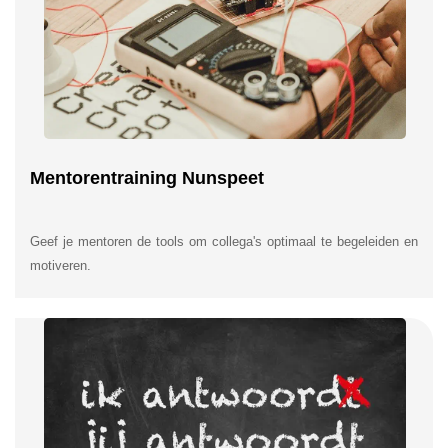
Mentorentraining Nunspeet
Geef je mentoren de tools om collega's optimaal te begeleiden en
motiveren.