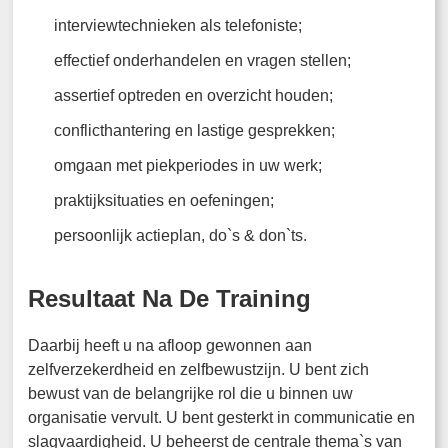
interviewtechnieken als telefoniste;
effectief onderhandelen en vragen stellen;
assertief optreden en overzicht houden;
conflicthantering en lastige gesprekken;
omgaan met piekperiodes in uw werk;
praktijksituaties en oefeningen;
persoonlijk actieplan, do`s & don`ts.
Resultaat Na De Training
Daarbij heeft u na afloop gewonnen aan
zelfverzekerdheid en zelfbewustzijn. U bent zich
bewust van de belangrijke rol die u binnen uw
organisatie vervult. U bent gesterkt in communicatie en
slagvaardigheid. U beheerst de centrale thema`s van