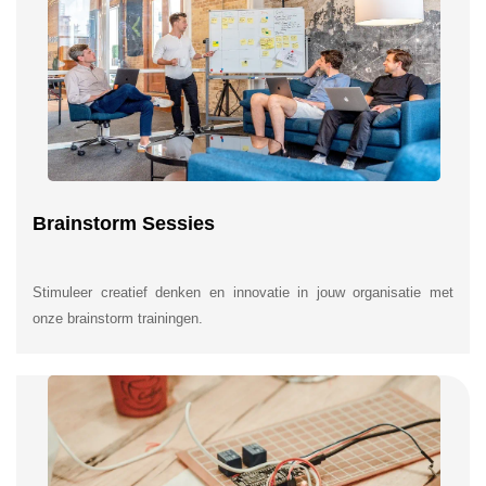
Brainstorm Sessies
Stimuleer creatief denken en innovatie in jouw organisatie met
onze brainstorm trainingen.