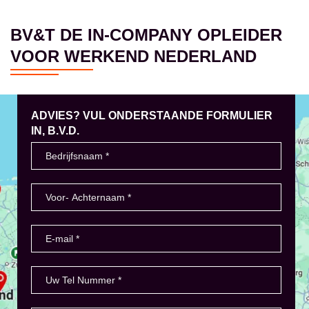
BV&T DE IN-COMPANY OPLEIDER
VOOR WERKEND NEDERLAND
ADVIES? VUL ONDERSTAANDE FORMULIER
IN, B.V.D.