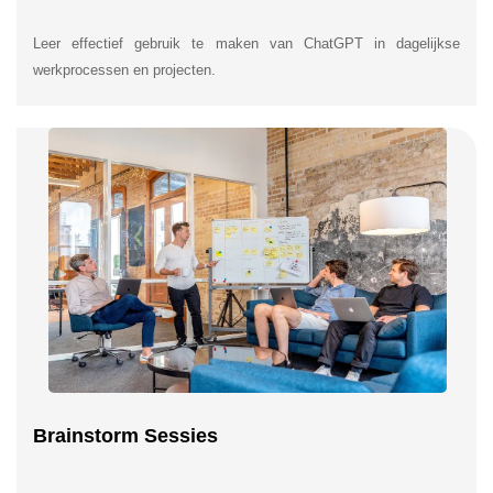
Leer effectief gebruik te maken van ChatGPT in dagelijkse
werkprocessen en projecten.
Brainstorm Sessies