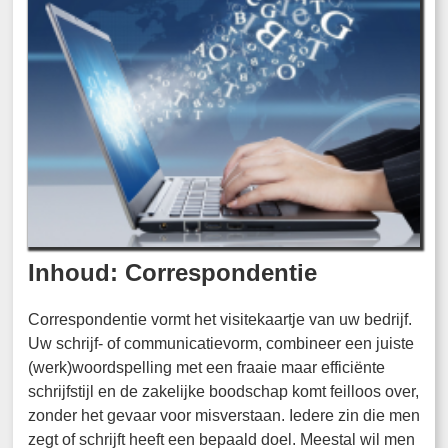
Inhoud: Correspondentie
Correspondentie vormt het visitekaartje van uw bedrijf.
Uw schrijf- of communicatievorm, combineer een juiste
(werk)woordspelling met een fraaie maar efficiënte
schrijfstijl en de zakelijke boodschap komt feilloos over,
zonder het gevaar voor misverstaan. Iedere zin die men
zegt of schrijft heeft een bepaald doel. Meestal wil men