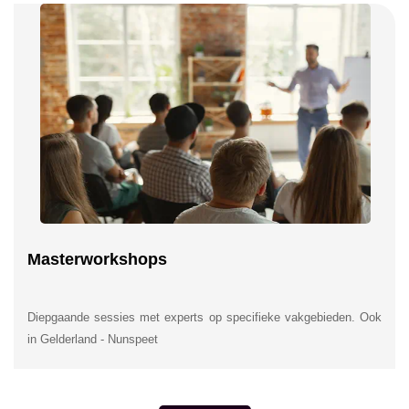
Masterworkshops
Diepgaande sessies met experts op specifieke vakgebieden. Ook
in Gelderland - Nunspeet