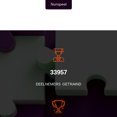
Nunspeet
INSIDE INFORMATIE
33957
DEELNEMERS GETRAIND