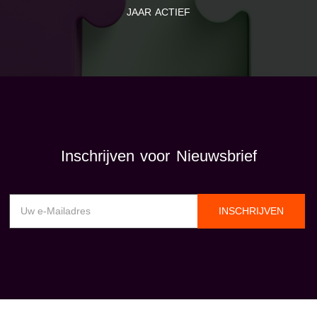
JAAR ACTIEF
Inschrijven voor Nieuwsbrief
INSCHRIJVEN