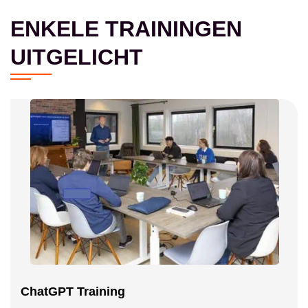
ENKELE TRAININGEN
UITGELICHT
ChatGPT Training