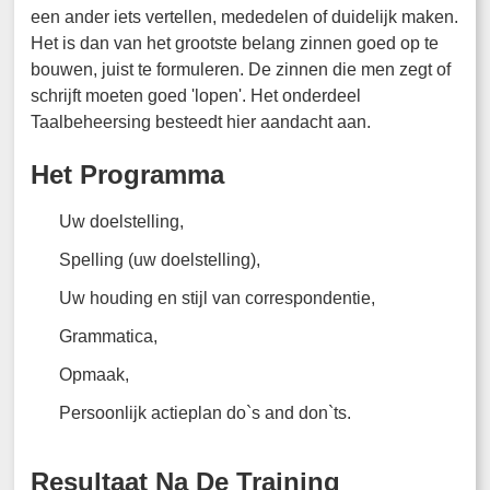
een ander iets vertellen, mededelen of duidelijk maken.
Het is dan van het grootste belang zinnen goed op te
bouwen, juist te formuleren. De zinnen die men zegt of
schrijft moeten goed 'lopen'. Het onderdeel
Taalbeheersing besteedt hier aandacht aan.
Het Programma
Uw doelstelling,
Spelling (uw doelstelling),
Uw houding en stijl van correspondentie,
Grammatica,
Opmaak,
Persoonlijk actieplan do`s and don`ts.
Resultaat Na De Training