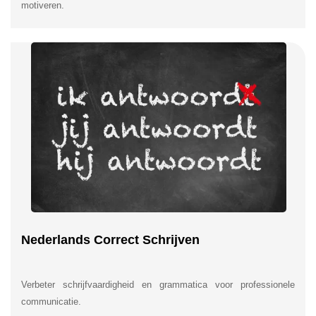
motiveren.
Nederlands Correct Schrijven
Verbeter schrijfvaardigheid en grammatica voor professionele
communicatie.