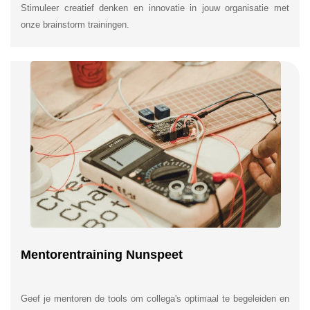
Stimuleer creatief denken en innovatie in jouw organisatie met
onze brainstorm trainingen.
Mentorentraining Nunspeet
Geef je mentoren de tools om collega's optimaal te begeleiden en