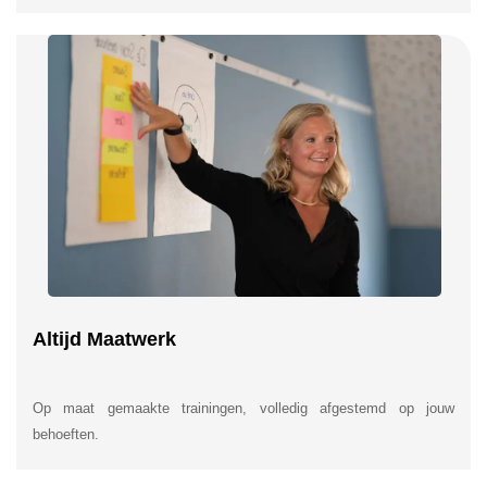
Altijd Maatwerk
Op maat gemaakte trainingen, volledig afgestemd op jouw
behoeften.