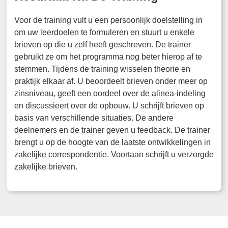
Voor de training vult u een persoonlijk doelstelling in
om uw leerdoelen te formuleren en stuurt u enkele
brieven op die u zelf heeft geschreven. De trainer
gebruikt ze om het programma nog beter hierop af te
stemmen. Tijdens de training wisselen theorie en
praktijk elkaar af. U beoordeelt brieven onder meer op
zinsniveau, geeft een oordeel over de alinea-indeling
en discussieert over de opbouw. U schrijft brieven op
basis van verschillende situaties. De andere
deelnemers en de trainer geven u feedback. De trainer
brengt u op de hoogte van de laatste ontwikkelingen in
zakelijke correspondentie. Voortaan schrijft u verzorgde
zakelijke brieven.