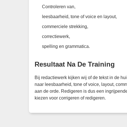
Controleren van,
leesbaarheid, tone of voice en layout,
commerciele strekking,
correctiewerk,
spelling en grammatica.
Resultaat Na De Training
Bij redactiewerk kijken wij of de tekst in de
naar leesbaarheid, tone of voice, layout, comme
aan de orde. Redigeren is dus een ingrijpender
kiezen voor corrigeren of redigeren.