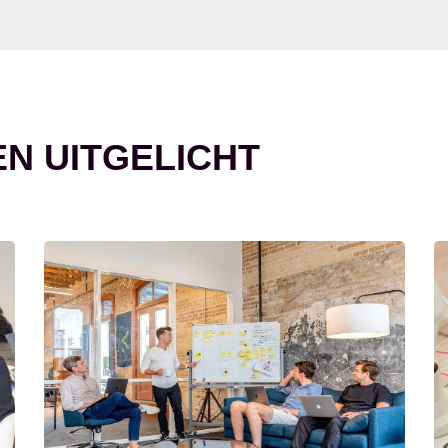
EN UITGELICHT