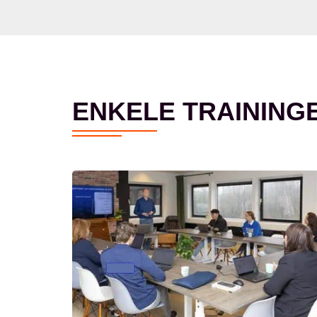
ENKELE TRAINING