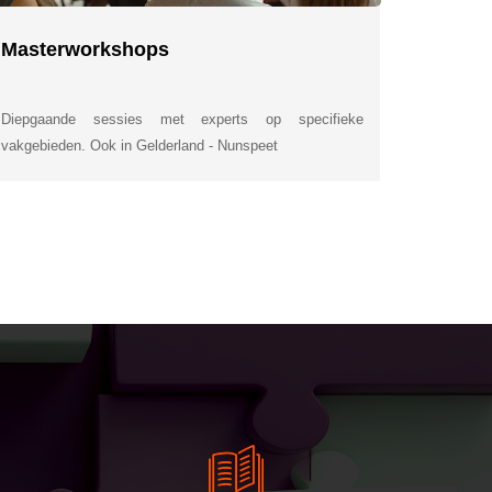
Masterworkshops
Diepgaande sessies met experts op specifieke
vakgebieden. Ook in Gelderland - Nunspeet