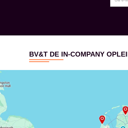
BV&T DE IN-COMPANY OPL