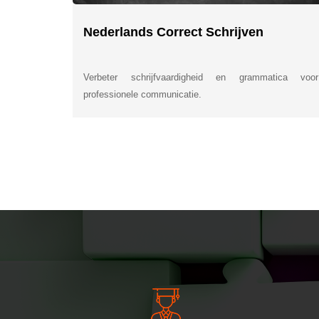
Nederlands Correct Schrijven
Verbeter schrijfvaardigheid en grammatica voor
professionele communicatie.
INSIDE INFORMATI