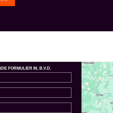
E FORMULIER IN, B.V.D.