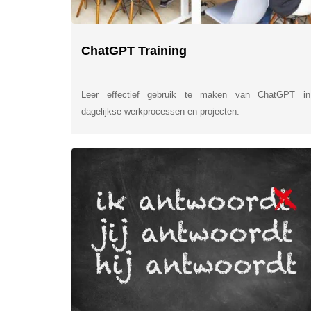
ChatGPT Training
Leer effectief gebruik te maken van ChatGPT in
dagelijkse werkprocessen en projecten.