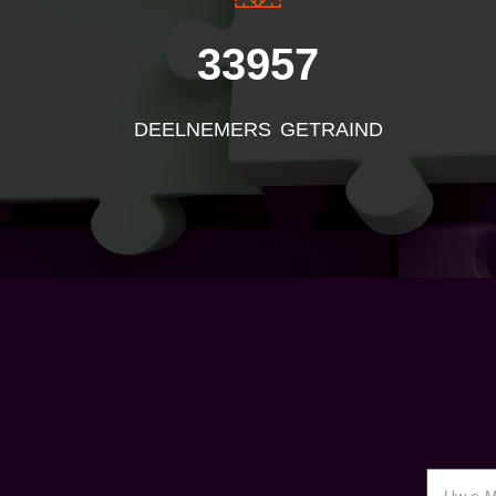
33957
DEELNEMERS GETRAIND