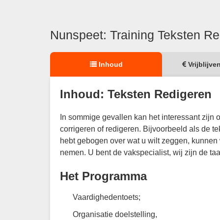
Nunspeet: Training Teksten Re
Inhoud
Vrijblijve
Inhoud: Teksten Redigeren
In sommige gevallen kan het interessant zijn o
corrigeren of redigeren. Bijvoorbeeld als de t
hebt gebogen over wat u wilt zeggen, kunnen 
nemen. U bent de vakspecialist, wij zijn de taa
Het Programma
Vaardighedentoets;
Organisatie doelstelling,