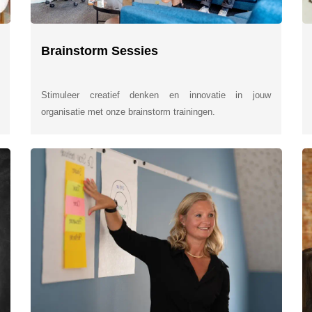
Brainstorm Sessies
Stimuleer creatief denken en innovatie in jouw
organisatie met onze brainstorm trainingen.