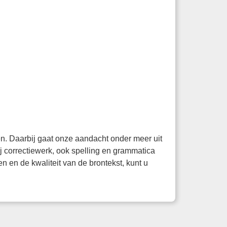
en. Daarbij gaat onze aandacht onder meer uit
bij correctiewerk, ook spelling en grammatica
n en de kwaliteit van de brontekst, kunt u