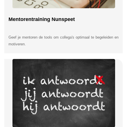
Mentorentraining Nunspeet
Geef je mentoren de tools om collega's optimaal te begeleiden en
motiveren.