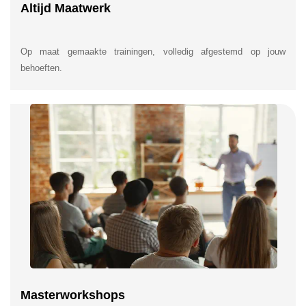
Altijd Maatwerk
Op maat gemaakte trainingen, volledig afgestemd op jouw
behoeften.
Masterworkshops