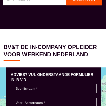
BV&T DE IN-COMPANY OPLEIDER
VOOR WERKEND NEDERLAND
ADVIES? VUL ONDERSTAANDE FORMULIER
IN, B.V.D.