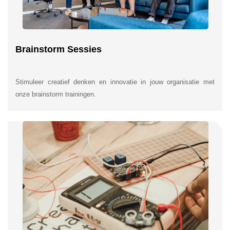
Brainstorm Sessies
Stimuleer creatief denken en innovatie in jouw organisatie met
onze brainstorm trainingen.