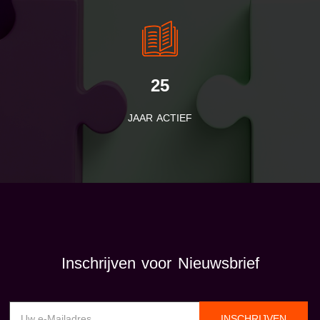
25
JAAR ACTIEF
Inschrijven voor Nieuwsbrief
INSCHRIJVEN