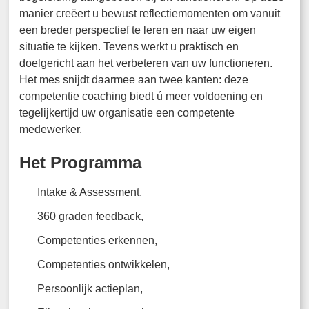
manier creëert u bewust reflectiemomenten om vanuit
een breder perspectief te leren en naar uw eigen
situatie te kijken. Tevens werkt u praktisch en
doelgericht aan het verbeteren van uw functioneren.
Het mes snijdt daarmee aan twee kanten: deze
competentie coaching biedt ú meer voldoening en
tegelijkertijd uw organisatie een competente
medewerker.
Het Programma
Intake & Assessment,
360 graden feedback,
Competenties erkennen,
Competenties ontwikkelen,
Persoonlijk actieplan,