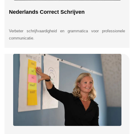
Nederlands Correct Schrijven
Verbeter schrijfvaardigheid en grammatica voor professionele
communicatie.