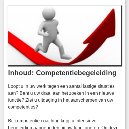
Inhoud: Competentiebegeleiding
Loopt u in uw werk tegen een aantal lastige situaties
aan? Bent u uw draai aan het zoeken in een nieuwe
functie? Ziet u uitdaging in het aanscherpen van uw
competenties?
Bij competentie coaching krijgt u intensieve
begeleiding aangeboden bij uw functioneren. Op deze