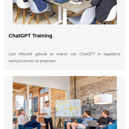
ChatGPT Training
Leer effectief gebruik te maken van ChatGPT in dagelijkse
werkprocessen en projecten.