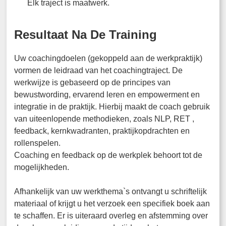
Elk traject is maatwerk.
Resultaat Na De Training
Uw coachingdoelen (gekoppeld aan de werkpraktijk)
vormen de leidraad van het coachingtraject. De
werkwijze is gebaseerd op de principes van
bewustwording, ervarend leren en empowerment en
integratie in de praktijk. Hierbij maakt de coach gebruik
van uiteenlopende methodieken, zoals NLP, RET ,
feedback, kernkwadranten, praktijkopdrachten en
rollenspelen.
Coaching en feedback op de werkplek behoort tot de
mogelijkheden.
Afhankelijk van uw werkthema`s ontvangt u schriftelijk
materiaal of krijgt u het verzoek een specifiek boek aan
te schaffen. Er is uiteraard overleg en afstemming over