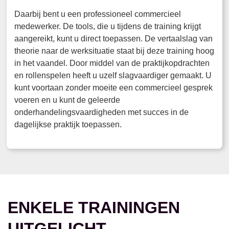
Daarbij bent u een professioneel commercieel
medewerker. De tools, die u tijdens de training krijgt
aangereikt, kunt u direct toepassen. De vertaalslag van
theorie naar de werksituatie staat bij deze training hoog
in het vaandel. Door middel van de praktijkopdrachten
en rollenspelen heeft u uzelf slagvaardiger gemaakt. U
kunt voortaan zonder moeite een commercieel gesprek
voeren en u kunt de geleerde
onderhandelingsvaardigheden met succes in de
dagelijkse praktijk toepassen.
ENKELE TRAININGEN
UITGELICHT