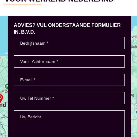
ADVIES? VUL ONDERSTAANDE FORMULIER
IN, B.V.D.