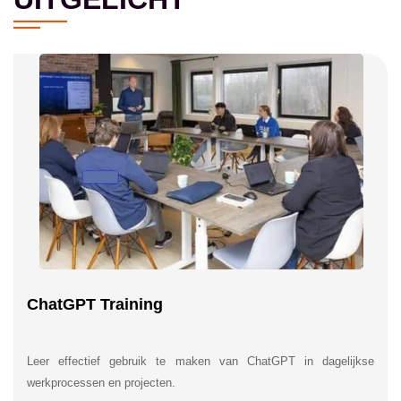
ChatGPT Training
Leer effectief gebruik te maken van ChatGPT in dagelijkse
werkprocessen en projecten.