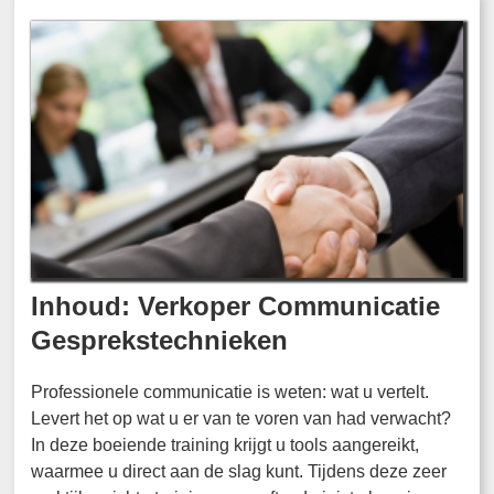
Inhoud: Verkoper Communicatie
Gesprekstechnieken
Professionele communicatie is weten: wat u vertelt.
Levert het op wat u er van te voren van had verwacht?
In deze boeiende training krijgt u tools aangereikt,
waarmee u direct aan de slag kunt. Tijdens deze zeer