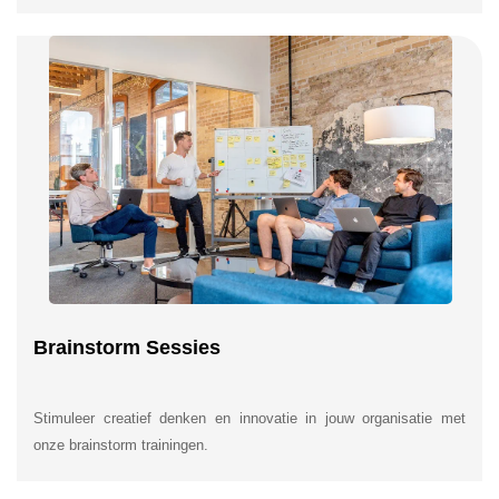
Brainstorm Sessies
Stimuleer creatief denken en innovatie in jouw organisatie met
onze brainstorm trainingen.