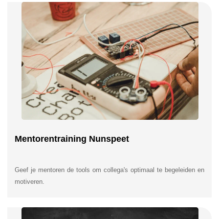
Mentorentraining Nunspeet
Geef je mentoren de tools om collega's optimaal te begeleiden en
motiveren.