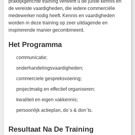
praktijkgerichte training verwerft u de juiste kennis en
de vereiste vaardigheden, die iedere commerciële
medewerker nodig heeft. Kennis en vaardigheden
worden in deze training op zeer uitdagende en
inspirerende manier gecombineerd.
Het Programma
communicatie;
onderhandelingsvaardigheden;
commerciele gespreksvoering;
projectmatig en effectief organiseren;
kwaliteit en eigen vakkennis;
persoonlijk actieplan, do`s & don`ts.
Resultaat Na De Training