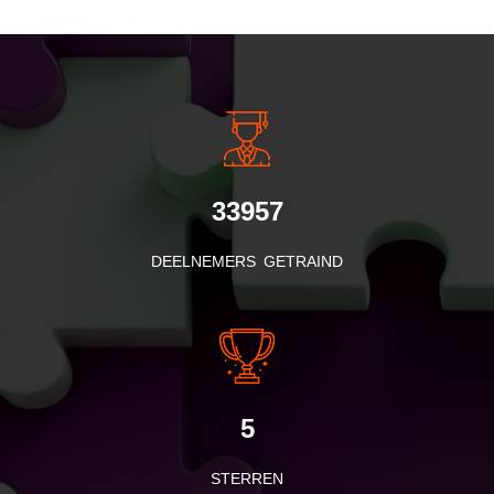
INSIDE INFORMATIE
33957
DEELNEMERS GETRAIND
5
STERREN