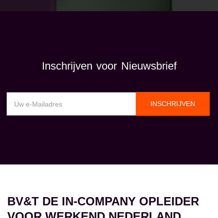
Inschrijven voor Nieuwsbrief
INSCHRIJVEN
BV&T DE IN-COMPANY OPLEIDER
VOOR WERKEND NEDERLAND