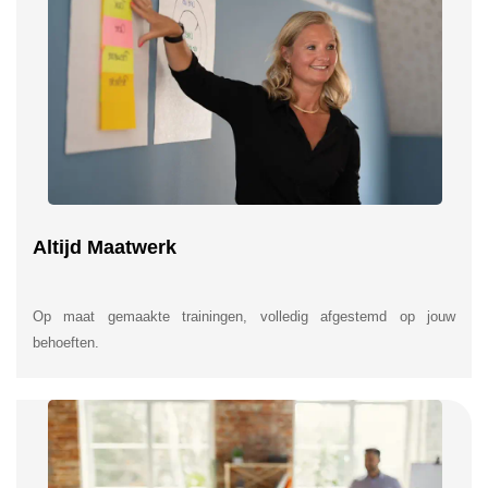
Altijd Maatwerk
Op maat gemaakte trainingen, volledig afgestemd op jouw
behoeften.