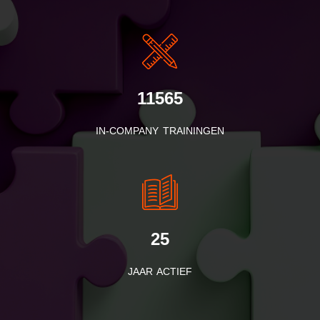
11565
IN-COMPANY TRAININGEN
25
JAAR ACTIEF