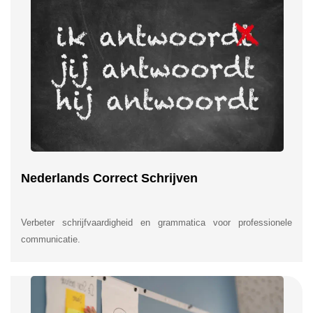
Nederlands Correct Schrijven
Verbeter schrijfvaardigheid en grammatica voor professionele
communicatie.