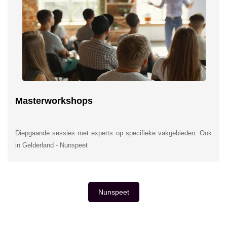
Masterworkshops
Diepgaande sessies met experts op specifieke vakgebieden. Ook
in Gelderland - Nunspeet
Nunspeet