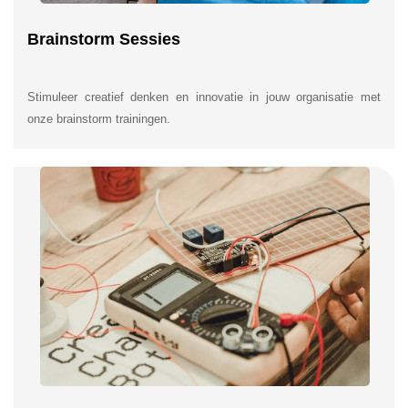
Brainstorm Sessies
Stimuleer creatief denken en innovatie in jouw organisatie met
onze brainstorm trainingen.