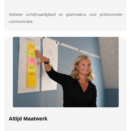
Verbeter schrijfvaardigheid en grammatica voor professionele
communicatie.
Altijd Maatwerk