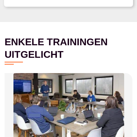
ENKELE TRAININGEN
UITGELICHT