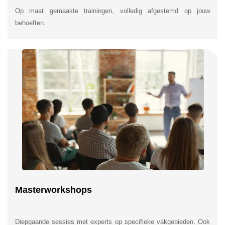
Op maat gemaakte trainingen, volledig afgestemd op jouw
behoeften.
Masterworkshops
Diepgaande sessies met experts op specifieke vakgebieden. Ook