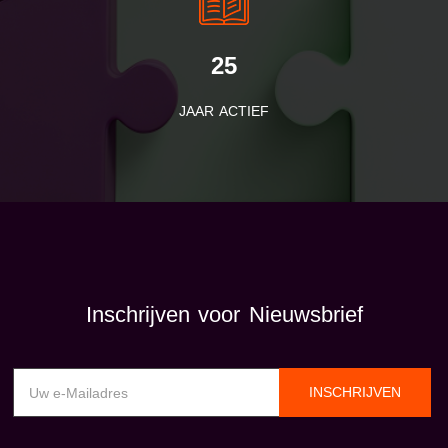
25
JAAR ACTIEF
Inschrijven voor Nieuwsbrief
INSCHRIJVEN