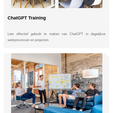
ChatGPT Training
Leer effectief gebruik te maken van ChatGPT in dagelijkse
werkprocessen en projecten.