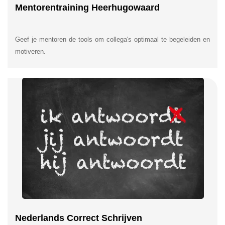
Mentorentraining Heerhugowaard
Geef je mentoren de tools om collega's optimaal te begeleiden en
motiveren.
Nederlands Correct Schrijven