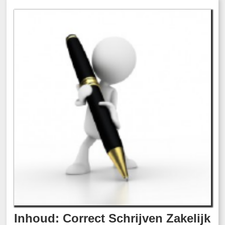
Inhoud: Correct Schrijven Zakelijk