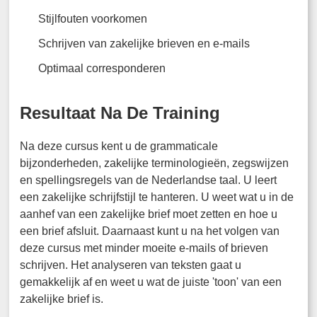
Stijlfouten voorkomen
Schrijven van zakelijke brieven en e-mails
Optimaal corresponderen
Resultaat Na De Training
Na deze cursus kent u de grammaticale
bijzonderheden, zakelijke terminologieën, zegswijzen
en spellingsregels van de Nederlandse taal. U leert
een zakelijke schrijfstijl te hanteren. U weet wat u in de
aanhef van een zakelijke brief moet zetten en hoe u
een brief afsluit. Daarnaast kunt u na het volgen van
deze cursus met minder moeite e-mails of brieven
schrijven. Het analyseren van teksten gaat u
gemakkelijk af en weet u wat de juiste 'toon' van een
zakelijke brief is.