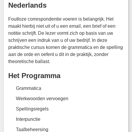
Nederlands
Foutloze correspondentie voeren is belangrijk. Het
maakt hierbij niet uit of u een email, een brief of een
notitie schrijft. De lezer vormt zich op basis van uw
schrijven een indruk van u of uw bedrijf. In deze
praktische cursus komen de grammatica en de spelling
aan de orde en oefent u dit in de praktijk, zonder
theoretische ballast.
Het Programma
Grammatica
Werkwoorden vervoegen
Spellingsregels
Interpunctie
Taalbeheersing