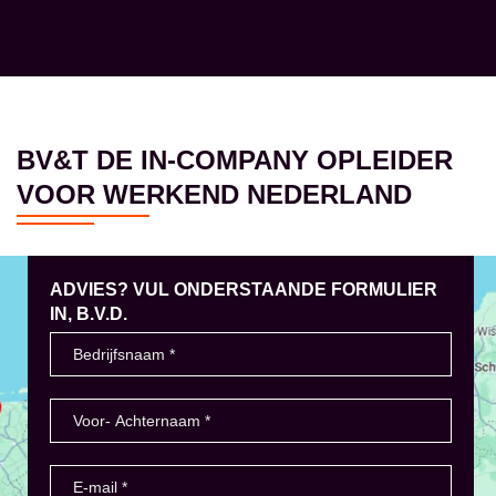
BV&T DE IN-COMPANY OPLEIDER
VOOR WERKEND NEDERLAND
ADVIES? VUL ONDERSTAANDE FORMULIER
IN, B.V.D.