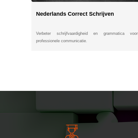
Nederlands Correct Schrijven
Verbeter schrijfvaardigheid en grammatica voor
professionele communicatie.
INSIDE INFORMATI