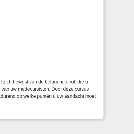
 zich bewust van de belangrijke rol, die u
ie van uw medecursisten. Door deze cursus
rtdurend op welke punten u uw aandacht moet