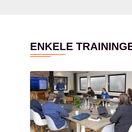
ENKELE TRAINING