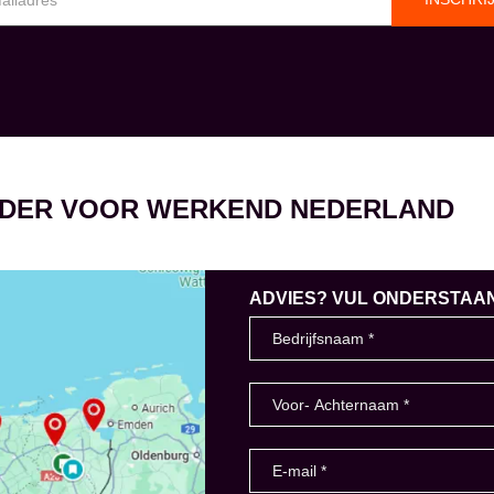
EIDER VOOR WERKEND NEDERLAND
ADVIES? VUL ONDERSTAAND