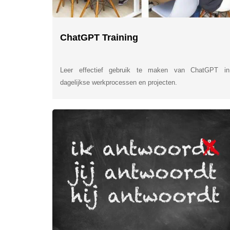
ChatGPT Training
Leer effectief gebruik te maken van ChatGPT in
dagelijkse werkprocessen en projecten.