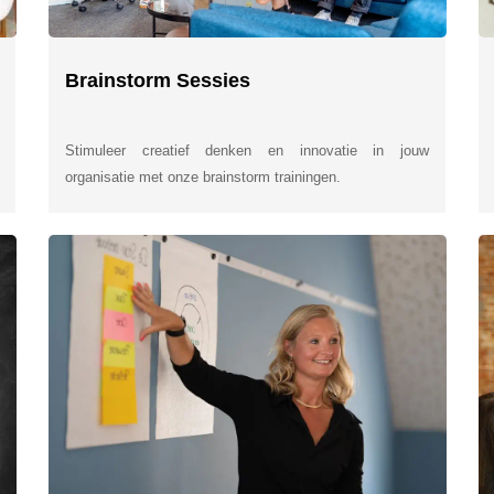
Brainstorm Sessies
Stimuleer creatief denken en innovatie in jouw
organisatie met onze brainstorm trainingen.