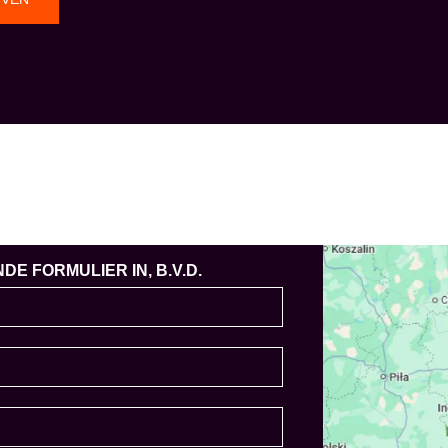
E FORMULIER IN, B.V.D.