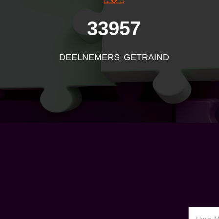
33957
DEELNEMERS GETRAIND