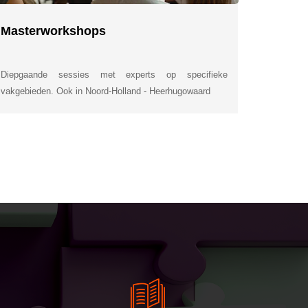
Masterworkshops
Diepgaande sessies met experts op specifieke
vakgebieden. Ook in Noord-Holland - Heerhugowaard