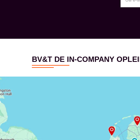
BV&T DE IN-COMPANY OPL