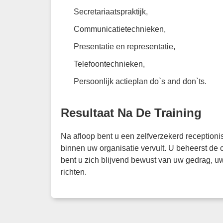
Secretariaatspraktijk,
Communicatietechnieken,
Presentatie en representatie,
Telefoontechnieken,
Persoonlijk actieplan do`s and don`ts.
Resultaat Na De Training
Na afloop bent u een zelfverzekerd receptioni
binnen uw organisatie vervult. U beheerst de
bent u zich blijvend bewust van uw gedrag, 
richten.