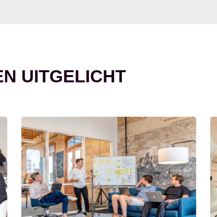
EN UITGELICHT