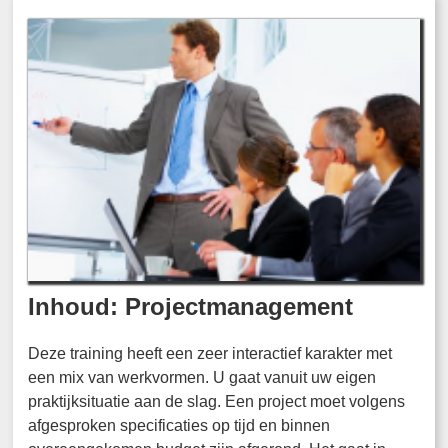
Inhoud: Projectmanagement
Deze training heeft een zeer interactief karakter met
een mix van werkvormen. U gaat vanuit uw eigen
praktijksituatie aan de slag. Een project moet volgens
afgesproken specificaties op tijd en binnen