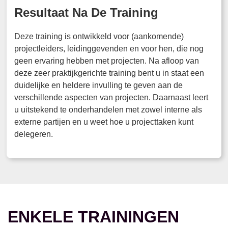
Resultaat Na De Training
Deze training is ontwikkeld voor (aankomende)
projectleiders, leidinggevenden en voor hen, die nog
geen ervaring hebben met projecten. Na afloop van
deze zeer praktijkgerichte training bent u in staat een
duidelijke en heldere invulling te geven aan de
verschillende aspecten van projecten. Daarnaast leert
u uitstekend te onderhandelen met zowel interne als
externe partijen en u weet hoe u projecttaken kunt
delegeren.
ENKELE TRAININGEN