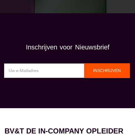
Inschrijven voor Nieuwsbrief
INSCHRIJVEN
BV&T DE IN-COMPANY OPLEIDER