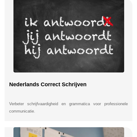
Nederlands Correct Schrijven
Verbeter schrijfvaardigheid en grammatica voor professionele
communicatie.