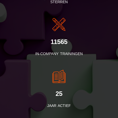
STERREN
11565
IN-COMPANY TRAININGEN
25
JAAR ACTIEF