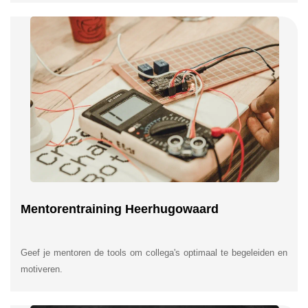
Mentorentraining Heerhugowaard
Geef je mentoren de tools om collega's optimaal te begeleiden en
motiveren.