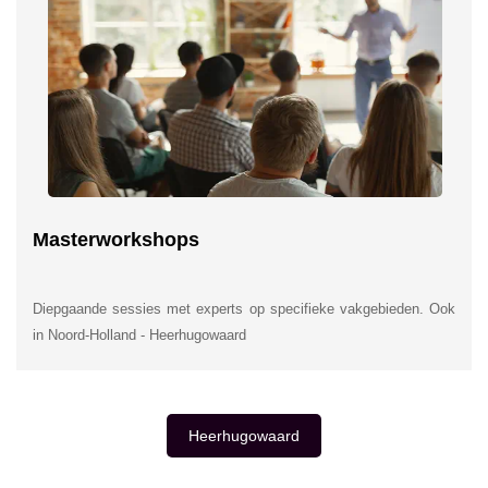
Masterworkshops
Diepgaande sessies met experts op specifieke vakgebieden. Ook
in Noord-Holland - Heerhugowaard
Heerhugowaard