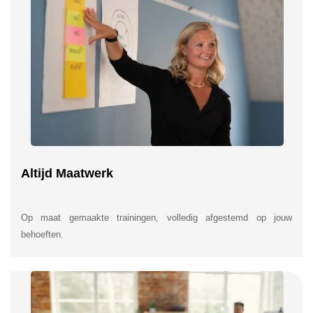
Altijd Maatwerk
Op maat gemaakte trainingen, volledig afgestemd op jouw
behoeften.