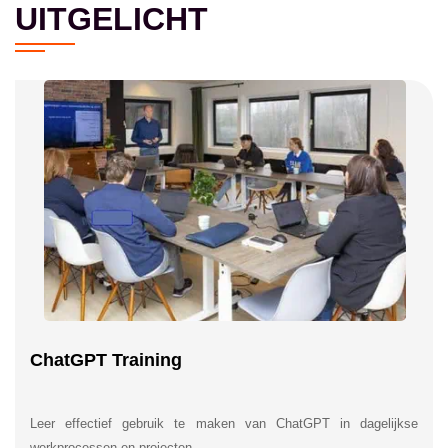
UITGELICHT
ChatGPT Training
Leer effectief gebruik te maken van ChatGPT in dagelijkse
werkprocessen en projecten.