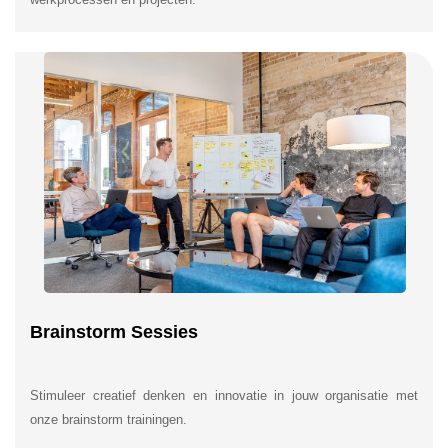
Brainstorm Sessies
Stimuleer creatief denken en innovatie in jouw organisatie met
onze brainstorm trainingen.