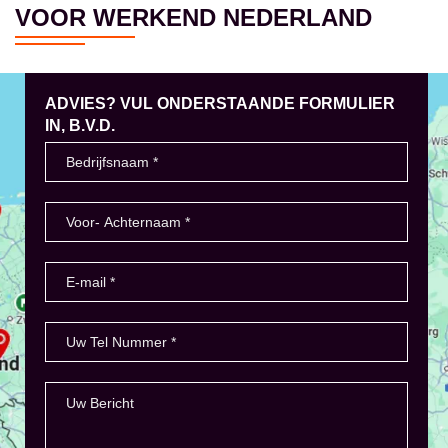
VOOR WERKEND NEDERLAND
ADVIES? VUL ONDERSTAANDE FORMULIER
IN, B.V.D.