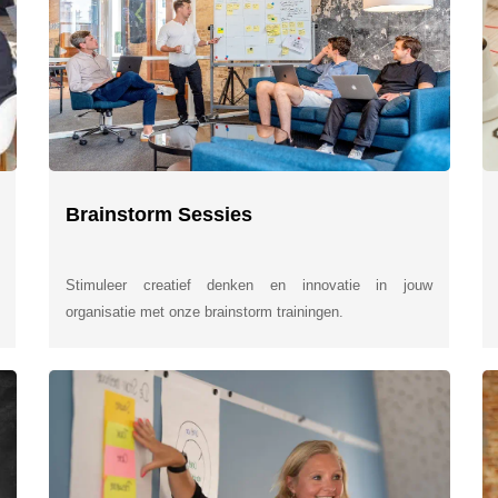
Brainstorm Sessies
Stimuleer creatief denken en innovatie in jouw
organisatie met onze brainstorm trainingen.