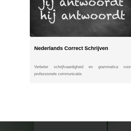
Nederlands Correct Schrijven
Verbeter schrijfvaardigheid en grammatica voor
professionele communicatie.
INSIDE INFORMATI