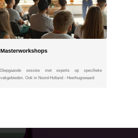
Masterworkshops
Diepgaande sessies met experts op specifieke
vakgebieden. Ook in Noord-Holland - Heerhugowaard