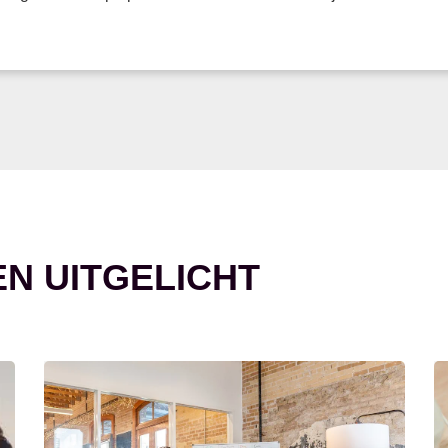
EN UITGELICHT