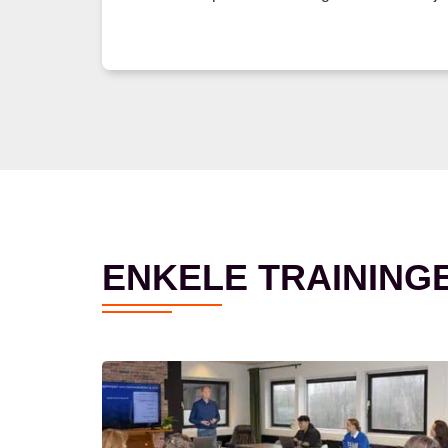
ENKELE TRAINING