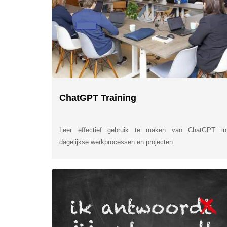
ChatGPT Training
Leer effectief gebruik te maken van ChatGPT in
dagelijkse werkprocessen en projecten.