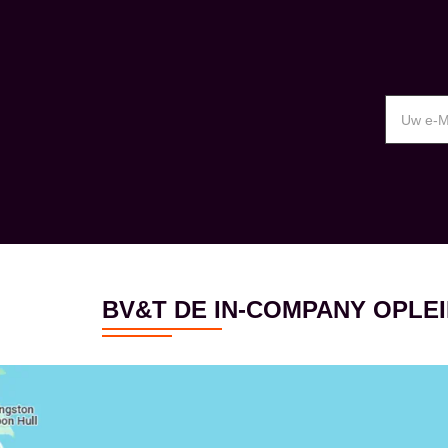
BV&T DE IN-COMPANY OPL