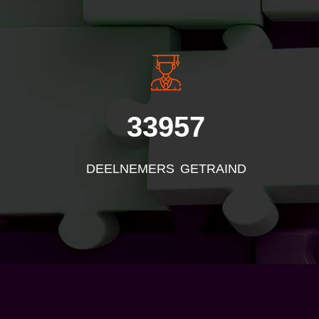
33957
DEELNEMERS GETRAIND