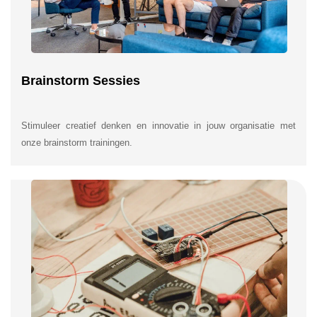
Brainstorm Sessies
Stimuleer creatief denken en innovatie in jouw organisatie met
onze brainstorm trainingen.