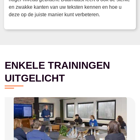
en zwakke kanten van uw teksten kennen en hoe u
deze op de juiste manier kunt verbeteren.
ENKELE TRAININGEN
UITGELICHT