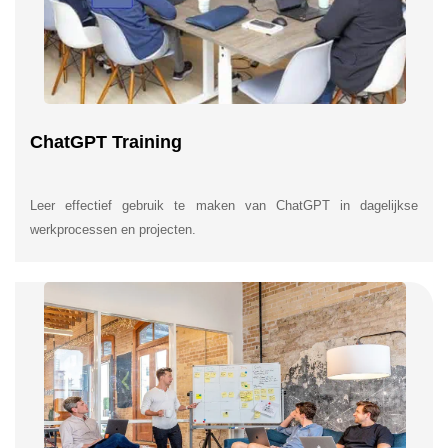
ChatGPT Training
Leer effectief gebruik te maken van ChatGPT in dagelijkse
werkprocessen en projecten.