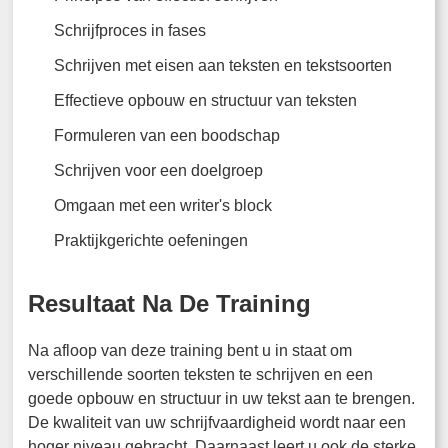
Schrijfproces in fases
Schrijven met eisen aan teksten en tekstsoorten
Effectieve opbouw en structuur van teksten
Formuleren van een boodschap
Schrijven voor een doelgroep
Omgaan met een writer's block
Praktijkgerichte oefeningen
Resultaat Na De Training
Na afloop van deze training bent u in staat om
verschillende soorten teksten te schrijven en een
goede opbouw en structuur in uw tekst aan te brengen.
De kwaliteit van uw schrijfvaardigheid wordt naar een
hoger niveau gebracht. Daarnaast leert u ook de sterke