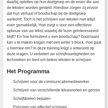
daarbij opletten op hun doelgroep en de eisen die aan
de teksten worden gesteld. Hierdoor zorgen zij ervoor
dat hun verhaal of boodschap bij de doelgroep
aankomt. Toch is het schrijven van teksten niet altijd
even gemakkelijk. Hoe zorgt u voor een effectieve
opbouw van uw tekst, waarbij de lezer geïnteresseerd
blijft? En hoe formuleert u een boodschap? Daarnaast
kan u te maken krijgen met een writer’s block. Hoe gaat
u hiermee om? In deze training krijgt u antwoord op
deze vragen. U verbetert uw schrijfvaardigheden en
technieken en leert om betere teksten te schrijven.
Het Programma
Schrijven voor de communicatiemedewerker
Schrijven van verschillende tekstsoorten en genres
Schrijfdoelen bepalen
Principes van effectief schrijven