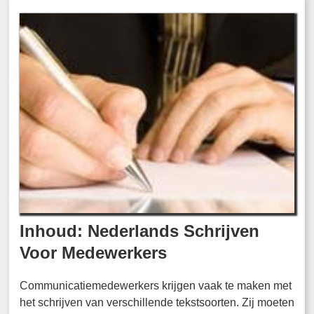
Inhoud: Nederlands Schrijven
Voor Medewerkers
Communicatiemedewerkers krijgen vaak te maken met
het schrijven van verschillende tekstsoorten. Zij moeten