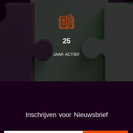
25
JAAR ACTIEF
Inschrijven voor Nieuwsbrief