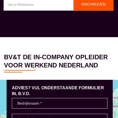
INSCHRIJVEN
BV&T DE IN-COMPANY OPLEIDER
VOOR WERKEND NEDERLAND
ADVIES? VUL ONDERSTAANDE FORMULIER
IN, B.V.D.