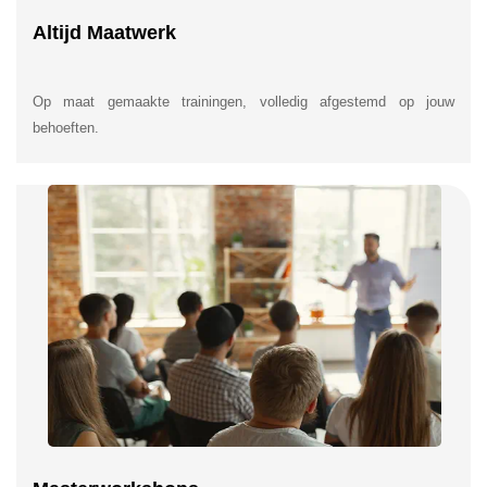
Altijd Maatwerk
Op maat gemaakte trainingen, volledig afgestemd op jouw
behoeften.