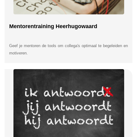
Mentorentraining Heerhugowaard
Geef je mentoren de tools om collega's optimaal te begeleiden en
motiveren.