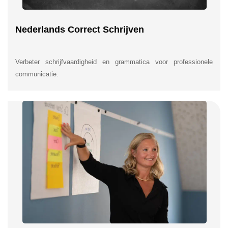
Nederlands Correct Schrijven
Verbeter schrijfvaardigheid en grammatica voor professionele
communicatie.