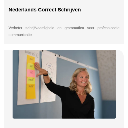
Nederlands Correct Schrijven
Verbeter schrijfvaardigheid en grammatica voor professionele
communicatie.