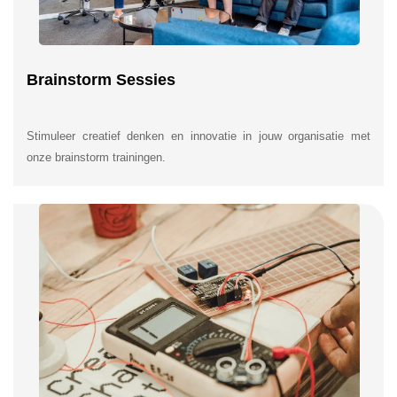
Brainstorm Sessies
Stimuleer creatief denken en innovatie in jouw organisatie met
onze brainstorm trainingen.