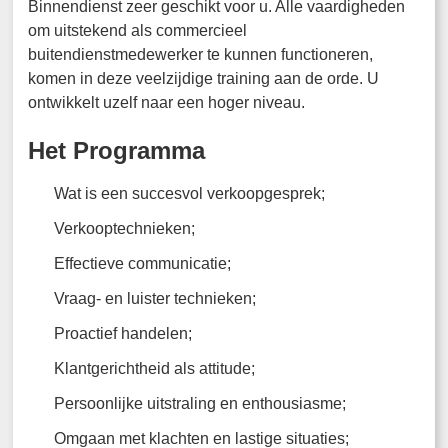
Binnendienst zeer geschikt voor u. Alle vaardigheden
om uitstekend als commercieel
buitendienstmedewerker te kunnen functioneren,
komen in deze veelzijdige training aan de orde. U
ontwikkelt uzelf naar een hoger niveau.
Het Programma
Wat is een succesvol verkoopgesprek;
Verkooptechnieken;
Effectieve communicatie;
Vraag- en luister technieken;
Proactief handelen;
Klantgerichtheid als attitude;
Persoonlijke uitstraling en enthousiasme;
Omgaan met klachten en lastige situaties;