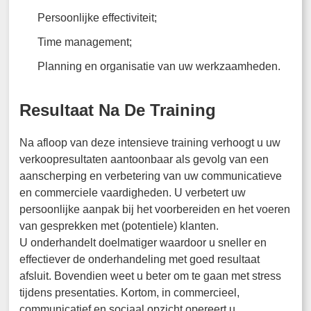
Persoonlijke effectiviteit;
Time management;
Planning en organisatie van uw werkzaamheden.
Resultaat Na De Training
Na afloop van deze intensieve training verhoogt u uw
verkoopresultaten aantoonbaar als gevolg van een
aanscherping en verbetering van uw communicatieve
en commerciele vaardigheden. U verbetert uw
persoonlijke aanpak bij het voorbereiden en het voeren
van gesprekken met (potentiele) klanten.
U onderhandelt doelmatiger waardoor u sneller en
effectiever de onderhandeling met goed resultaat
afsluit. Bovendien weet u beter om te gaan met stress
tijdens presentaties. Kortom, in commercieel,
communicatief en sociaal opzicht opereert u