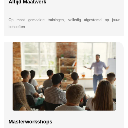
Altijd Maatwerk
Op maat gemaakte trainingen, volledig afgestemd op jouw
behoeften.
Masterworkshops