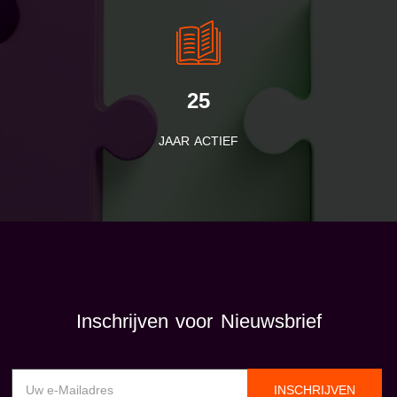
25
JAAR ACTIEF
Inschrijven voor Nieuwsbrief
INSCHRIJVEN