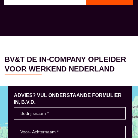
BV&T DE IN-COMPANY OPLEIDER
VOOR WERKEND NEDERLAND
ADVIES? VUL ONDERSTAANDE FORMULIER
IN, B.V.D.