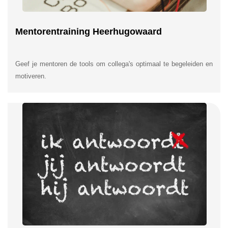
Mentorentraining Heerhugowaard
Geef je mentoren de tools om collega's optimaal te begeleiden en
motiveren.