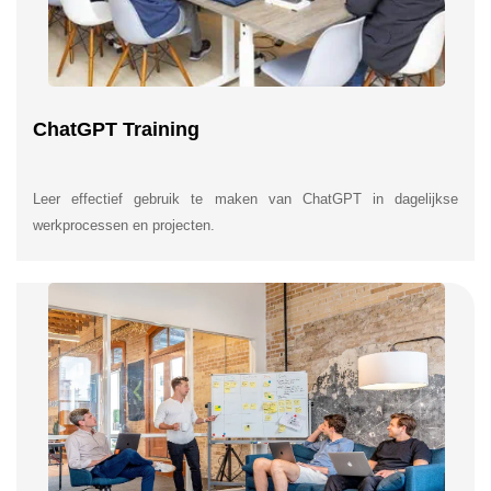
ChatGPT Training
Leer effectief gebruik te maken van ChatGPT in dagelijkse
werkprocessen en projecten.