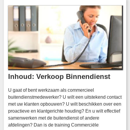
Inhoud: Verkoop Binnendienst
U gaat of bent werkzaam als commercieel
buitendienstmedewerker? U wilt een uitstekend contact
met uw klanten opbouwen? U wilt beschikken over een
proactieve en klantgerichte houding? En u wilt effectief
samenwerken met de buitendienst of andere
afdelingen? Dan is de training Commerciële