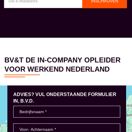
INSCHRIJVEN
BV&T DE IN-COMPANY OPLEIDER
VOOR WERKEND NEDERLAND
ADVIES? VUL ONDERSTAANDE FORMULIER
IN, B.V.D.