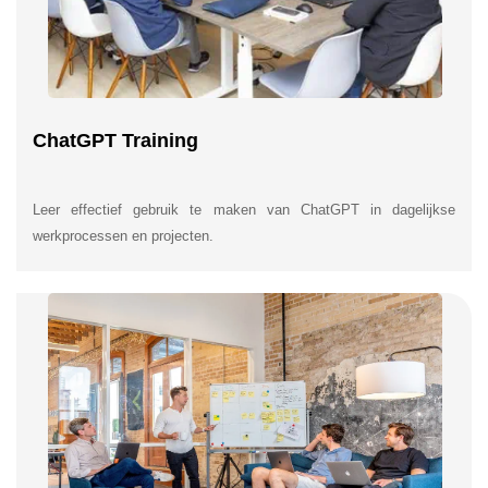
ChatGPT Training
Leer effectief gebruik te maken van ChatGPT in dagelijkse
werkprocessen en projecten.