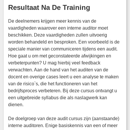
Resultaat Na De Training
De deelnemers krijgen meer kennis van de
vaardigheden waarover een interne auditor moet
beschikken. Deze vaardigheden zullen uitvoerig
worden behandeld en besproken. Een voorbeeld is de
speciale manier van communiceren tijdens een audit.
Hoe gaat u om met geconstateerde afwijkingen en
verbeterpunten? U mag hierbij veel feedback
verwachten. Aan de hand van het auditen van de
docent en overige cases leert u een analyse te maken
van de risico`s, die het functioneren van het
bedrijfsproces verbeteren. Bij deze cursus ontvangt u
een uitgebreide syllabus die als naslagwerk kan
dienen.
De doelgroep van deze audit cursus zijn (aanstaande)
interne auditoren. Enige basiskennis van een of meer