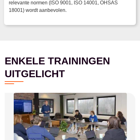
relevante normen (ISO 9001, ISO 14001, OHSAS
18001) wordt aanbevolen.
ENKELE TRAININGEN
UITGELICHT