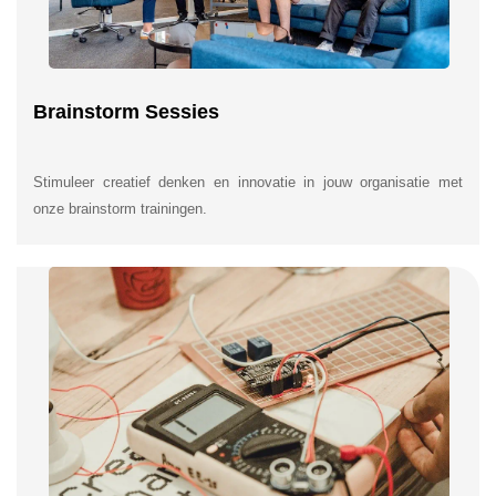
Brainstorm Sessies
Stimuleer creatief denken en innovatie in jouw organisatie met
onze brainstorm trainingen.