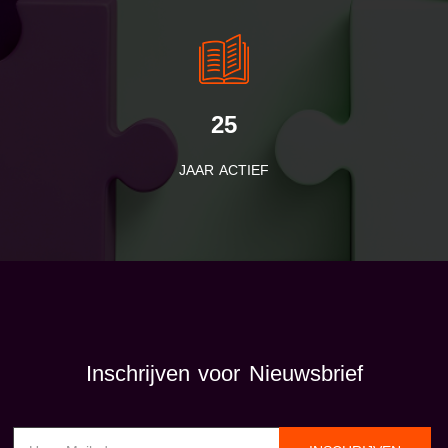
25
JAAR ACTIEF
Inschrijven voor Nieuwsbrief