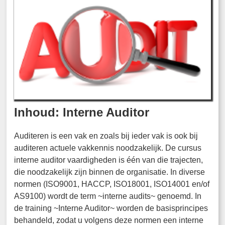
Inhoud: Interne Auditor
Auditeren is een vak en zoals bij ieder vak is ook bij
auditeren actuele vakkennis noodzakelijk. De cursus
interne auditor vaardigheden is één van die trajecten,
die noodzakelijk zijn binnen de organisatie. In diverse
normen (ISO9001, HACCP, ISO18001, ISO14001 en/of
AS9100) wordt de term ~interne audits~ genoemd. In
de training ~Interne Auditor~ worden de basisprincipes
behandeld, zodat u volgens deze normen een interne