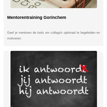
Mentorentraining Gorinchem
Geef je mentoren de tools om collega's optimaal te begeleiden en
motiveren.