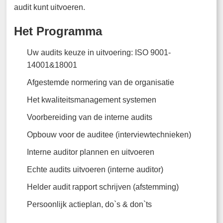
audit kunt uitvoeren.
Het Programma
Uw audits keuze in uitvoering: ISO 9001-
14001&18001
Afgestemde normering van de organisatie
Het kwaliteitsmanagement systemen
Voorbereiding van de interne audits
Opbouw voor de auditee (interviewtechnieken)
Interne auditor plannen en uitvoeren
Echte audits uitvoeren (interne auditor)
Helder audit rapport schrijven (afstemming)
Persoonlijk actieplan, do`s & don`ts