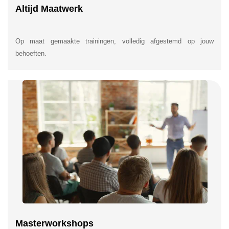
Altijd Maatwerk
Op maat gemaakte trainingen, volledig afgestemd op jouw
behoeften.
Masterworkshops