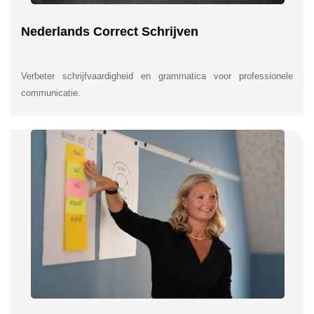
Nederlands Correct Schrijven
Verbeter schrijfvaardigheid en grammatica voor professionele
communicatie.