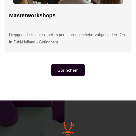
Masterworkshops
Diepgaande sessies met experts op specifieke vakgebieden. Ook
in Zuid-Holland - Gorinchem
Gorinchem
INSIDE INFORMATIE