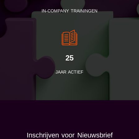
IN-COMPANY TRAININGEN
25
JAAR ACTIEF
Inschrijven voor Nieuwsbrief