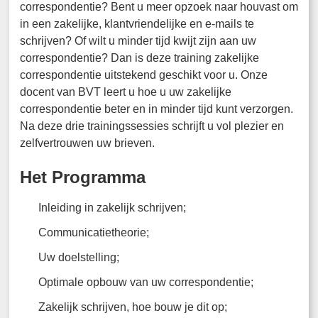
correspondentie? Bent u meer opzoek naar houvast om
in een zakelijke, klantvriendelijke en e-mails te
schrijven? Of wilt u minder tijd kwijt zijn aan uw
correspondentie? Dan is deze training zakelijke
correspondentie uitstekend geschikt voor u. Onze
docent van BVT leert u hoe u uw zakelijke
correspondentie beter en in minder tijd kunt verzorgen.
Na deze drie trainingssessies schrijft u vol plezier en
zelfvertrouwen uw brieven.
Het Programma
Inleiding in zakelijk schrijven;
Communicatietheorie;
Uw doelstelling;
Optimale opbouw van uw correspondentie;
Zakelijk schrijven, hoe bouw je dit op;