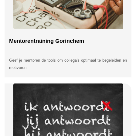
Mentorentraining Gorinchem
Geef je mentoren de tools om collega's optimaal te begeleiden en
motiveren.