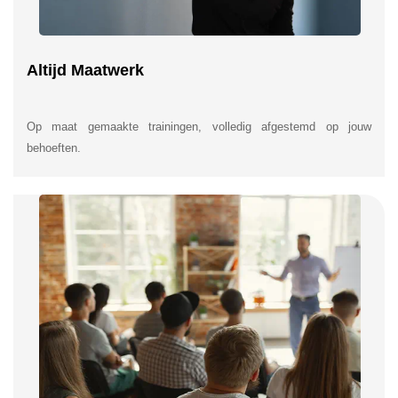
Altijd Maatwerk
Op maat gemaakte trainingen, volledig afgestemd op jouw
behoeften.