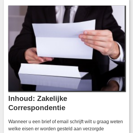
Inhoud: Zakelijke
Correspondentie
Wanneer u een brief of email schrijft wilt u graag weten
welke eisen er worden gesteld aan verzorgde