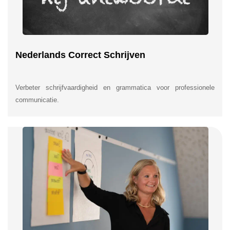
Nederlands Correct Schrijven
Verbeter schrijfvaardigheid en grammatica voor professionele
communicatie.