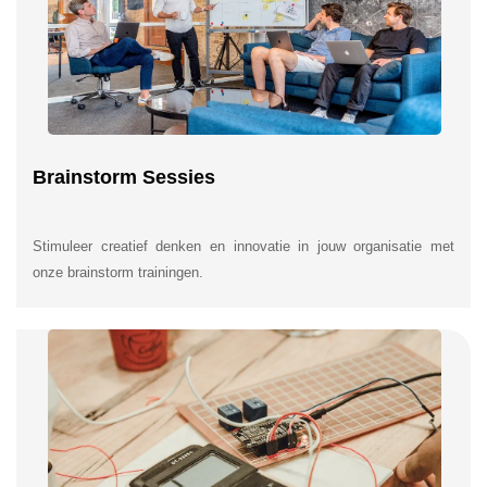
Brainstorm Sessies
Stimuleer creatief denken en innovatie in jouw organisatie met
onze brainstorm trainingen.