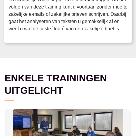
volgen van deze training kunt u voortaan zonder moeite
zakelijke e-mails of zakelijke brieven schrijven. Daarbij
gaat het analyseren van teksten u gemakkelijk af en
weet u wat de juiste `toon` van een zakelijke brief is.
ENKELE TRAININGEN
UITGELICHT