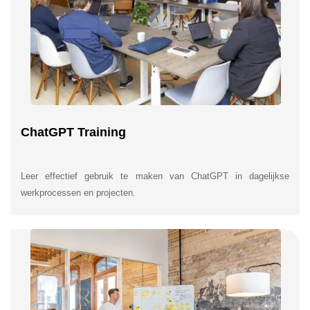
ChatGPT Training
Leer effectief gebruik te maken van ChatGPT in dagelijkse
werkprocessen en projecten.