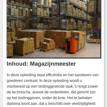
Inhoud: Magazijnmeester
In deze opleiding staat efficiëntie en het aansturen van
goederen centraal. In deze opleiding wordt u
voorbereid op een leidinggevende taak. U krijgt zowel
de technische, alsook de onderdelen, die gericht zijn
op het leidinggeven, onder de knie. Het te behalen
diploma toont aan, dat u beschikt over veelzijdigheid