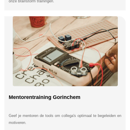
onze brainstorm trainingen.
Mentorentraining Gorinchem
Geef je mentoren de tools om collega's optimaal te begeleiden en
motiveren.