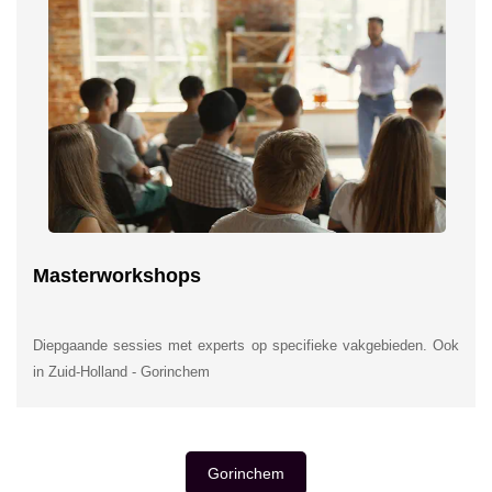
Masterworkshops
Diepgaande sessies met experts op specifieke vakgebieden. Ook
in Zuid-Holland - Gorinchem
Gorinchem