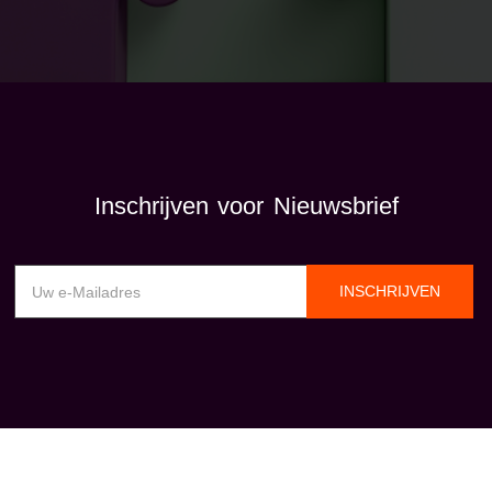
Inschrijven voor Nieuwsbrief
INSCHRIJVEN