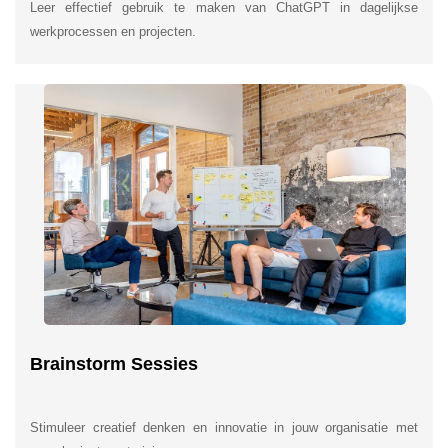
Leer effectief gebruik te maken van ChatGPT in dagelijkse
werkprocessen en projecten.
Brainstorm Sessies
Stimuleer creatief denken en innovatie in jouw organisatie met