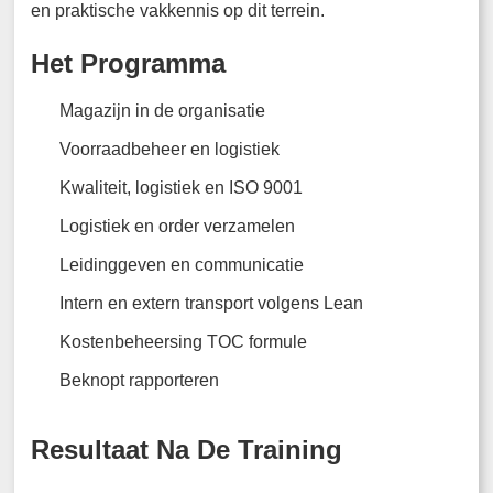
en praktische vakkennis op dit terrein.
Het Programma
Magazijn in de organisatie
Voorraadbeheer en logistiek
Kwaliteit, logistiek en ISO 9001
Logistiek en order verzamelen
Leidinggeven en communicatie
Intern en extern transport volgens Lean
Kostenbeheersing TOC formule
Beknopt rapporteren
Resultaat Na De Training