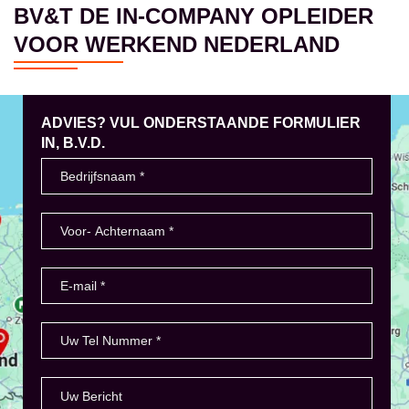
BV&T DE IN-COMPANY OPLEIDER
VOOR WERKEND NEDERLAND
ADVIES? VUL ONDERSTAANDE FORMULIER
IN, B.V.D.