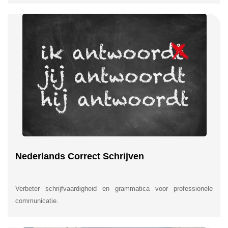
Nederlands Correct Schrijven
Verbeter schrijfvaardigheid en grammatica voor professionele
communicatie.