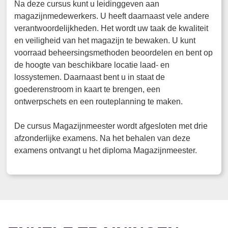
Na deze cursus kunt u leidinggeven aan
magazijnmedewerkers. U heeft daarnaast vele andere
verantwoordelijkheden. Het wordt uw taak de kwaliteit
en veiligheid van het magazijn te bewaken. U kunt
voorraad beheersingsmethoden beoordelen en bent op
de hoogte van beschikbare locatie laad- en
lossystemen. Daarnaast bent u in staat de
goederenstroom in kaart te brengen, een
ontwerpschets en een routeplanning te maken.
De cursus Magazijnmeester wordt afgesloten met drie
afzonderlijke examens. Na het behalen van deze
examens ontvangt u het diploma Magazijnmeester.