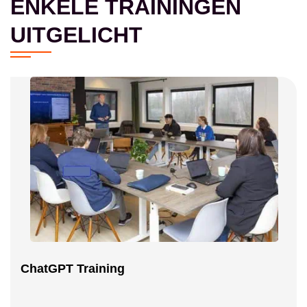
ENKELE TRAININGEN
UITGELICHT
ChatGPT Training