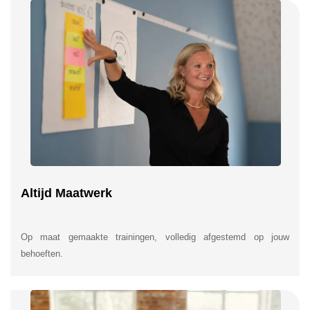
Altijd Maatwerk
Op maat gemaakte trainingen, volledig afgestemd op jouw
behoeften.