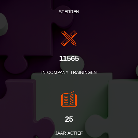
STERREN
11565
IN-COMPANY TRAININGEN
25
JAAR ACTIEF