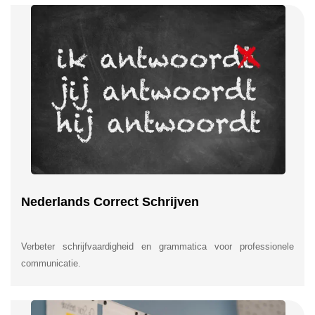
Nederlands Correct Schrijven
Verbeter schrijfvaardigheid en grammatica voor professionele
communicatie.