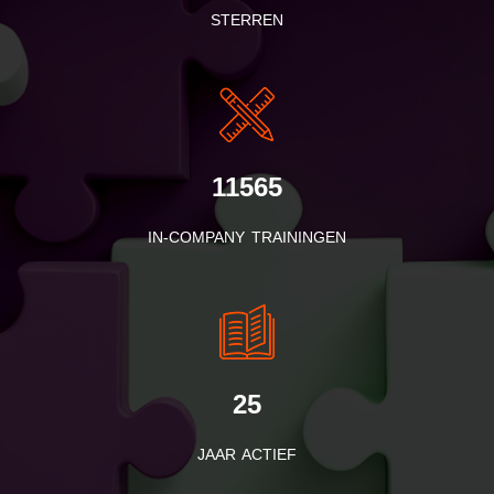
STERREN
11565
IN-COMPANY TRAININGEN
25
JAAR ACTIEF