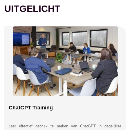
UITGELICHT
ChatGPT Training
Leer effectief gebruik te maken van ChatGPT in dagelijkse