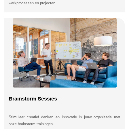
werkprocessen en projecten.
Brainstorm Sessies
Stimuleer creatief denken en innovatie in jouw organisatie met
onze brainstorm trainingen.