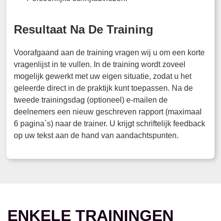
Resultaat Na De Training
Voorafgaand aan de training vragen wij u om een korte
vragenlijst in te vullen. In de training wordt zoveel
mogelijk gewerkt met uw eigen situatie, zodat u het
geleerde direct in de praktijk kunt toepassen. Na de
tweede trainingsdag (optioneel) e-mailen de
deelnemers een nieuw geschreven rapport (maximaal
6 pagina`s) naar de trainer. U krijgt schriftelijk feedback
op uw tekst aan de hand van aandachtspunten.
ENKELE TRAININGEN