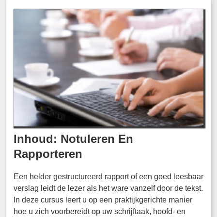
Inhoud: Notuleren En
Rapporteren
Een helder gestructureerd rapport of een goed leesbaar
verslag leidt de lezer als het ware vanzelf door de tekst.
In deze cursus leert u op een praktijkgerichte manier
hoe u zich voorbereidt op uw schrijftaak, hoofd- en