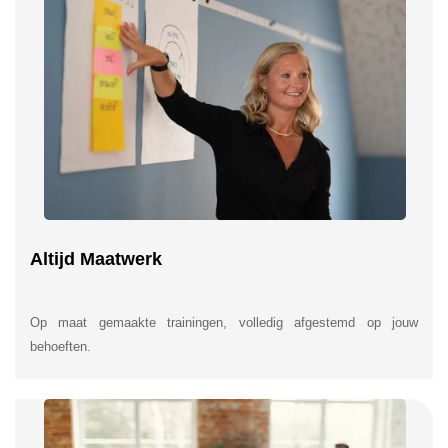
Altijd Maatwerk
Op maat gemaakte trainingen, volledig afgestemd op jouw
behoeften.