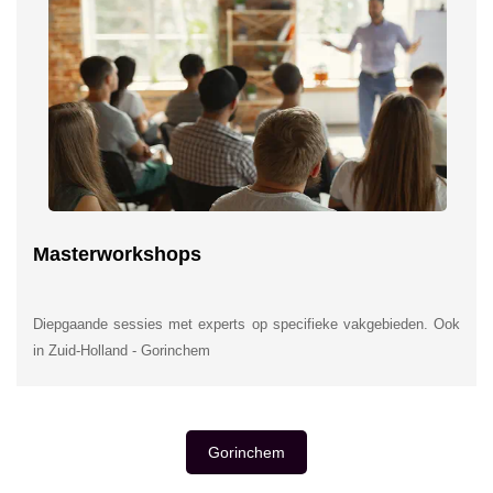
Masterworkshops
Diepgaande sessies met experts op specifieke vakgebieden. Ook
in Zuid-Holland - Gorinchem
Gorinchem