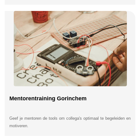
Mentorentraining Gorinchem
Geef je mentoren de tools om collega's optimaal te begeleiden en
motiveren.