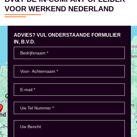
VOOR WERKEND NEDERLAND
ADVIES? VUL ONDERSTAANDE FORMULIER
IN, B.V.D.