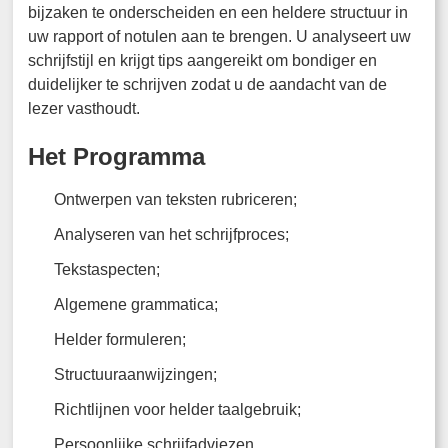
bijzaken te onderscheiden en een heldere structuur in
uw rapport of notulen aan te brengen. U analyseert uw
schrijfstijl en krijgt tips aangereikt om bondiger en
duidelijker te schrijven zodat u de aandacht van de
lezer vasthoudt.
Het Programma
Ontwerpen van teksten rubriceren;
Analyseren van het schrijfproces;
Tekstaspecten;
Algemene grammatica;
Helder formuleren;
Structuuraanwijzingen;
Richtlijnen voor helder taalgebruik;
Persoonlijke schrijfadviezen.