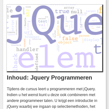
Inhoud: Jquery Programmeren
Tijdens de cursus leert u programmeren met jQuery.
Indien u het wenst kunt u deze ook combineren met
andere programmeer talen. U krijgt een introductie in
jQuery waarbij we ingaan op selectiemethoden, het