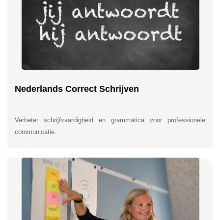
Nederlands Correct Schrijven
Verbeter schrijfvaardigheid en grammatica voor professionele
communicatie.