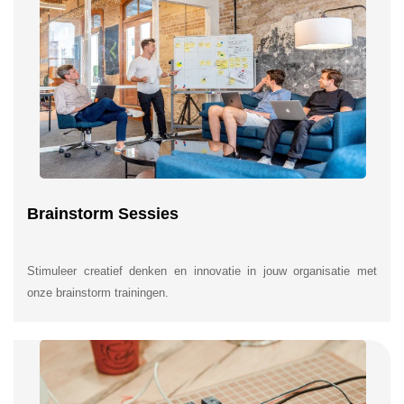
Brainstorm Sessies
Stimuleer creatief denken en innovatie in jouw organisatie met
onze brainstorm trainingen.