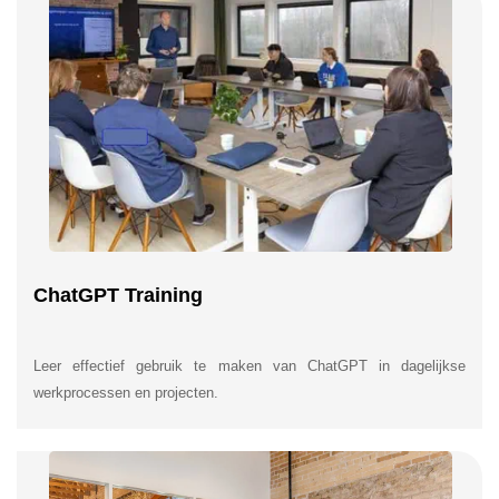
ChatGPT Training
Leer effectief gebruik te maken van ChatGPT in dagelijkse
werkprocessen en projecten.