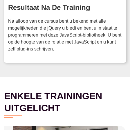
Resultaat Na De Training
Na afloop van de cursus bent u bekend met alle
mogelijkheden die jQuery u biedt en bent u in staat te
programmeren met deze JavaScript-bibliotheek. U bent
op de hoogte van de relatie met JavaScript en u kunt
zelf plug-ins schrijven.
ENKELE TRAININGEN
UITGELICHT