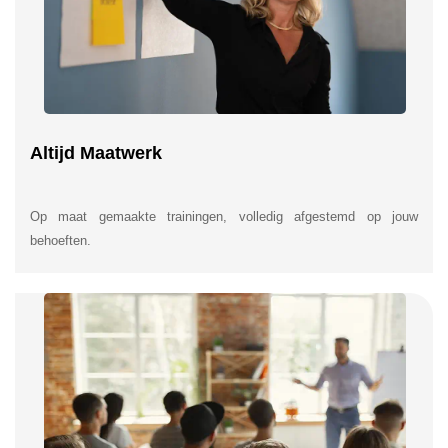
Altijd Maatwerk
Op maat gemaakte trainingen, volledig afgestemd op jouw
behoeften.