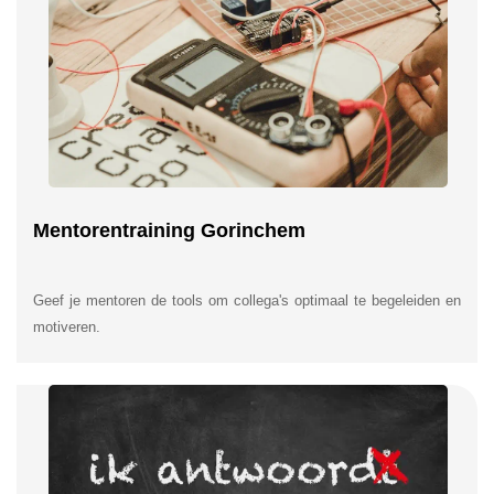
Mentorentraining Gorinchem
Geef je mentoren de tools om collega's optimaal te begeleiden en
motiveren.