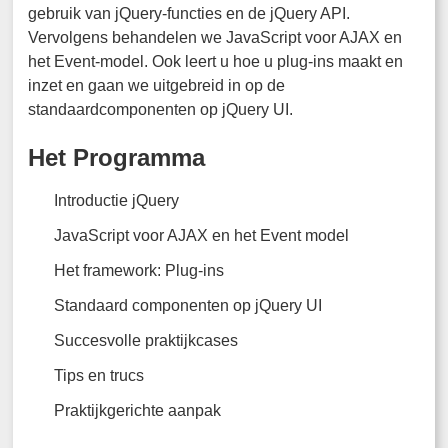
gebruik van jQuery-functies en de jQuery API.
Vervolgens behandelen we JavaScript voor AJAX en
het Event-model. Ook leert u hoe u plug-ins maakt en
inzet en gaan we uitgebreid in op de
standaardcomponenten op jQuery UI.
Het Programma
Introductie jQuery
JavaScript voor AJAX en het Event model
Het framework: Plug-ins
Standaard componenten op jQuery UI
Succesvolle praktijkcases
Tips en trucs
Praktijkgerichte aanpak