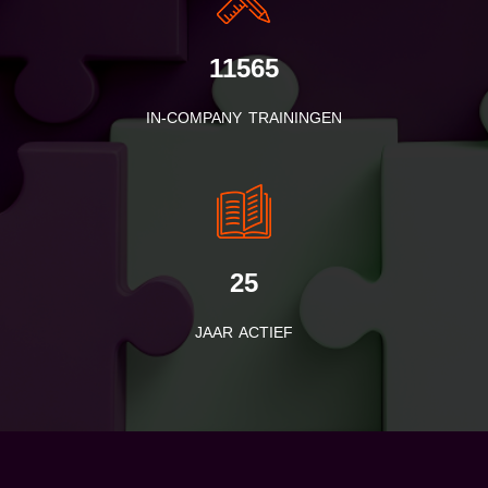
11565
IN-COMPANY TRAININGEN
25
JAAR ACTIEF