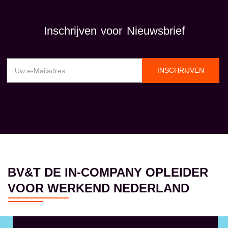
Inschrijven voor Nieuwsbrief
INSCHRIJVEN
BV&T DE IN-COMPANY OPLEIDER
VOOR WERKEND NEDERLAND