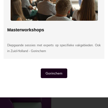
Masterworkshops
Diepgaande sessies met experts op specifieke vakgebieden. Ook
in Zuid-Holland - Gorinchem
Gorinchem
INSIDE INFORMATIE