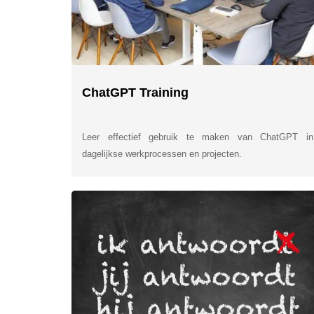
ChatGPT Training
Leer effectief gebruik te maken van ChatGPT in
dagelijkse werkprocessen en projecten.