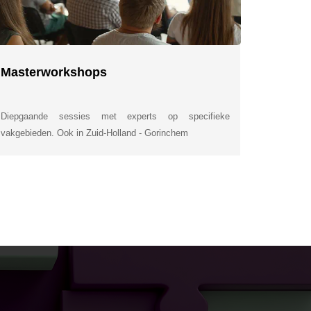
Masterworkshops
Diepgaande sessies met experts op specifieke
vakgebieden. Ook in Zuid-Holland - Gorinchem