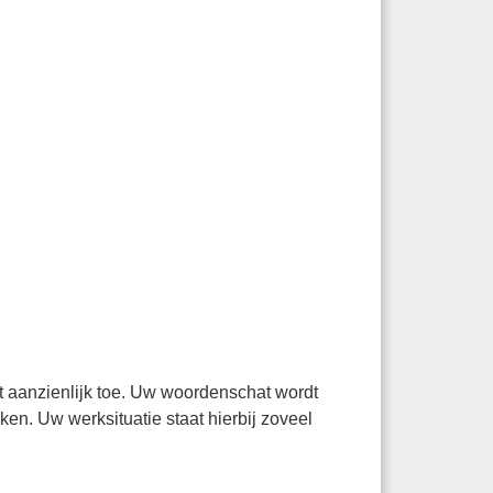
mt aanzienlijk toe. Uw woordenschat wordt
iken. Uw werksituatie staat hierbij zoveel