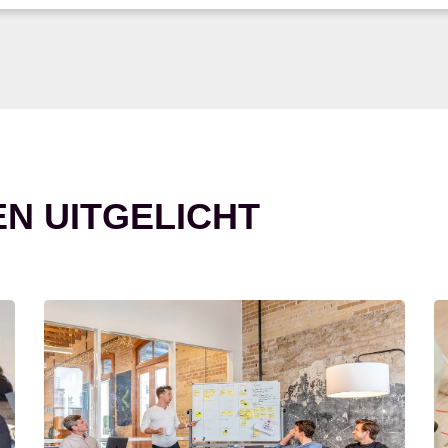
EN UITGELICHT