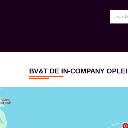
BV&T DE IN-COMPANY OPL