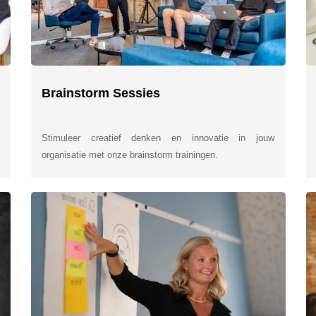
Brainstorm Sessies
Stimuleer creatief denken en innovatie in jouw
organisatie met onze brainstorm trainingen.