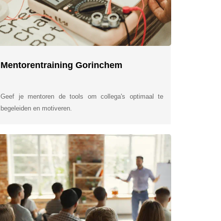
Mentorentraining Gorinchem
Geef je mentoren de tools om collega's optimaal te
begeleiden en motiveren.