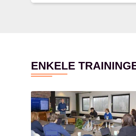
ENKELE TRAINING