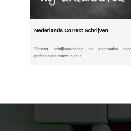
Nederlands Correct Schrijven
Verbeter schrijfvaardigheid en grammatica voor
professionele communicatie.
INSIDE INFORMATI