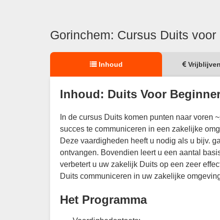
Gorinchem: Cursus Duits voor
Inhoud
Vrijblijve
Inhoud: Duits Voor Beginne
In de cursus Duits komen punten naar voren ~
succes te communiceren in een zakelijke omg
Deze vaardigheden heeft u nodig als u bijv. g
ontvangen. Bovendien leert u een aantal basis
verbetert u uw zakelijk Duits op een zeer effec
Duits communiceren in uw zakelijke omgeving
Het Programma