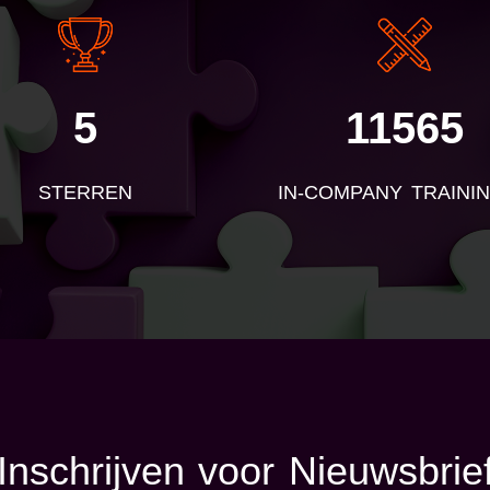
5
11565
STERREN
IN-COMPANY TRAINI
Inschrijven voor Nieuwsbrie