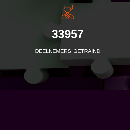
33957
DEELNEMERS GETRAIND