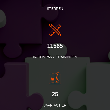
STERREN
11565
IN-COMPANY TRAININGEN
25
JAAR ACTIEF