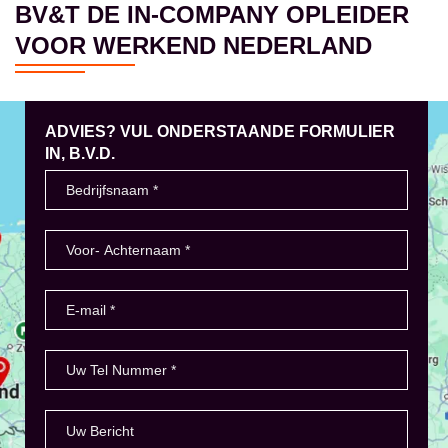
BV&T DE IN-COMPANY OPLEIDER
VOOR WERKEND NEDERLAND
ADVIES? VUL ONDERSTAANDE FORMULIER
IN, B.V.D.