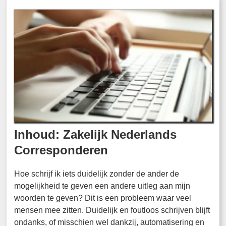
Inhoud: Zakelijk Nederlands
Corresponderen
Hoe schrijf ik iets duidelijk zonder de ander de
mogelijkheid te geven een andere uitleg aan mijn
woorden te geven? Dit is een probleem waar veel
mensen mee zitten. Duidelijk en foutloos schrijven blijft
ondanks, of misschien wel dankzij, automatisering en