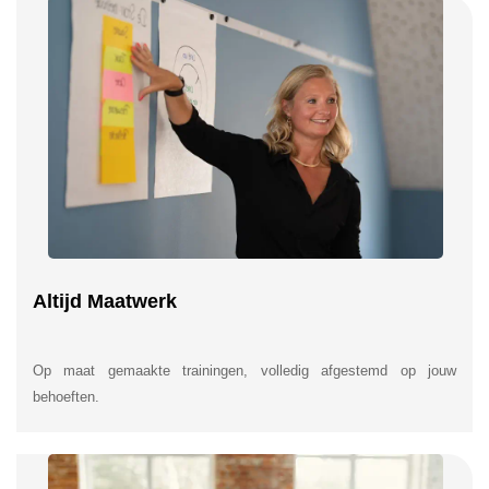
Altijd Maatwerk
Op maat gemaakte trainingen, volledig afgestemd op jouw
behoeften.