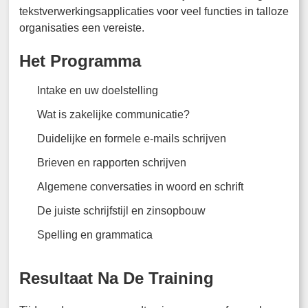
tekstverwerkingsapplicaties voor veel functies in talloze
organisaties een vereiste.
Het Programma
Intake en uw doelstelling
Wat is zakelijke communicatie?
Duidelijke en formele e-mails schrijven
Brieven en rapporten schrijven
Algemene conversaties in woord en schrift
De juiste schrijfstijl en zinsopbouw
Spelling en grammatica
Resultaat Na De Training