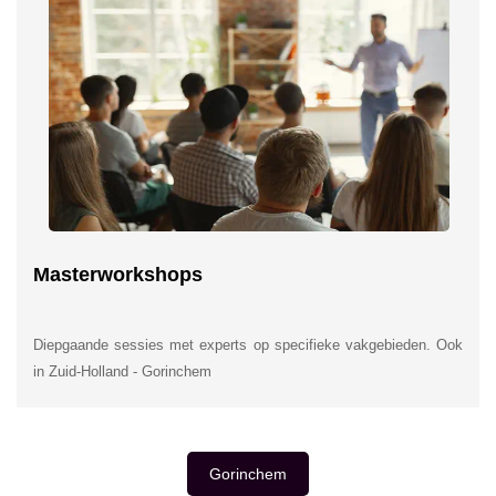
Masterworkshops
Diepgaande sessies met experts op specifieke vakgebieden. Ook
in Zuid-Holland - Gorinchem
Gorinchem