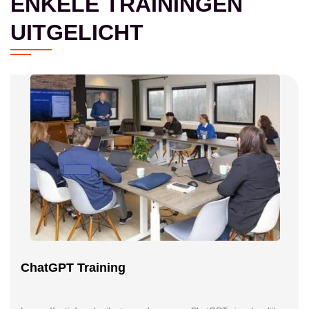
ENKELE TRAININGEN
UITGELICHT
ChatGPT Training