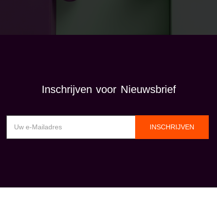
Inschrijven voor Nieuwsbrief
INSCHRIJVEN