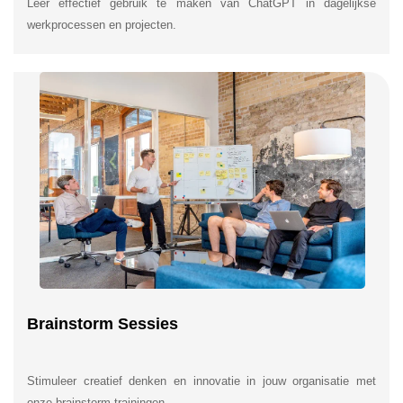
Leer effectief gebruik te maken van ChatGPT in dagelijkse
werkprocessen en projecten.
Brainstorm Sessies
Stimuleer creatief denken en innovatie in jouw organisatie met
onze brainstorm trainingen.