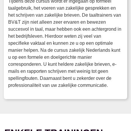
Tijdens deze cursus wordt er ingegaan op formeel
taalgebruik, het voeren van zakelijke gesprekken en
het schrijven van zakelijke brieven. De taaltrainers van
BV&T zijn niet alleen zeer ervaren en bewezen
succesvol in taal, maar hebben ook een achtergrond in
het bedrijfsleven. Hierdoor weten zij veel van
specifieke vaktaal en kunnen ze u op een optimale
manier helpen. Na de cursus zakelijk Nederlands kunt
u op een formele en doelgerichte manier
corresponderen. U kunt heldere zakelijke brieven, e-
mails en rapporten schrijven met weinig tot geen
spellingfouten. Daarnaast bent u zekerder over de
professionaliteit van uw zakelijke communicatie.