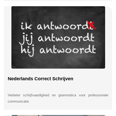
Nederlands Correct Schrijven
Verbeter schrijfvaardigheid en grammatica voor professionele
communicatie.