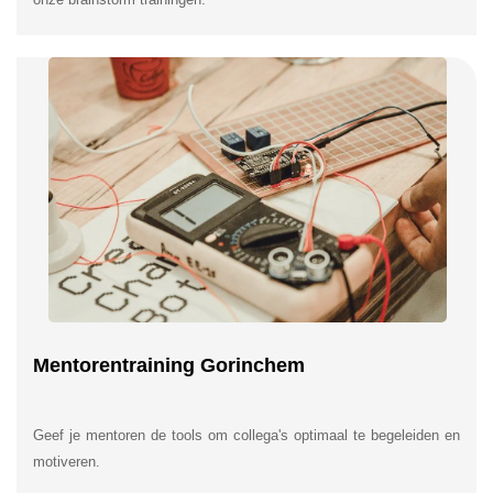
Mentorentraining Gorinchem
Geef je mentoren de tools om collega's optimaal te begeleiden en
motiveren.