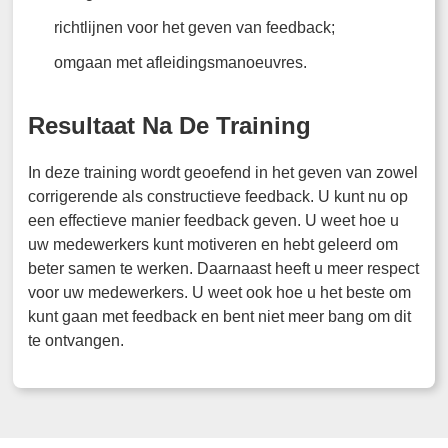
richtlijnen voor het geven van feedback;
omgaan met afleidingsmanoeuvres.
Resultaat Na De Training
In deze training wordt geoefend in het geven van zowel
corrigerende als constructieve feedback. U kunt nu op
een effectieve manier feedback geven. U weet hoe u
uw medewerkers kunt motiveren en hebt geleerd om
beter samen te werken. Daarnaast heeft u meer respect
voor uw medewerkers. U weet ook hoe u het beste om
kunt gaan met feedback en bent niet meer bang om dit
te ontvangen.