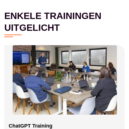
ENKELE TRAININGEN
UITGELICHT
ChatGPT Training