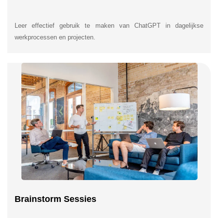
Leer effectief gebruik te maken van ChatGPT in dagelijkse
werkprocessen en projecten.
Brainstorm Sessies