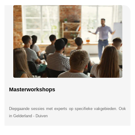
Masterworkshops
Diepgaande sessies met experts op specifieke vakgebieden. Ook
in Gelderland - Duiven