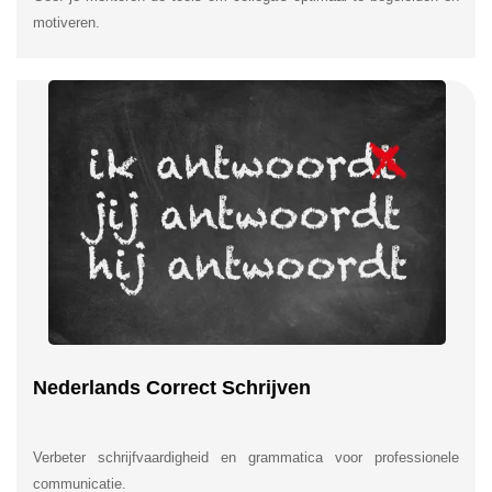
motiveren.
Nederlands Correct Schrijven
Verbeter schrijfvaardigheid en grammatica voor professionele
communicatie.