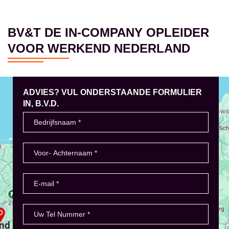
BV&T DE IN-COMPANY OPLEIDER
VOOR WERKEND NEDERLAND
ADVIES? VUL ONDERSTAANDE FORMULIER
IN, B.V.D.