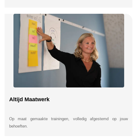
Altijd Maatwerk
Op maat gemaakte trainingen, volledig afgestemd op jouw
behoeften.