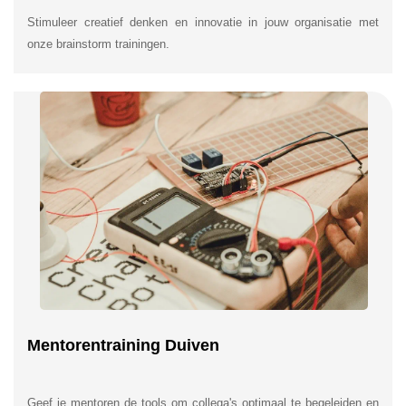
Stimuleer creatief denken en innovatie in jouw organisatie met
onze brainstorm trainingen.
Mentorentraining Duiven
Geef je mentoren de tools om collega's optimaal te begeleiden en