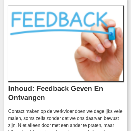
Inhoud: Feedback Geven En
Ontvangen
Contact maken op de werkvloer doen we dagelijks vele
malen, soms zelfs zonder dat we ons daarvan bewust
zijn. Niet alleen door met een ander te praten, maar