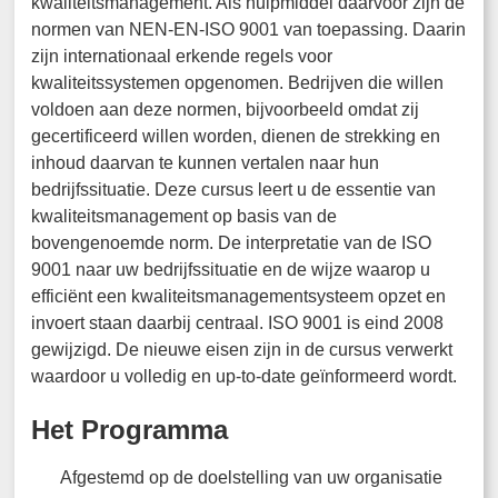
kwaliteitsmanagement. Als hulpmiddel daarvoor zijn de
normen van NEN-EN-ISO 9001 van toepassing. Daarin
zijn internationaal erkende regels voor
kwaliteitssystemen opgenomen. Bedrijven die willen
voldoen aan deze normen, bijvoorbeeld omdat zij
gecertificeerd willen worden, dienen de strekking en
inhoud daarvan te kunnen vertalen naar hun
bedrijfssituatie. Deze cursus leert u de essentie van
kwaliteitsmanagement op basis van de
bovengenoemde norm. De interpretatie van de ISO
9001 naar uw bedrijfssituatie en de wijze waarop u
efficiënt een kwaliteitsmanagementsysteem opzet en
invoert staan daarbij centraal. ISO 9001 is eind 2008
gewijzigd. De nieuwe eisen zijn in de cursus verwerkt
waardoor u volledig en up-to-date geïnformeerd wordt.
Het Programma
Afgestemd op de doelstelling van uw organisatie