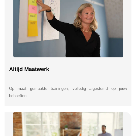
Altijd Maatwerk
Op maat gemaakte trainingen, volledig afgestemd op jouw
behoeften.