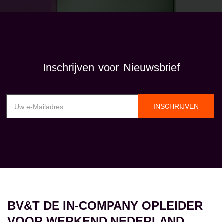
Inschrijven voor Nieuwsbrief
INSCHRIJVEN
BV&T DE IN-COMPANY OPLEIDER
VOOR WERKEND NEDERLAND