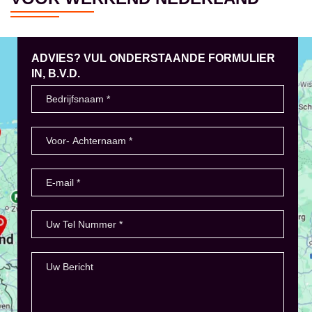
ADVIES? VUL ONDERSTAANDE FORMULIER
IN, B.V.D.