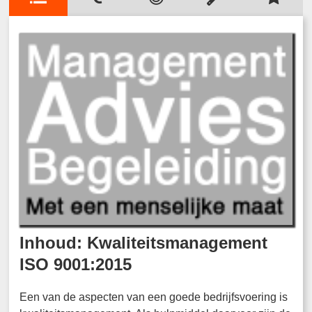
Inhoud: Kwaliteitsmanagement
ISO 9001:2015
Een van de aspecten van een goede bedrijfsvoering is