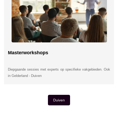
Masterworkshops
Diepgaande sessies met experts op specifieke vakgebieden. Ook
in Gelderland - Duiven
Duiven