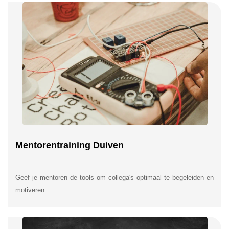
Mentorentraining Duiven
Geef je mentoren de tools om collega's optimaal te begeleiden en
motiveren.