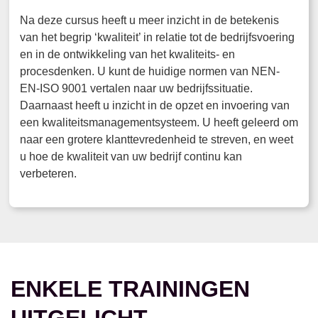
Na deze cursus heeft u meer inzicht in de betekenis
van het begrip ‘kwaliteit’ in relatie tot de bedrijfsvoering
en in de ontwikkeling van het kwaliteits- en
procesdenken. U kunt de huidige normen van NEN-
EN-ISO 9001 vertalen naar uw bedrijfssituatie.
Daarnaast heeft u inzicht in de opzet en invoering van
een kwaliteitsmanagementsysteem. U heeft geleerd om
naar een grotere klanttevredenheid te streven, en weet
u hoe de kwaliteit van uw bedrijf continu kan
verbeteren.
ENKELE TRAININGEN
UITGELICHT