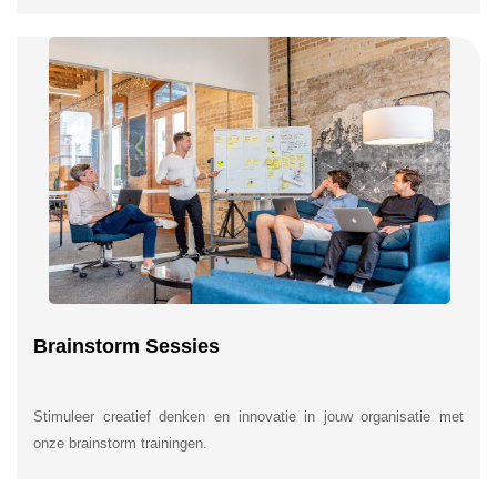
Brainstorm Sessies
Stimuleer creatief denken en innovatie in jouw organisatie met
onze brainstorm trainingen.