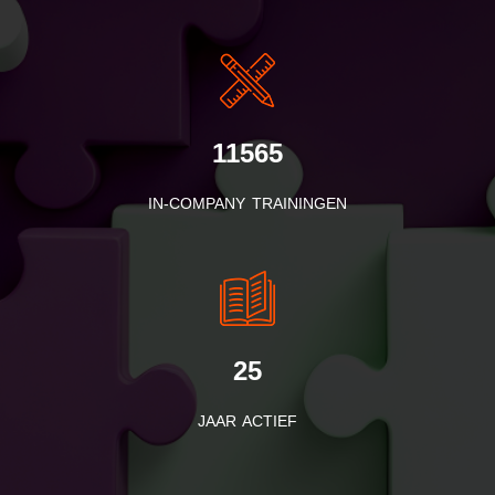
11565
IN-COMPANY TRAININGEN
25
JAAR ACTIEF