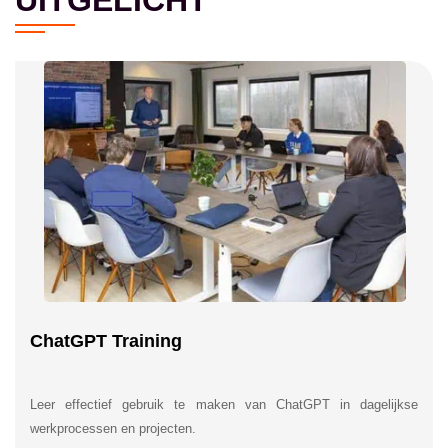
ChatGPT Training
Leer effectief gebruik te maken van ChatGPT in dagelijkse
werkprocessen en projecten.