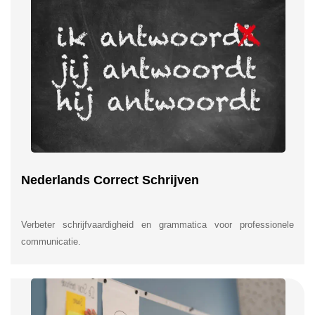
Nederlands Correct Schrijven
Verbeter schrijfvaardigheid en grammatica voor professionele
communicatie.