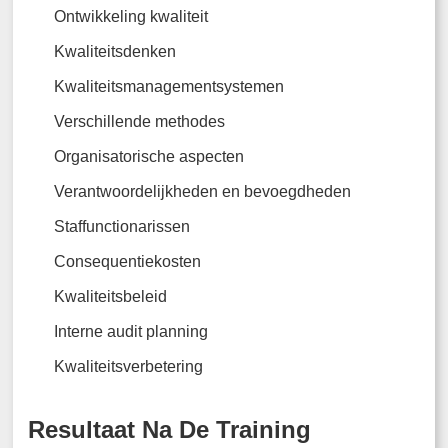
Ontwikkeling kwaliteit
Kwaliteitsdenken
Kwaliteitsmanagementsystemen
Verschillende methodes
Organisatorische aspecten
Verantwoordelijkheden en bevoegdheden
Staffunctionarissen
Consequentiekosten
Kwaliteitsbeleid
Interne audit planning
Kwaliteitsverbetering
Resultaat Na De Training