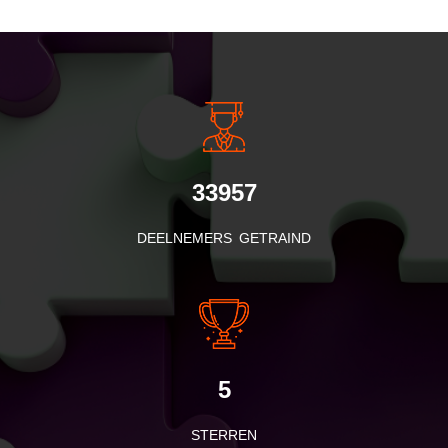
INSIDE INFORMATIE
33957
DEELNEMERS GETRAIND
5
STERREN