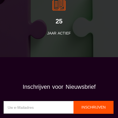
25
JAAR ACTIEF
Inschrijven voor Nieuwsbrief
INSCHRIJVEN