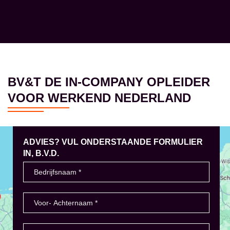
BV&T DE IN-COMPANY OPLEIDER
VOOR WERKEND NEDERLAND
ADVIES? VUL ONDERSTAANDE FORMULIER
IN, B.V.D.