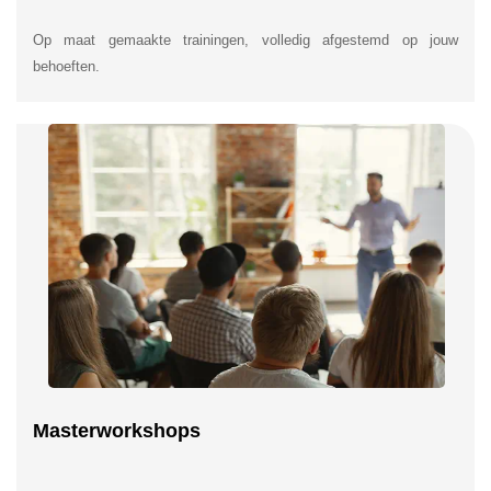
Op maat gemaakte trainingen, volledig afgestemd op jouw
behoeften.
Masterworkshops