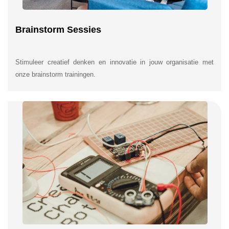
Brainstorm Sessies
Stimuleer creatief denken en innovatie in jouw organisatie met
onze brainstorm trainingen.