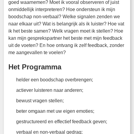
goed waarnemen? Moet ik vooral observeren of juist
onmiddellijk interpreteren? Hoe ondersteun ik mijn
boodschap non-verbaal? Welke signalen zenden we
naar elkaar uit? Wat is belangrijk als ik luister? Hoe vat
ik het beste samen? Welk vragen moet ik stellen? Hoe
kan mijn gesprekspartner het beste met mijn feedback
uit de voeten? En hoe ontvang ik zelf feedback, zonder
me aangevallen te voelen?
Het Programma
helder een boodschap overbrengen;
actiever luisteren naar anderen;
bewust vragen stellen;
beter omgaan met uw eigen emoties;
gestructureerd en effectief feedback geven;
verbaal en non-verbaal gedrag;