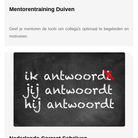
Mentorentraining Duiven
Geef je mentoren de tools om collega's optimaal te begeleiden en
motiveren.