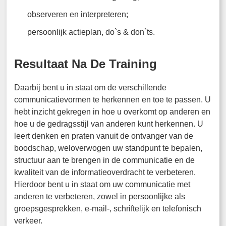
observeren en interpreteren;
persoonlijk actieplan, do`s & don`ts.
Resultaat Na De Training
Daarbij bent u in staat om de verschillende
communicatievormen te herkennen en toe te passen. U
hebt inzicht gekregen in hoe u overkomt op anderen en
hoe u de gedragsstijl van anderen kunt herkennen. U
leert denken en praten vanuit de ontvanger van de
boodschap, weloverwogen uw standpunt te bepalen,
structuur aan te brengen in de communicatie en de
kwaliteit van de informatieoverdracht te verbeteren.
Hierdoor bent u in staat om uw communicatie met
anderen te verbeteren, zowel in persoonlijke als
groepsgesprekken, e-mail-, schriftelijk en telefonisch
verkeer.