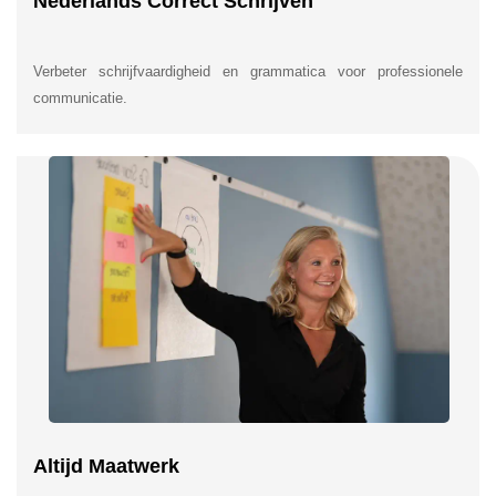
Nederlands Correct Schrijven
Verbeter schrijfvaardigheid en grammatica voor professionele
communicatie.
Altijd Maatwerk