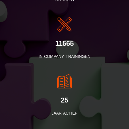
11565
IN-COMPANY TRAININGEN
25
JAAR ACTIEF