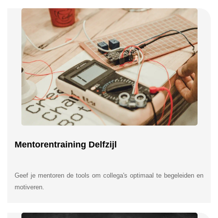
Mentorentraining Delfzijl
Geef je mentoren de tools om collega's optimaal te begeleiden en
motiveren.