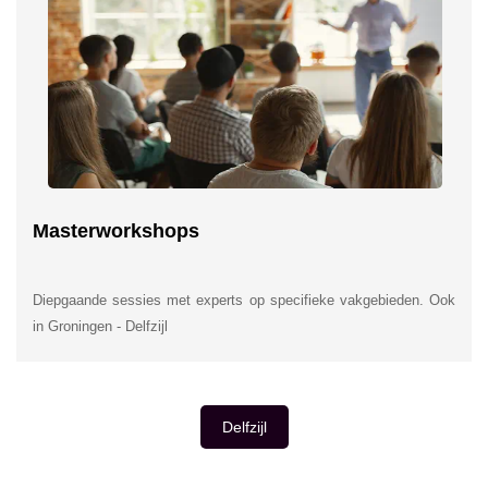
Masterworkshops
Diepgaande sessies met experts op specifieke vakgebieden. Ook
in Groningen - Delfzijl
Delfzijl