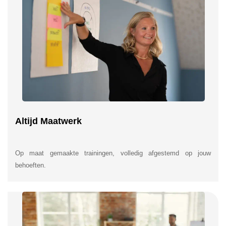
Altijd Maatwerk
Op maat gemaakte trainingen, volledig afgestemd op jouw
behoeften.